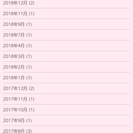
2018年12月
(2)
2018年11月
(1)
2018年9月
(1)
2018年7月
(1)
2018年4月
(1)
2018年3月
(1)
2018年2月
(1)
2018年1月
(1)
2017年12月
(2)
2017年11月
(1)
2017年10月
(1)
2017年9月
(1)
2017年8月
(3)