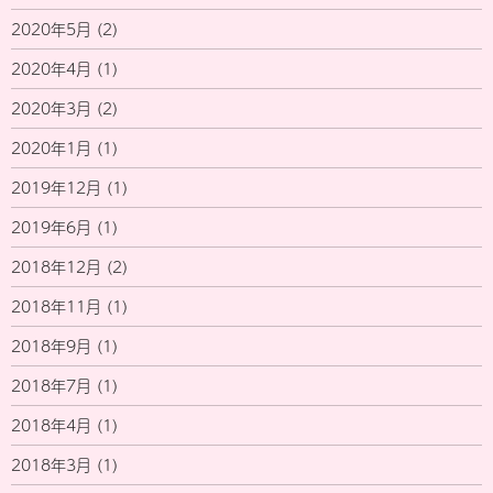
2020年5月
(2)
2020年4月
(1)
2020年3月
(2)
2020年1月
(1)
2019年12月
(1)
2019年6月
(1)
2018年12月
(2)
2018年11月
(1)
2018年9月
(1)
2018年7月
(1)
2018年4月
(1)
2018年3月
(1)