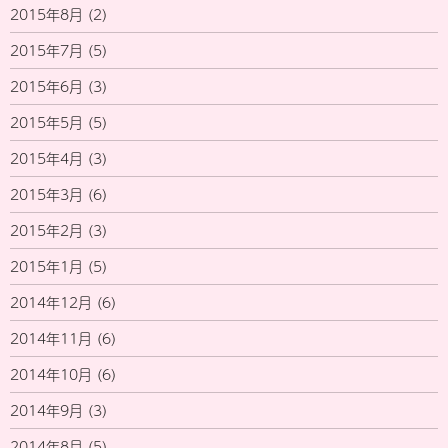
2015年8月
(2)
2015年7月
(5)
2015年6月
(3)
2015年5月
(5)
2015年4月
(3)
2015年3月
(6)
2015年2月
(3)
2015年1月
(5)
2014年12月
(6)
2014年11月
(6)
2014年10月
(6)
2014年9月
(3)
2014年8月
(5)