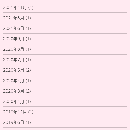
2021年11月
(1)
2021年8月
(1)
2021年6月
(1)
2020年9月
(1)
2020年8月
(1)
2020年7月
(1)
2020年5月
(2)
2020年4月
(1)
2020年3月
(2)
2020年1月
(1)
2019年12月
(1)
2019年6月
(1)