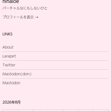
hinaloe
バーチャルなにもしないひと
プロフィールを表示 →
LINKS
About
Larapet
Twitter
Mastodon(:don:)
Mastodon
2026年8月