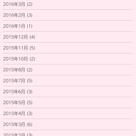
2016年3月
(2)
2016年2月
(3)
2016年1月
(1)
2015年12月
(4)
2015年11月
(5)
2015年10月
(2)
2015年8月
(2)
2015年7月
(5)
2015年6月
(3)
2015年5月
(5)
2015年4月
(3)
2015年3月
(6)
2015年2月
(3)