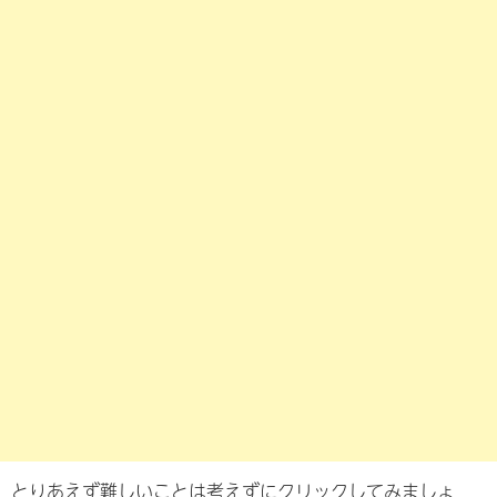
とりあえず難しいことは考えずにクリックしてみましょ