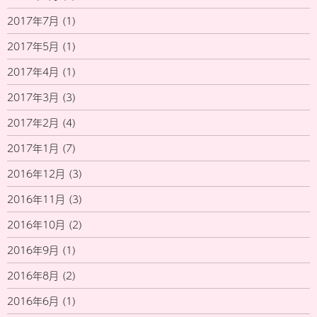
2017年7月
(1)
2017年5月
(1)
2017年4月
(1)
2017年3月
(3)
2017年2月
(4)
2017年1月
(7)
2016年12月
(3)
2016年11月
(3)
2016年10月
(2)
2016年9月
(1)
2016年8月
(2)
2016年6月
(1)