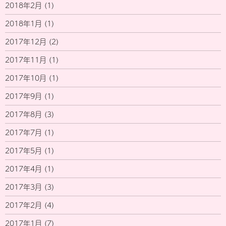
2018年2月
(1)
2018年1月
(1)
2017年12月
(2)
2017年11月
(1)
2017年10月
(1)
2017年9月
(1)
2017年8月
(3)
2017年7月
(1)
2017年5月
(1)
2017年4月
(1)
2017年3月
(3)
2017年2月
(4)
2017年1月
(7)