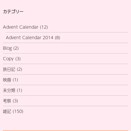
カテゴリー
Advent Calendar
(12)
Advent Calendar 2014
(8)
Blog
(2)
Copy
(3)
旅日記
(2)
映画
(1)
未分類
(1)
考察
(3)
雑記
(150)