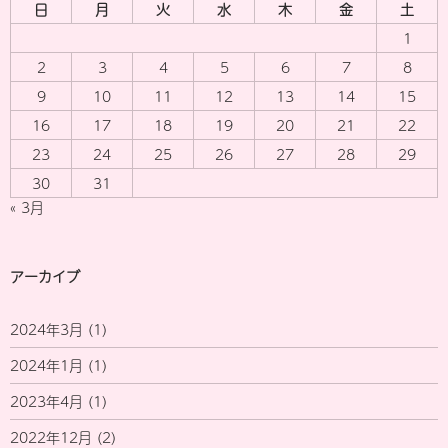
日
月
火
水
木
金
土
1
2
3
4
5
6
7
8
9
10
11
12
13
14
15
16
17
18
19
20
21
22
23
24
25
26
27
28
29
30
31
« 3月
アーカイブ
2024年3月
(1)
2024年1月
(1)
2023年4月
(1)
2022年12月
(2)