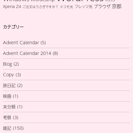
京都
ブラウザ
Xperia Z4
フレッツ光
ご注文はうさぎですか？
ドコモ光
カテゴリー
Advent Calendar
(5)
Advent Calendar 2014
(8)
Blog
(2)
Copy
(3)
旅日記
(2)
映画
(1)
未分類
(1)
考察
(3)
雑記
(150)