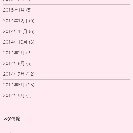
2015年1月
(5)
2014年12月
(6)
2014年11月
(6)
2014年10月
(6)
2014年9月
(3)
2014年8月
(5)
2014年7月
(12)
2014年6月
(15)
2014年5月
(1)
メタ情報