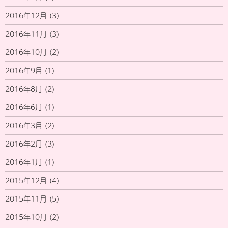
2016年12月
(3)
2016年11月
(3)
2016年10月
(2)
2016年9月
(1)
2016年8月
(2)
2016年6月
(1)
2016年3月
(2)
2016年2月
(3)
2016年1月
(1)
2015年12月
(4)
2015年11月
(5)
2015年10月
(2)