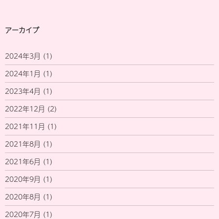
アーカイブ
2024年3月
(1)
2024年1月
(1)
2023年4月
(1)
2022年12月
(2)
2021年11月
(1)
2021年8月
(1)
2021年6月
(1)
2020年9月
(1)
2020年8月
(1)
2020年7月
(1)