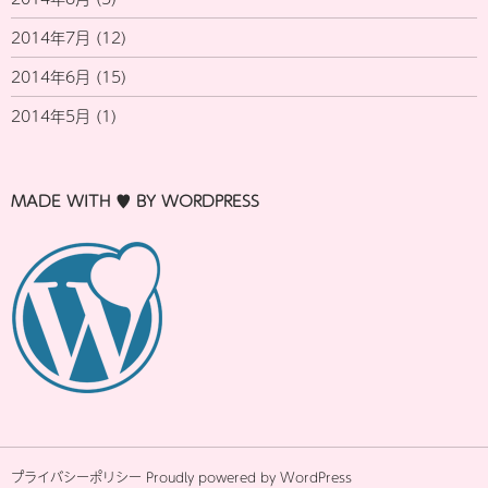
2014年7月
(12)
2014年6月
(15)
2014年5月
(1)
MADE WITH ♥ BY WORDPRESS
プライバシーポリシー
Proudly powered by WordPress