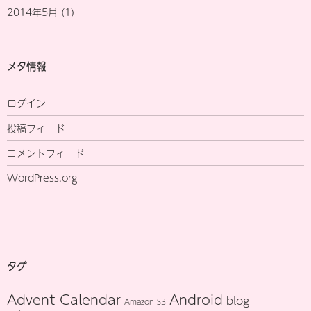
2014年5月
(1)
メタ情報
ログイン
投稿フィード
コメントフィード
WordPress.org
タグ
Advent Calendar
Android
blog
Amazon S3