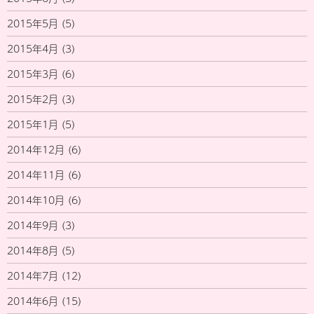
2015年5月
(5)
2015年4月
(3)
2015年3月
(6)
2015年2月
(3)
2015年1月
(5)
2014年12月
(6)
2014年11月
(6)
2014年10月
(6)
2014年9月
(3)
2014年8月
(5)
2014年7月
(12)
2014年6月
(15)