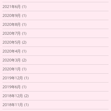
2021年6月
(1)
2020年9月
(1)
2020年8月
(1)
2020年7月
(1)
2020年5月
(2)
2020年4月
(1)
2020年3月
(2)
2020年1月
(1)
2019年12月
(1)
2019年6月
(1)
2018年12月
(2)
2018年11月
(1)