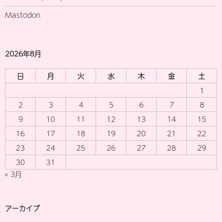
Mastodon
2026年8月
日
月
火
水
木
金
土
1
2
3
4
5
6
7
8
9
10
11
12
13
14
15
16
17
18
19
20
21
22
23
24
25
26
27
28
29
30
31
« 3月
アーカイブ