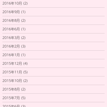
2016年10月
(2)
2016年9月
(1)
2016年8月
(2)
2016年6月
(1)
2016年3月
(2)
2016年2月
(3)
2016年1月
(1)
2015年12月
(4)
2015年11月
(5)
2015年10月
(2)
2015年8月
(2)
2015年7月
(5)
2015年6月
(3)