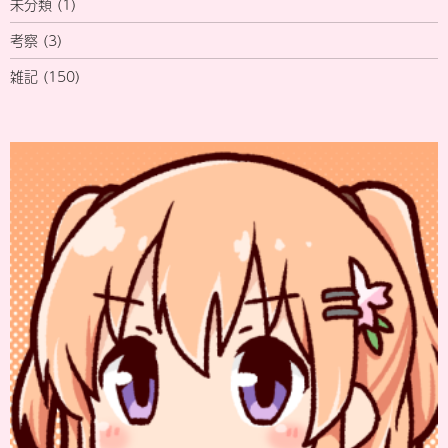
未分類
(1)
考察
(3)
雑記
(150)