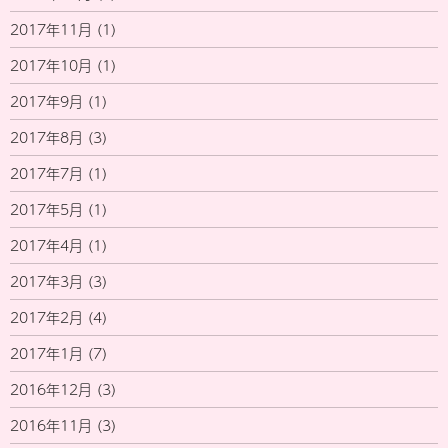
2017年11月
(1)
2017年10月
(1)
2017年9月
(1)
2017年8月
(3)
2017年7月
(1)
2017年5月
(1)
2017年4月
(1)
2017年3月
(3)
2017年2月
(4)
2017年1月
(7)
2016年12月
(3)
2016年11月
(3)