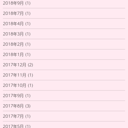
2018年9月
(1)
2018年7月
(1)
2018年4月
(1)
2018年3月
(1)
2018年2月
(1)
2018年1月
(1)
2017年12月
(2)
2017年11月
(1)
2017年10月
(1)
2017年9月
(1)
2017年8月
(3)
2017年7月
(1)
2017年5月
(1)