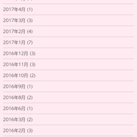
2017年4月
(1)
2017年3月
(3)
2017年2月
(4)
2017年1月
(7)
2016年12月
(3)
2016年11月
(3)
2016年10月
(2)
2016年9月
(1)
2016年8月
(2)
2016年6月
(1)
2016年3月
(2)
2016年2月
(3)