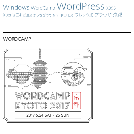
WordPress
Windows
WordCamp
X395
京都
ブラウザ
Xperia Z4
フレッツ光
ご注文はうさぎですか？
ドコモ光
WORDCAMP