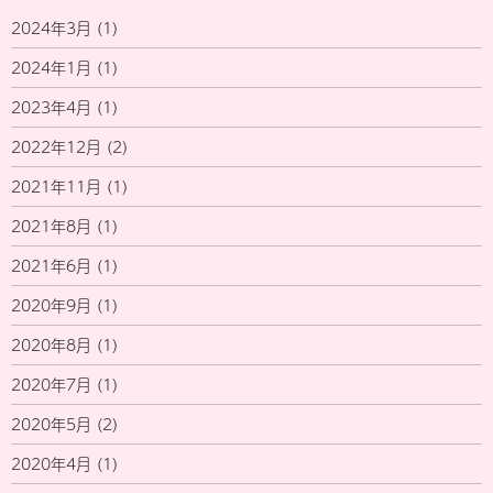
2024年3月
(1)
2024年1月
(1)
2023年4月
(1)
2022年12月
(2)
2021年11月
(1)
2021年8月
(1)
2021年6月
(1)
2020年9月
(1)
2020年8月
(1)
2020年7月
(1)
2020年5月
(2)
2020年4月
(1)