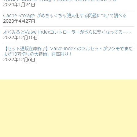
2024年1月24日
Cache Storage がめちゃくちゃ肥大化する問題について調べる
2023年4月27日
よくみるとValve Indexコントローラーがさらに安くなってる……
2022年12月10日
【セット通販在庫終了】Valve Index のフルセットがツクモでまだ
まだ10万切りの大特価、在庫限り！
2022年12月6日