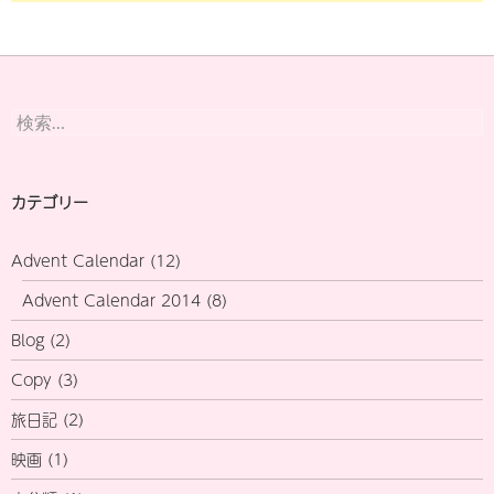
検
索:
カテゴリー
Advent Calendar
(12)
Advent Calendar 2014
(8)
Blog
(2)
Copy
(3)
旅日記
(2)
映画
(1)