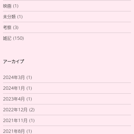
映画
(1)
未分類
(1)
考察
(3)
雑記
(150)
アーカイブ
2024年3月
(1)
2024年1月
(1)
2023年4月
(1)
2022年12月
(2)
2021年11月
(1)
2021年8月
(1)