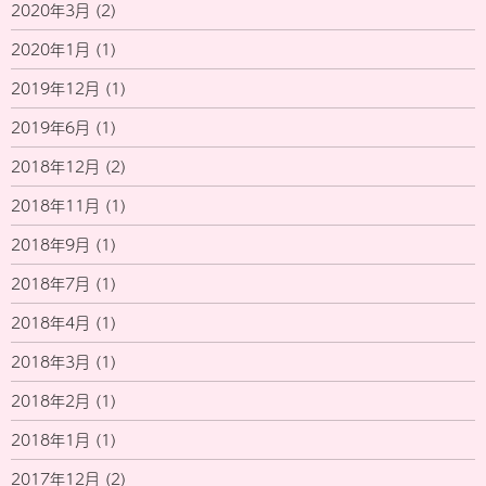
2020年3月
(2)
2020年1月
(1)
2019年12月
(1)
2019年6月
(1)
2018年12月
(2)
2018年11月
(1)
2018年9月
(1)
2018年7月
(1)
2018年4月
(1)
2018年3月
(1)
2018年2月
(1)
2018年1月
(1)
2017年12月
(2)