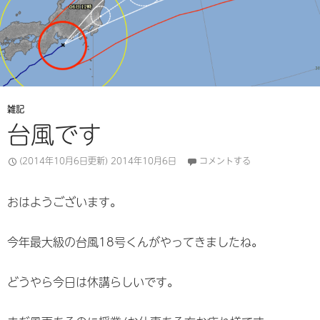
雑記
台風です
(2014年10月6日更新)
2014年10月6日
コメントする
おはようございます。
今年最大級の台風18号くんがやってきましたね。
どうやら今日は休講らしいです。