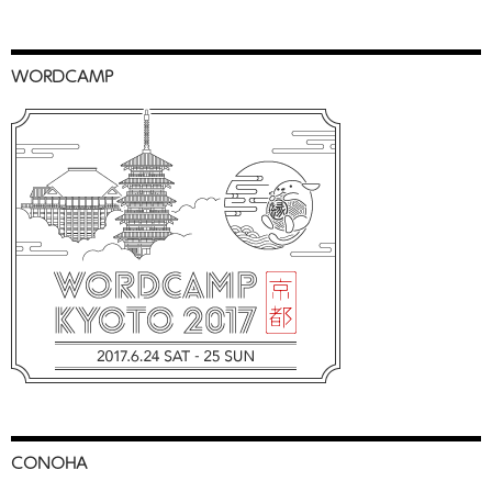
WORDCAMP
CONOHA