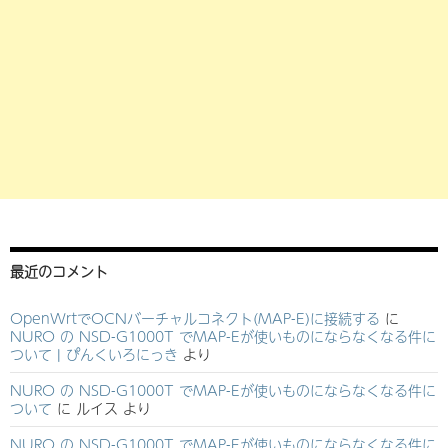
最近のコメント
OpenWrtでOCNバーチャルコネクト(MAP-E)に接続する
に
NURO の NSD-G1000T でMAP-Eが使いものにならなくなる件に
ついて | ぴんくいろにっき
より
NURO の NSD-G1000T でMAP-Eが使いものにならなくなる件に
ついて
に
ルイス
より
NURO の NSD-G1000T でMAP-Eが使いものにならなくなる件に