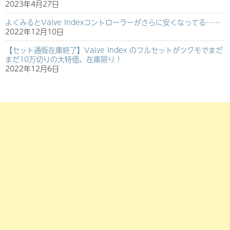
2023年4月27日
よくみるとValve Indexコントローラーがさらに安くなってる……
2022年12月10日
【セット通販在庫終了】Valve Index のフルセットがツクモでまだ
まだ10万切りの大特価、在庫限り！
2022年12月6日