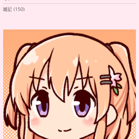
雑記
(150)