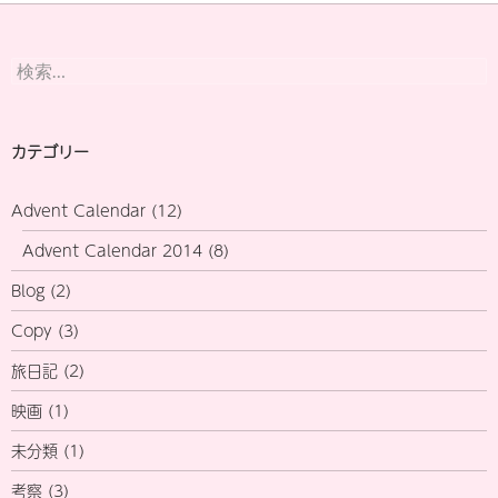
検
索:
カテゴリー
Advent Calendar
(12)
Advent Calendar 2014
(8)
Blog
(2)
Copy
(3)
旅日記
(2)
映画
(1)
未分類
(1)
考察
(3)