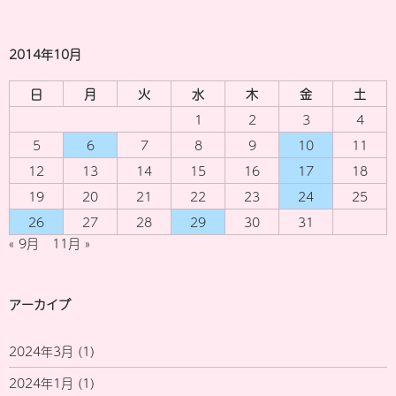
2014年10月
日
月
火
水
木
金
土
1
2
3
4
5
6
7
8
9
10
11
12
13
14
15
16
17
18
19
20
21
22
23
24
25
26
27
28
29
30
31
« 9月
11月 »
アーカイブ
2024年3月
(1)
2024年1月
(1)