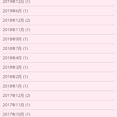
2019年12月
(1)
2019年6月
(1)
2018年12月
(2)
2018年11月
(1)
2018年9月
(1)
2018年7月
(1)
2018年4月
(1)
2018年3月
(1)
2018年2月
(1)
2018年1月
(1)
2017年12月
(2)
2017年11月
(1)
2017年10月
(1)