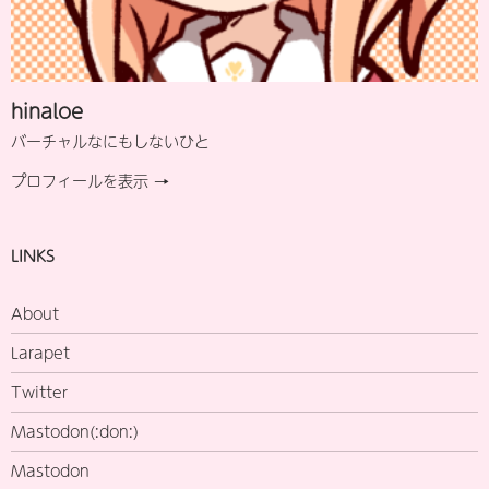
hinaloe
バーチャルなにもしないひと
プロフィールを表示 →
LINKS
About
Larapet
Twitter
Mastodon(:don:)
Mastodon