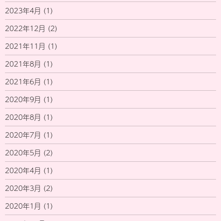
2023年4月
(1)
2022年12月
(2)
2021年11月
(1)
2021年8月
(1)
2021年6月
(1)
2020年9月
(1)
2020年8月
(1)
2020年7月
(1)
2020年5月
(2)
2020年4月
(1)
2020年3月
(2)
2020年1月
(1)