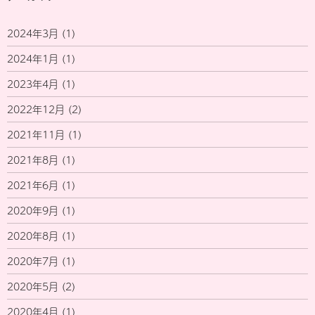
2024年3月
(1)
2024年1月
(1)
2023年4月
(1)
2022年12月
(2)
2021年11月
(1)
2021年8月
(1)
2021年6月
(1)
2020年9月
(1)
2020年8月
(1)
2020年7月
(1)
2020年5月
(2)
2020年4月
(1)