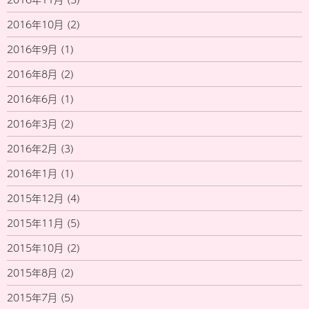
2016年10月
(2)
2016年9月
(1)
2016年8月
(2)
2016年6月
(1)
2016年3月
(2)
2016年2月
(3)
2016年1月
(1)
2015年12月
(4)
2015年11月
(5)
2015年10月
(2)
2015年8月
(2)
2015年7月
(5)