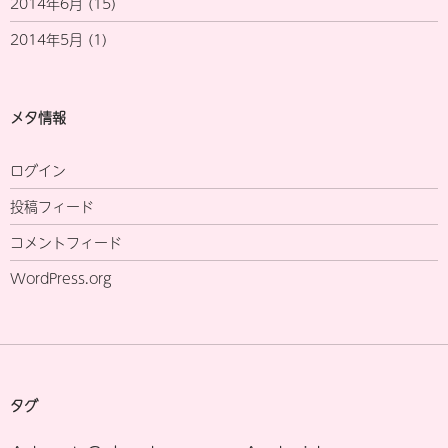
2014年6月
(15)
2014年5月
(1)
メタ情報
ログイン
投稿フィード
コメントフィード
WordPress.org
タグ