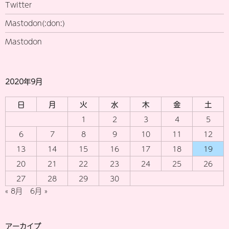
Twitter
Mastodon(:don:)
Mastodon
2020年9月
日
月
火
水
木
金
土
1
2
3
4
5
6
7
8
9
10
11
12
13
14
15
16
17
18
19
20
21
22
23
24
25
26
27
28
29
30
« 8月
6月 »
アーカイブ