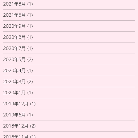
2021年8月
(1)
2021年6月
(1)
2020年9月
(1)
2020年8月
(1)
2020年7月
(1)
2020年5月
(2)
2020年4月
(1)
2020年3月
(2)
2020年1月
(1)
2019年12月
(1)
2019年6月
(1)
2018年12月
(2)
2018年11月
(1)