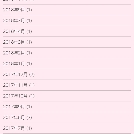
2018年9月
(1)
2018年7月
(1)
2018年4月
(1)
2018年3月
(1)
2018年2月
(1)
2018年1月
(1)
2017年12月
(2)
2017年11月
(1)
2017年10月
(1)
2017年9月
(1)
2017年8月
(3)
2017年7月
(1)