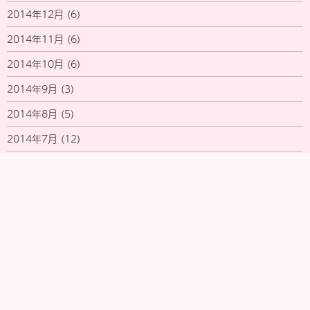
2014年12月
(6)
2014年11月
(6)
2014年10月
(6)
2014年9月
(3)
2014年8月
(5)
2014年7月
(12)
2014年6月
(15)
2014年5月
(1)
MADE WITH ♥ BY WORDPRESS