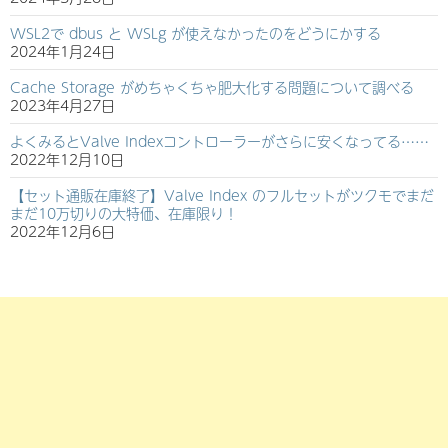
WSL2で dbus と WSLg が使えなかったのをどうにかする
2024年1月24日
Cache Storage がめちゃくちゃ肥大化する問題について調べる
2023年4月27日
よくみるとValve Indexコントローラーがさらに安くなってる……
2022年12月10日
【セット通販在庫終了】Valve Index のフルセットがツクモでまだ
まだ10万切りの大特価、在庫限り！
2022年12月6日