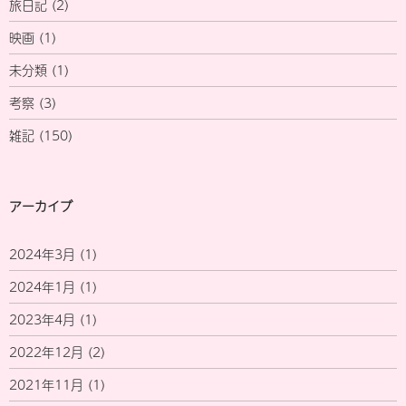
旅日記
(2)
映画
(1)
未分類
(1)
考察
(3)
雑記
(150)
アーカイブ
2024年3月
(1)
2024年1月
(1)
2023年4月
(1)
2022年12月
(2)
2021年11月
(1)