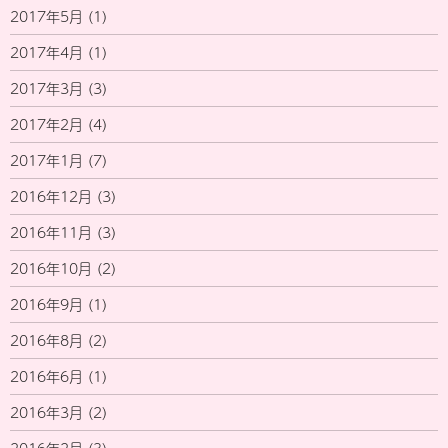
2017年5月
(1)
2017年4月
(1)
2017年3月
(3)
2017年2月
(4)
2017年1月
(7)
2016年12月
(3)
2016年11月
(3)
2016年10月
(2)
2016年9月
(1)
2016年8月
(2)
2016年6月
(1)
2016年3月
(2)