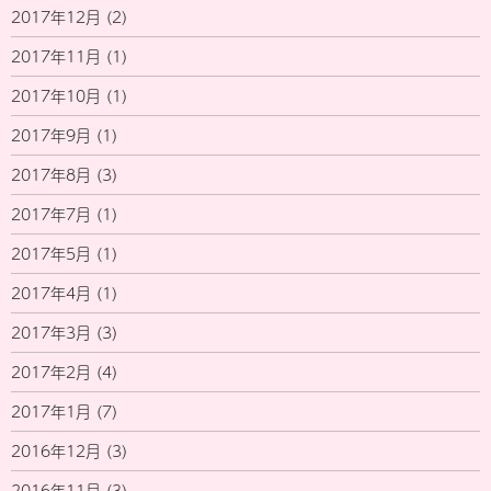
2017年12月
(2)
2017年11月
(1)
2017年10月
(1)
2017年9月
(1)
2017年8月
(3)
2017年7月
(1)
2017年5月
(1)
2017年4月
(1)
2017年3月
(3)
2017年2月
(4)
2017年1月
(7)
2016年12月
(3)
2016年11月
(3)