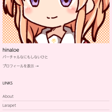
hinaloe
バーチャルなにもしないひと
プロフィールを表示 →
LINKS
About
Larapet