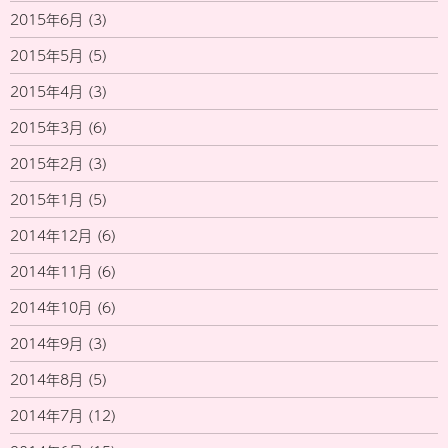
2015年6月
(3)
2015年5月
(5)
2015年4月
(3)
2015年3月
(6)
2015年2月
(3)
2015年1月
(5)
2014年12月
(6)
2014年11月
(6)
2014年10月
(6)
2014年9月
(3)
2014年8月
(5)
2014年7月
(12)