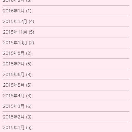
2016年2月
(3)
2016年1月
(1)
2015年12月
(4)
2015年11月
(5)
2015年10月
(2)
2015年8月
(2)
2015年7月
(5)
2015年6月
(3)
2015年5月
(5)
2015年4月
(3)
2015年3月
(6)
2015年2月
(3)
2015年1月
(5)