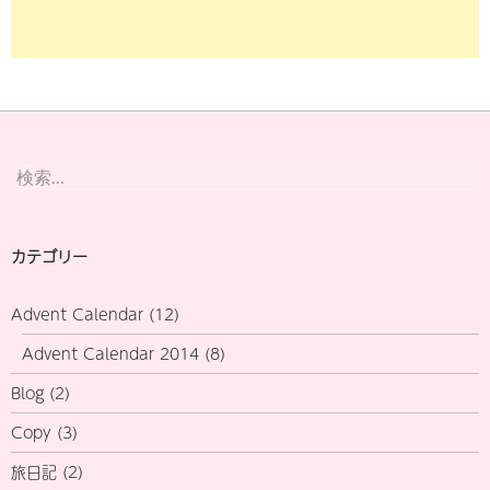
検
索:
カテゴリー
Advent Calendar
(12)
Advent Calendar 2014
(8)
Blog
(2)
Copy
(3)
旅日記
(2)