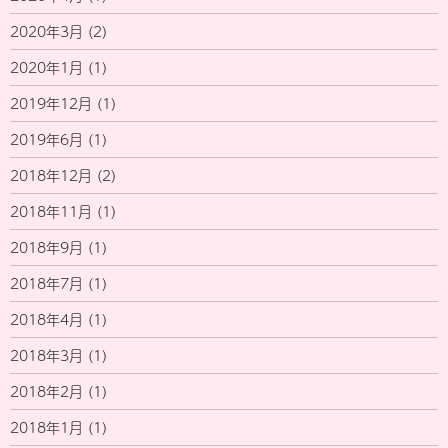
2020年3月
(2)
2020年1月
(1)
2019年12月
(1)
2019年6月
(1)
2018年12月
(2)
2018年11月
(1)
2018年9月
(1)
2018年7月
(1)
2018年4月
(1)
2018年3月
(1)
2018年2月
(1)
2018年1月
(1)