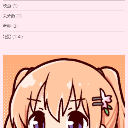
映画
(1)
未分類
(1)
考察
(3)
雑記
(150)