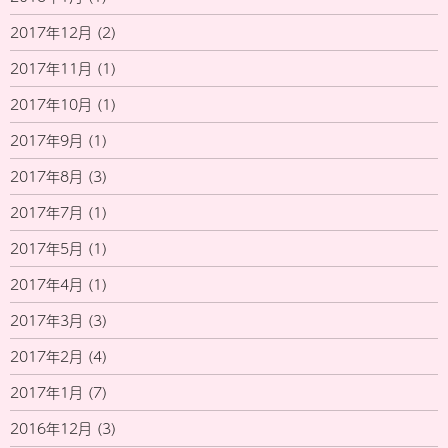
2017年12月
(2)
2017年11月
(1)
2017年10月
(1)
2017年9月
(1)
2017年8月
(3)
2017年7月
(1)
2017年5月
(1)
2017年4月
(1)
2017年3月
(3)
2017年2月
(4)
2017年1月
(7)
2016年12月
(3)