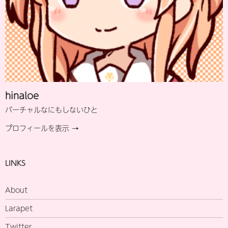
hinaloe
バーチャルなにもしないひと
プロフィールを表示 →
LINKS
About
Larapet
Twitter