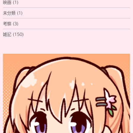
映画
(1)
未分類
(1)
考察
(3)
雑記
(150)