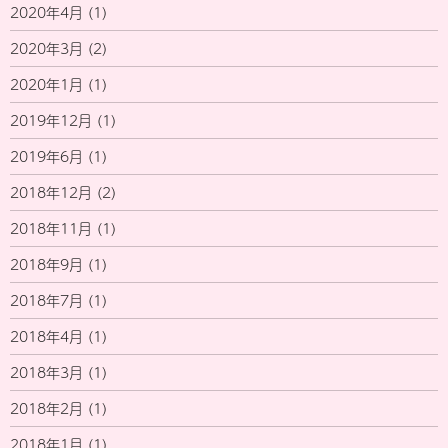
2020年4月
(1)
2020年3月
(2)
2020年1月
(1)
2019年12月
(1)
2019年6月
(1)
2018年12月
(2)
2018年11月
(1)
2018年9月
(1)
2018年7月
(1)
2018年4月
(1)
2018年3月
(1)
2018年2月
(1)
2018年1月
(1)