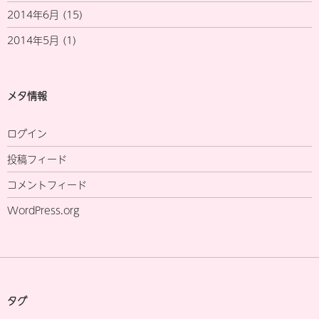
2014年6月
(15)
2014年5月
(1)
メタ情報
ログイン
投稿フィード
コメントフィード
WordPress.org
タグ