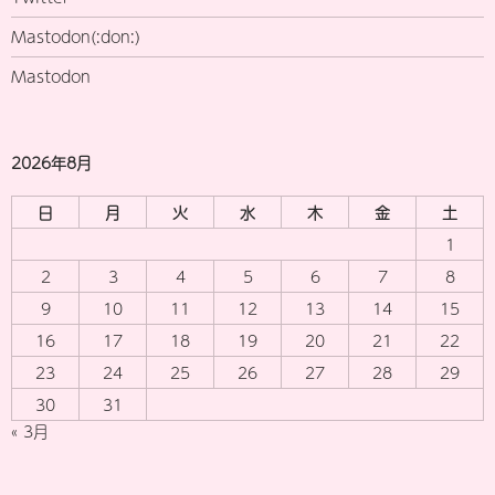
Mastodon(:don:)
Mastodon
2026年8月
日
月
火
水
木
金
土
1
2
3
4
5
6
7
8
9
10
11
12
13
14
15
16
17
18
19
20
21
22
23
24
25
26
27
28
29
30
31
« 3月