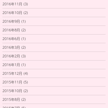
2016年11月
(3)
2016年10月
(2)
2016年9月
(1)
2016年8月
(2)
2016年6月
(1)
2016年3月
(2)
2016年2月
(3)
2016年1月
(1)
2015年12月
(4)
2015年11月
(5)
2015年10月
(2)
2015年8月
(2)