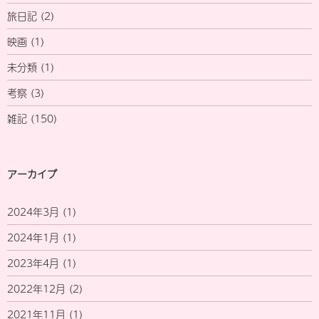
旅日記
(2)
映画
(1)
未分類
(1)
考察
(3)
雑記
(150)
アーカイブ
2024年3月
(1)
2024年1月
(1)
2023年4月
(1)
2022年12月
(2)
2021年11月
(1)