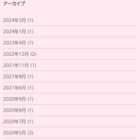
アーカイブ
2024年3月
(1)
2024年1月
(1)
2023年4月
(1)
2022年12月
(2)
2021年11月
(1)
2021年8月
(1)
2021年6月
(1)
2020年9月
(1)
2020年8月
(1)
2020年7月
(1)
2020年5月
(2)