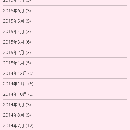
2015年7月
(5)
2015年6月
(3)
2015年5月
(5)
2015年4月
(3)
2015年3月
(6)
2015年2月
(3)
2015年1月
(5)
2014年12月
(6)
2014年11月
(6)
2014年10月
(6)
2014年9月
(3)
2014年8月
(5)
2014年7月
(12)