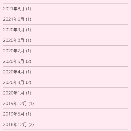
2021年8月
(1)
2021年6月
(1)
2020年9月
(1)
2020年8月
(1)
2020年7月
(1)
2020年5月
(2)
2020年4月
(1)
2020年3月
(2)
2020年1月
(1)
2019年12月
(1)
2019年6月
(1)
2018年12月
(2)