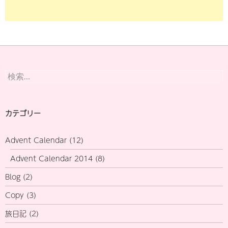
検
索:
カテゴリー
Advent Calendar
(12)
Advent Calendar 2014
(8)
Blog
(2)
Copy
(3)
旅日記
(2)