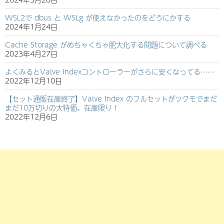
WSL2で dbus と WSLg が使えなかったのをどうにかする
2024年1月24日
Cache Storage がめちゃくちゃ肥大化する問題について調べる
2023年4月27日
よくみるとValve Indexコントローラーがさらに安くなってる……
2022年12月10日
【セット通販在庫終了】Valve Index のフルセットがツクモでまだ
まだ10万切りの大特価、在庫限り！
2022年12月6日