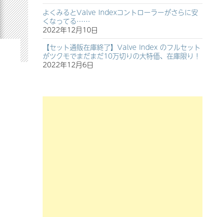
よくみるとValve Indexコントローラーがさらに安
くなってる……
2022年12月10日
【セット通販在庫終了】Valve Index のフルセット
がツクモでまだまだ10万切りの大特価、在庫限り！
2022年12月6日