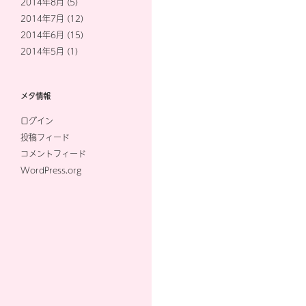
2014年8月
(5)
2014年7月
(12)
2014年6月
(15)
2014年5月
(1)
メタ情報
ログイン
投稿フィード
コメントフィード
WordPress.org