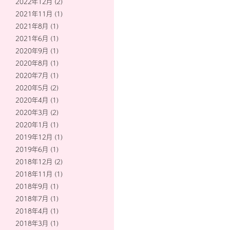
2022年12月
(2)
2021年11月
(1)
2021年8月
(1)
2021年6月
(1)
2020年9月
(1)
2020年8月
(1)
2020年7月
(1)
2020年5月
(2)
2020年4月
(1)
2020年3月
(2)
2020年1月
(1)
2019年12月
(1)
2019年6月
(1)
2018年12月
(2)
2018年11月
(1)
2018年9月
(1)
2018年7月
(1)
2018年4月
(1)
2018年3月
(1)