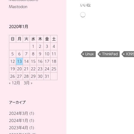
いいね:
Mastodon
読
み
2020年1月
込
み
日
月
火
水
木
金
土
中…
1
2
3
4
5
6
7
8
9
10
11
Linux
ThinkPad
X39
12
13
14
15
16
17
18
19
20
21
22
23
24
25
26
27
28
29
30
31
« 12月
3月 »
アーカイブ
2024年3月
(1)
2024年1月
(1)
2023年4月
(1)