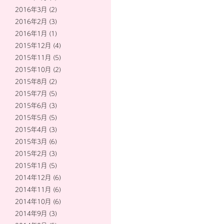
2016年3月
(2)
2016年2月
(3)
2016年1月
(1)
2015年12月
(4)
2015年11月
(5)
2015年10月
(2)
2015年8月
(2)
2015年7月
(5)
2015年6月
(3)
2015年5月
(5)
2015年4月
(3)
2015年3月
(6)
2015年2月
(3)
2015年1月
(5)
2014年12月
(6)
2014年11月
(6)
2014年10月
(6)
2014年9月
(3)