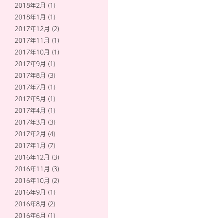
2018年2月
(1)
2018年1月
(1)
2017年12月
(2)
2017年11月
(1)
2017年10月
(1)
2017年9月
(1)
2017年8月
(3)
2017年7月
(1)
2017年5月
(1)
2017年4月
(1)
2017年3月
(3)
2017年2月
(4)
2017年1月
(7)
2016年12月
(3)
2016年11月
(3)
2016年10月
(2)
2016年9月
(1)
2016年8月
(2)
2016年6月
(1)