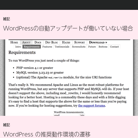
雑記
WordPressの自動アップデートが働いていない場合
雑記
WordPress の推奨動作環境の遷移