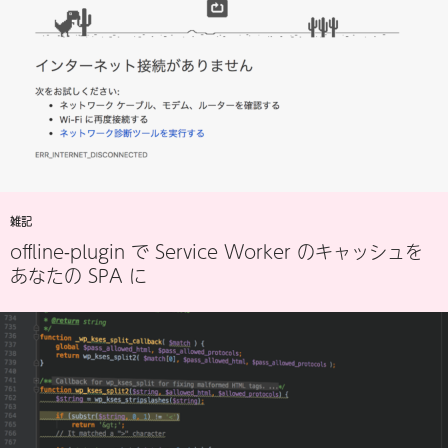
雑記
offline-plugin で Service Worker のキャッシュを
あなたの SPA に