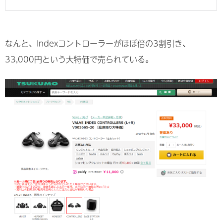
なんと、Indexコントローラーがほぼ倍の3割引き、
33,000円という大特価で売られている。