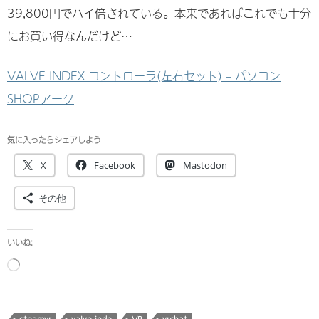
39,800円でハイ倍されている。本来であればこれでも十分
にお買い得なんだけど…
VALVE INDEX コントローラ(左右セット) – パソコン
SHOPアーク
気に入ったらシェアしよう
X
Facebook
Mastodon
その他
いいね:
読
み
込
み