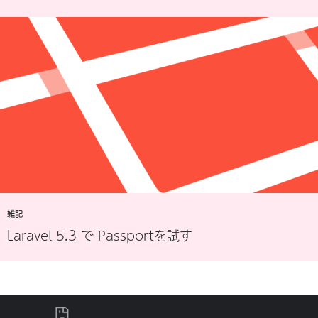
雑記
Laravel 5.3 で Passportを試す