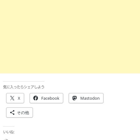
気に入ったらシェアしよう
X
Facebook
Mastodon
その他
いいね: