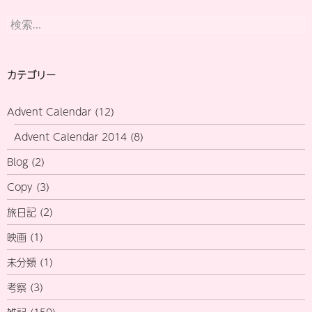
検
索:
カテゴリー
Advent Calendar
(12)
Advent Calendar 2014
(8)
Blog
(2)
Copy
(3)
旅日記
(2)
映画
(1)
未分類
(1)
考察
(3)