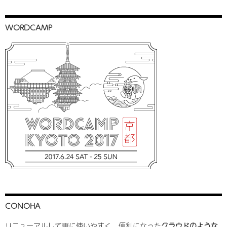
WORDCAMP
CONOHA
リニューアルして更に使いやすく、便利になった
クラウドのような