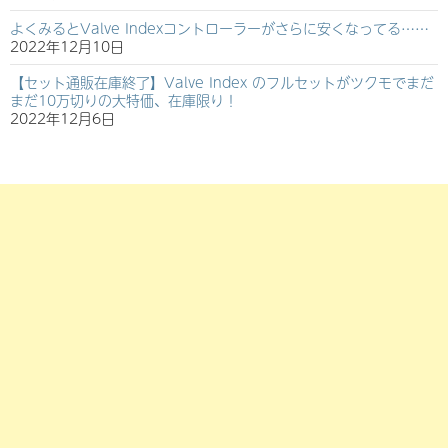
よくみるとValve Indexコントローラーがさらに安くなってる……
2022年12月10日
【セット通販在庫終了】Valve Index のフルセットがツクモでまだ
まだ10万切りの大特価、在庫限り！
2022年12月6日