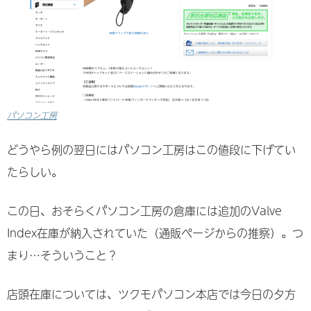
パソコン工房
どうやら例の翌日にはパソコン工房はこの値段に下げてい
たらしい。
この日、おそらくパソコン工房の倉庫には追加のValve
Index在庫が納入されていた（通販ページからの推察）。つ
まり…そういうこと？
店頭在庫については、ツクモパソコン本店では今日の夕方