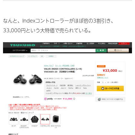
なんと、Indexコントローラーがほぼ倍の3割引き、
33,000円という大特価で売られている。