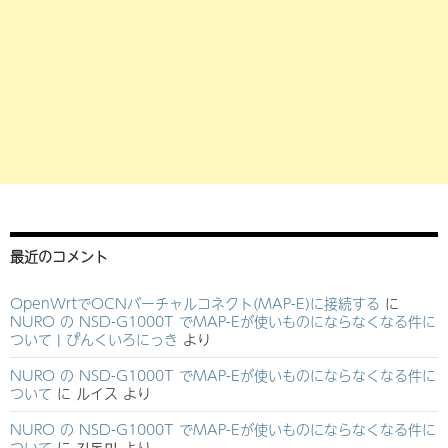
最近のコメント
OpenWrtでOCNバーチャルコネクト(MAP-E)に接続する
に
NURO の NSD-G1000T でMAP-Eが使いものにならなくなる件に
ついて | ぴんくいろにっき
より
NURO の NSD-G1000T でMAP-Eが使いものにならなくなる件に
ついて
に
ルイス
より
NURO の NSD-G1000T でMAP-Eが使いものにならなくなる件に
ついて
に
김동민
より