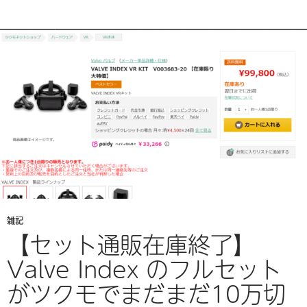
雑記
【セット通販在庫終了】
Valve Index のフルセット
がツクモでまだまだ10万切