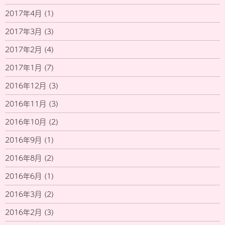
2017年4月
(1)
2017年3月
(3)
2017年2月
(4)
2017年1月
(7)
2016年12月
(3)
2016年11月
(3)
2016年10月
(2)
2016年9月
(1)
2016年8月
(2)
2016年6月
(1)
2016年3月
(2)
2016年2月
(3)