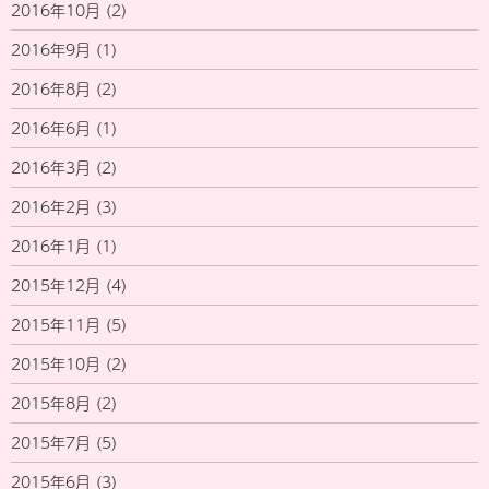
2016年10月
(2)
2016年9月
(1)
2016年8月
(2)
2016年6月
(1)
2016年3月
(2)
2016年2月
(3)
2016年1月
(1)
2015年12月
(4)
2015年11月
(5)
2015年10月
(2)
2015年8月
(2)
2015年7月
(5)
2015年6月
(3)