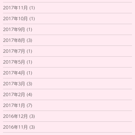
2017年11月
(1)
2017年10月
(1)
2017年9月
(1)
2017年8月
(3)
2017年7月
(1)
2017年5月
(1)
2017年4月
(1)
2017年3月
(3)
2017年2月
(4)
2017年1月
(7)
2016年12月
(3)
2016年11月
(3)