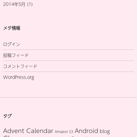
2014年5月
(1)
メタ情報
ログイン
投稿フィード
コメントフィード
WordPress.org
タグ
Advent Calendar
Android
blog
Amazon S3