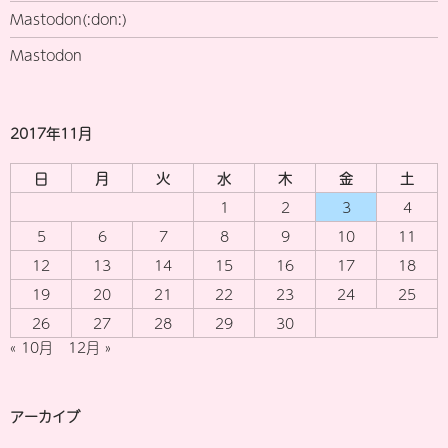
Mastodon(:don:)
Mastodon
2017年11月
日
月
火
水
木
金
土
1
2
3
4
5
6
7
8
9
10
11
12
13
14
15
16
17
18
19
20
21
22
23
24
25
26
27
28
29
30
« 10月
12月 »
アーカイブ