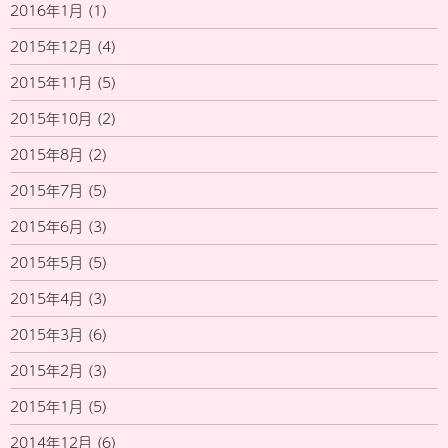
2016年1月
(1)
2015年12月
(4)
2015年11月
(5)
2015年10月
(2)
2015年8月
(2)
2015年7月
(5)
2015年6月
(3)
2015年5月
(5)
2015年4月
(3)
2015年3月
(6)
2015年2月
(3)
2015年1月
(5)
2014年12月
(6)