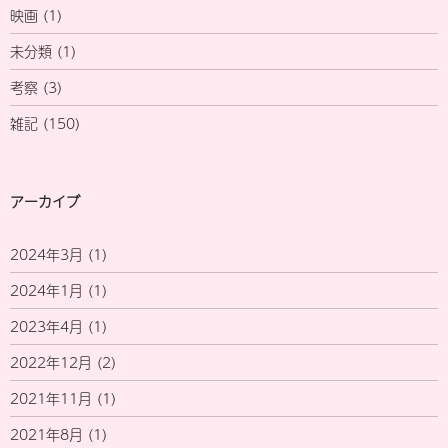
映画
(1)
未分類
(1)
考察
(3)
雑記
(150)
アーカイブ
2024年3月
(1)
2024年1月
(1)
2023年4月
(1)
2022年12月
(2)
2021年11月
(1)
2021年8月
(1)