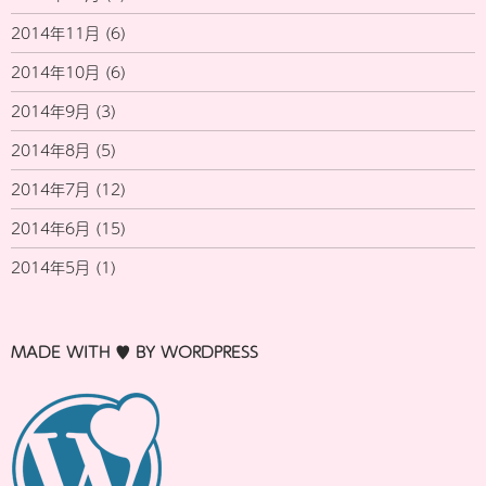
2014年11月
(6)
2014年10月
(6)
2014年9月
(3)
2014年8月
(5)
2014年7月
(12)
2014年6月
(15)
2014年5月
(1)
MADE WITH ♥ BY WORDPRESS