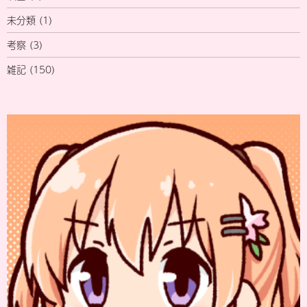
未分類
(1)
考察
(3)
雑記
(150)