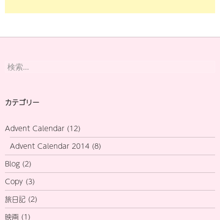
検
索:
カテゴリー
Advent Calendar
(12)
Advent Calendar 2014
(8)
Blog
(2)
Copy
(3)
旅日記
(2)
映画
(1)