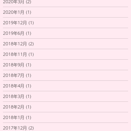
2020年3月
(2)
2020年1月
(1)
2019年12月
(1)
2019年6月
(1)
2018年12月
(2)
2018年11月
(1)
2018年9月
(1)
2018年7月
(1)
2018年4月
(1)
2018年3月
(1)
2018年2月
(1)
2018年1月
(1)
2017年12月
(2)