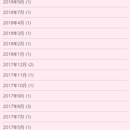
2018年9月
(1)
2018年7月
(1)
2018年4月
(1)
2018年3月
(1)
2018年2月
(1)
2018年1月
(1)
2017年12月
(2)
2017年11月
(1)
2017年10月
(1)
2017年9月
(1)
2017年8月
(3)
2017年7月
(1)
2017年5月
(1)