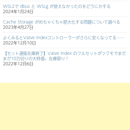
WSL2で dbus と WSLg が使えなかったのをどうにかする
2024年1月24日
Cache Storage がめちゃくちゃ肥大化する問題について調べる
2023年4月27日
よくみるとValve Indexコントローラーがさらに安くなってる……
2022年12月10日
【セット通販在庫終了】Valve Index のフルセットがツクモでまだ
まだ10万切りの大特価、在庫限り！
2022年12月6日