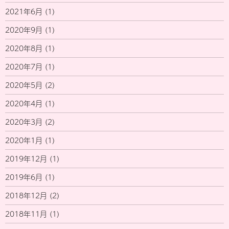
2021年6月
(1)
2020年9月
(1)
2020年8月
(1)
2020年7月
(1)
2020年5月
(2)
2020年4月
(1)
2020年3月
(2)
2020年1月
(1)
2019年12月
(1)
2019年6月
(1)
2018年12月
(2)
2018年11月
(1)