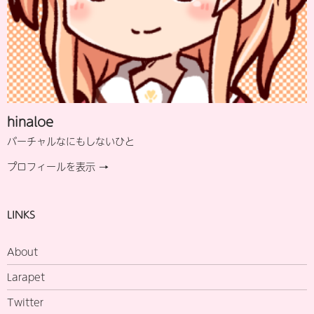
hinaloe
バーチャルなにもしないひと
プロフィールを表示 →
LINKS
About
Larapet
Twitter