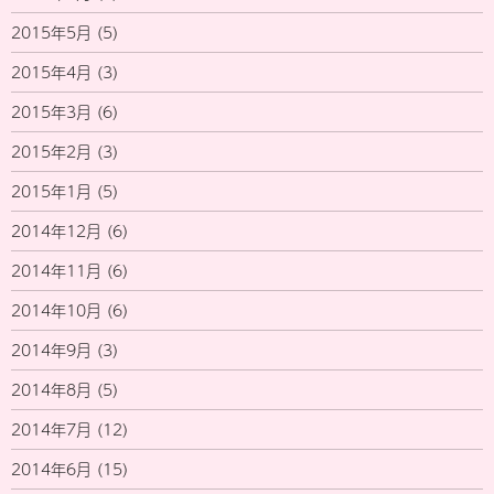
2015年5月
(5)
2015年4月
(3)
2015年3月
(6)
2015年2月
(3)
2015年1月
(5)
2014年12月
(6)
2014年11月
(6)
2014年10月
(6)
2014年9月
(3)
2014年8月
(5)
2014年7月
(12)
2014年6月
(15)