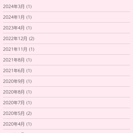
2024年3月
(1)
2024年1月
(1)
2023年4月
(1)
2022年12月
(2)
2021年11月
(1)
2021年8月
(1)
2021年6月
(1)
2020年9月
(1)
2020年8月
(1)
2020年7月
(1)
2020年5月
(2)
2020年4月
(1)