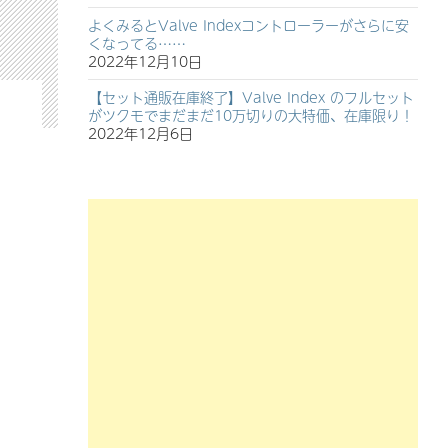
よくみるとValve Indexコントローラーがさらに安
くなってる……
2022年12月10日
【セット通販在庫終了】Valve Index のフルセット
がツクモでまだまだ10万切りの大特価、在庫限り！
】
2022年12月6日