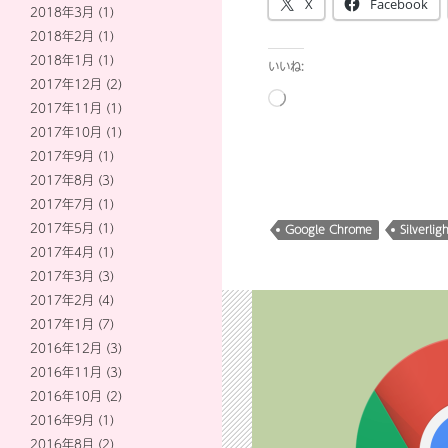
X
Facebook
2018年3月
(1)
2018年2月
(1)
2018年1月
(1)
いいね:
2017年12月
(2)
読
2017年11月
(1)
み
2017年10月
(1)
込
2017年9月
(1)
み
2017年8月
(3)
中…
2017年7月
(1)
2017年5月
(1)
Google Chrome
Silverlig
2017年4月
(1)
2017年3月
(3)
2017年2月
(4)
2017年1月
(7)
2016年12月
(3)
2016年11月
(3)
2016年10月
(2)
2016年9月
(1)
2016年8月
(2)