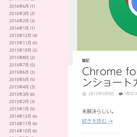
2016年6月
(1)
2016年3月
(2)
2016年2月
(3)
2016年1月
(1)
2015年12月
(4)
2015年11月
(5)
2015年10月
(2)
2015年8月
(2)
雑記
2015年7月
(5)
Chrome 
2015年6月
(3)
ンショート
2015年5月
(5)
2015年4月
(3)
2015年5月9日
1件の
2015年3月
(6)
2015年2月
(3)
2015年1月
(5)
未解決らしい。
2014年12月
(6)
Chrome 
続きを読む
→
2014年11月
(6)
2014年10月
(6)