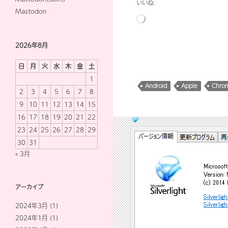
いいね:
Mastodon
読
み
込
2026年8月
み
日
月
火
水
木
金
土
中…
1
Android
Apple
Chro
2
3
4
5
6
7
8
9
10
11
12
13
14
15
16
17
18
19
20
21
22
23
24
25
26
27
28
29
30
31
« 3月
アーカイブ
2024年3月
(1)
2024年1月
(1)