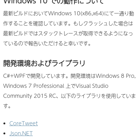
Windows 10 での動作について
最新ビルドにおいてWindows 10(x86,x64)にて一通り動
作することを確認しています。もしクラッシュした場合は
最新ビルドではスタックトレースが取得できるようになっ
ているので報告いただけると幸いです。
開発環境およびライブラリ
C#+WPFで開発しています。開発環境はWindows 8 Pro,
Windows 7 Professional 上でVisual Studio
Community 2015 RC、以下のライブラリを使用していま
す。
CoreTweet
Json.NET