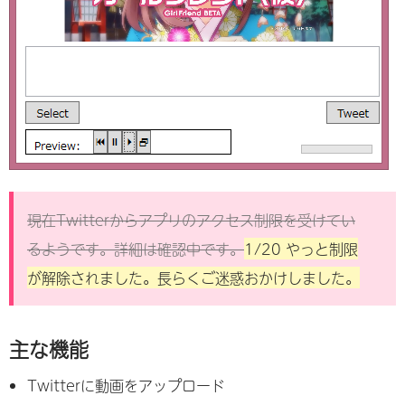
現在Twitterからアプリのアクセス制限を受けてい
るようです。詳細は確認中です。
1/20 やっと制限
が解除されました。長らくご迷惑おかけしました。
主な機能
Twitterに動画をアップロード