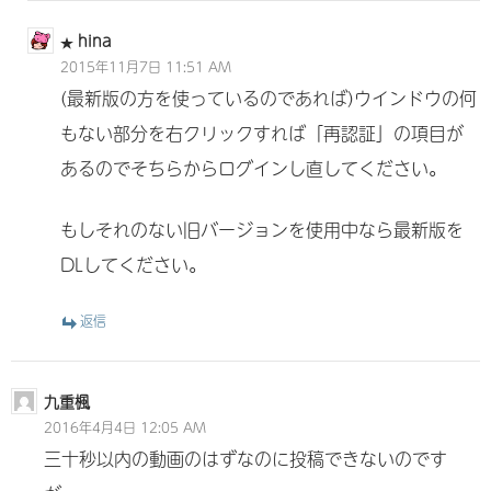
hina
2015年11月7日 11:51 AM
(最新版の方を使っているのであれば)ウインドウの何
もない部分を右クリックすれば「再認証」の項目が
あるのでそちらからログインし直してください。
もしそれのない旧バージョンを使用中なら最新版を
DLしてください。
返信
九重楓
2016年4月4日 12:05 AM
三十秒以内の動画のはずなのに投稿できないのです