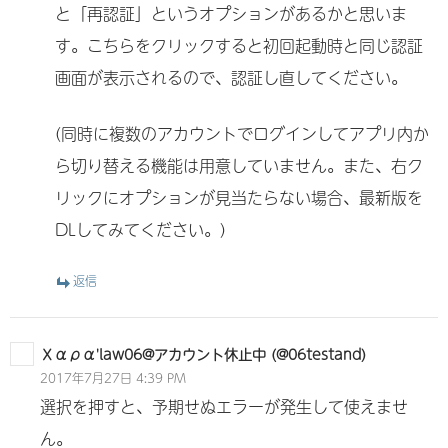
と「再認証」というオプションがあるかと思いま
す。こちらをクリックすると初回起動時と同じ認証
画面が表示されるので、認証し直してください。
(同時に複数のアカウントでログインしてアプリ内か
ら切り替える機能は用意していません。また、右ク
リックにオプションが見当たらない場合、最新版を
DLしてみてください。)
返信
Χαρα'law06@アカウント休止中 (@06testand)
2017年7月27日 4:39 PM
選択を押すと、予期せぬエラーが発生して使えませ
ん。