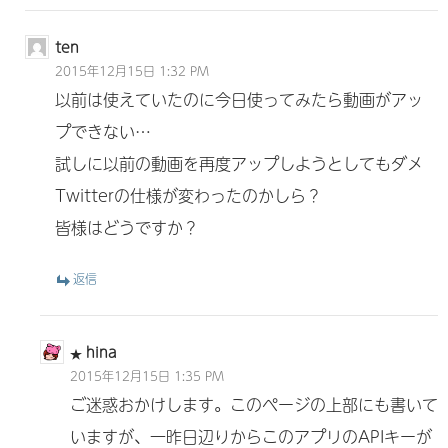
ten
2015年12月15日 1:32 PM
以前は使えていたのに今日使ってみたら動画がアッ
プできない…
試しに以前の動画を再度アップしようとしてもダメ
Twitterの仕様が変わったのかしら？
皆様はどうですか？
返信
hina
2015年12月15日 1:35 PM
ご迷惑おかけします。このページの上部にも書いて
いますが、一昨日辺りからこのアプリのAPIキーが