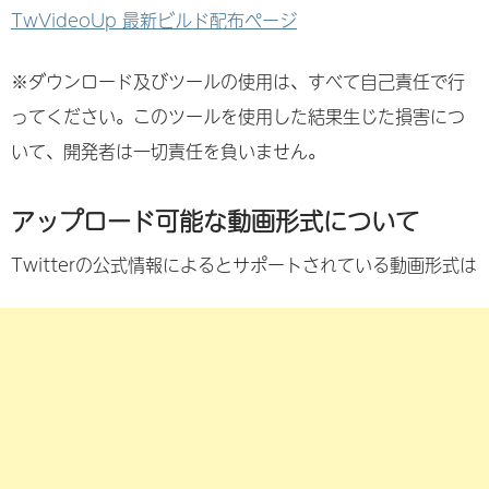
TwVideoUp 最新ビルド配布ページ
※ダウンロード及びツールの使用は、すべて自己責任で行
ってください。このツールを使用した結果生じた損害につ
いて、開発者は一切責任を負いません。
アップロード可能な動画形式について
Twitterの公式情報によるとサポートされている動画形式は