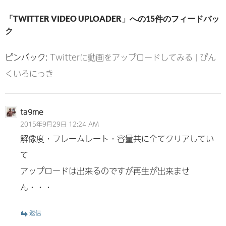
「TWITTER VIDEO UPLOADER」への15件のフィードバッ
ク
ピンバック:
Twitterに動画をアップロードしてみる | ぴん
くいろにっき
ta9me
2015年9月29日 12:24 AM
解像度・フレームレート・容量共に全てクリアしてい
て
アップロードは出来るのですが再生が出来ませ
ん・・・
返信