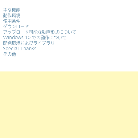
主な機能
動作環境
使用条件
ダウンロード
アップロード可能な動画形式について
Windows 10 での動作について
開発環境およびライブラリ
Special Thanks
その他