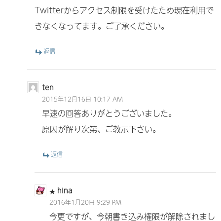
Twitterからアクセス制限を受けたため現在利用で
きなくなってます。ご了承ください。
返信
ten
2015年12月16日 10:17 AM
早速の回答ありがとうございました。
原因が解り次第、ご教示下さい。
返信
hina
2016年1月20日 9:29 PM
今更ですが、今朝書き込み権限が解除されまし