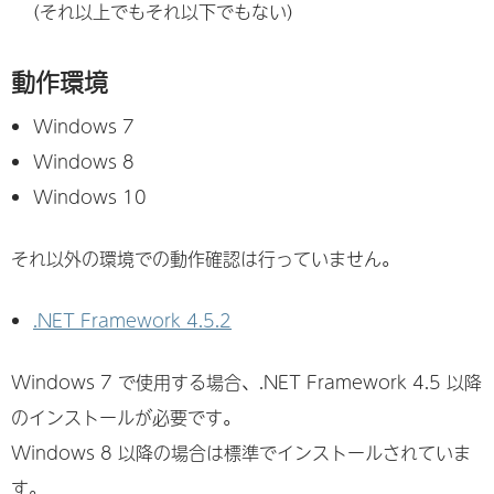
(それ以上でもそれ以下でもない)
動作環境
Windows 7
Windows 8
Windows 10
それ以外の環境での動作確認は行っていません。
.NET Framework 4.5.2
Windows 7 で使用する場合、.NET Framework 4.5 以降
のインストールが必要です。
Windows 8 以降の場合は標準でインストールされていま
す。