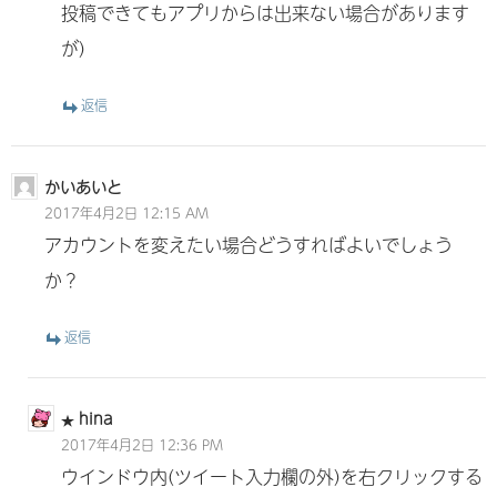
投稿できてもアプリからは出来ない場合があります
が)
返信
かいあいと
2017年4月2日 12:15 AM
アカウントを変えたい場合どうすればよいでしょう
か？
返信
hina
2017年4月2日 12:36 PM
ウインドウ内(ツイート入力欄の外)を右クリックする