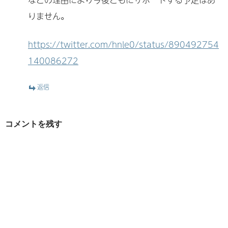
りません。
https://twitter.com/hnle0/status/890492754
140086272
返信
コメントを残す