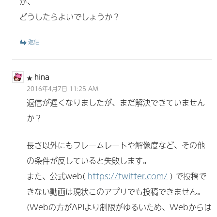
が、
どうしたらよいでしょうか？
返信
hina
2016年4月7日 11:25 AM
返信が遅くなりましたが、まだ解決できていません
か？
長さ以外にもフレームレートや解像度など、その他
の条件が反していると失敗します。
また、公式web(
https://twitter.com/
) で投稿で
きない動画は現状このアプリでも投稿できません。
(Webの方がAPIより制限がゆるいため、Webからは