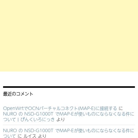
最近のコメント
OpenWrtでOCNバーチャルコネクト(MAP-E)に接続する
に
NURO の NSD-G1000T でMAP-Eが使いものにならなくなる件に
ついて | ぴんくいろにっき
より
NURO の NSD-G1000T でMAP-Eが使いものにならなくなる件に
ついて
に
ルイス
より