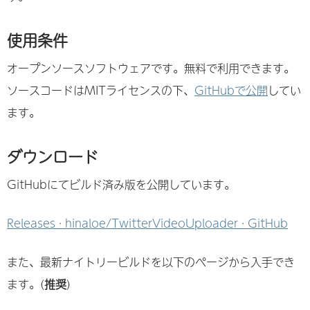
使用条件
オープンソースソフトウェアです。無料で利用できます。
ソースコードはMITライセンスの下、
GitHubで公開
してい
ます。
ダウンロード
GitHubにてビルド済み版を公開しています。
Releases · hinaloe/TwitterVideoUploader · GitHub
また、最新ナイトリービルドを以下のページから入手でき
ます。(
推奨
)