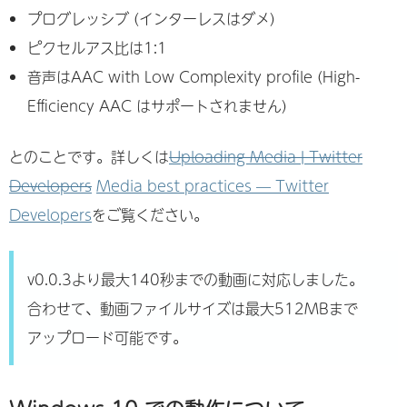
プログレッシブ (インターレスはダメ)
ピクセルアス比は1:1
音声はAAC with Low Complexity profile (High-
Efficiency AAC はサポートされません)
とのことです。詳しくは
Uploading Media | Twitter
Developers
Media best practices — Twitter
Developers
をご覧ください。
v0.0.3より最大140秒までの動画に対応しました。
合わせて、動画ファイルサイズは最大512MBまで
アップロード可能です。