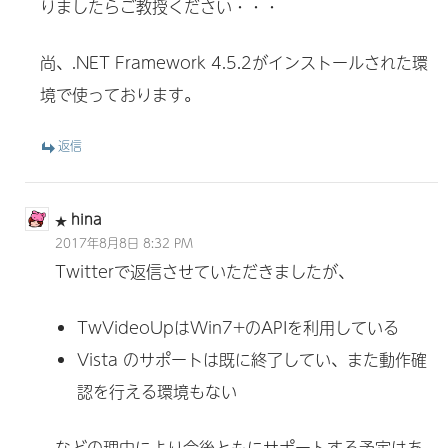
りましたらご教授ください・・・
尚、.NET Framework 4.5.2がインストールされた環
境で使っております。
返信
hina
2017年8月8日 8:32 PM
Twitterで返信させていただきましたが、
TwVideoUpはWin7+のAPIを利用している
Vista のサポートは既に終了してい、また動作確
認を行える環境もない
などの理由により今後ともにサポートする予定はあ