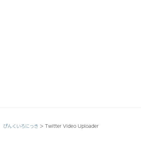
ぴんくいろにっき
>
Twitter Video Uploader