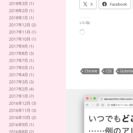
2018年3月
(1)
X
Facebook
2018年2月
(1)
2018年1月
(1)
いいね:
2017年12月
(2)
読
2017年11月
(1)
み
2017年10月
(1)
込
2017年9月
(1)
み
2017年8月
(3)
中…
2017年7月
(1)
2017年5月
(1)
Chrome
CSS
Gutenb
2017年4月
(1)
2017年3月
(3)
2017年2月
(4)
2017年1月
(7)
2016年12月
(3)
2016年11月
(3)
2016年10月
(2)
2016年9月
(1)
2016年8月
(2)