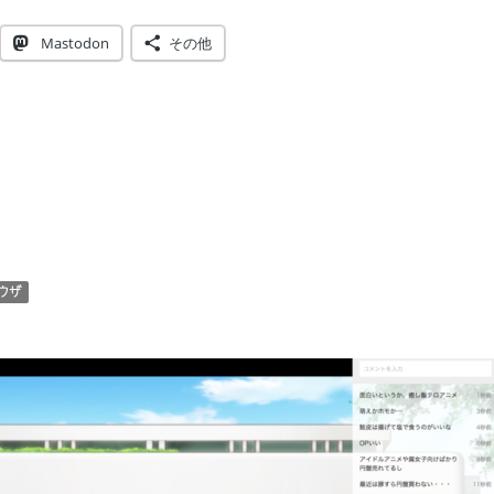
Mastodon
その他
ウザ