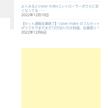
よくみるとValve Indexコントローラーがさらに安
くなってる……
2022年12月10日
【セット通販在庫終了】Valve Index のフルセット
がツクモでまだまだ10万切りの大特価、在庫限り！
2022年12月6日