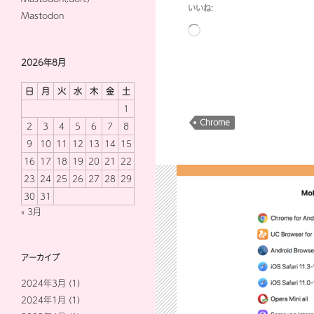
いいね:
Mastodon
読
み
込
2026年8月
み
日
月
火
水
木
金
土
中…
1
Chrome
2
3
4
5
6
7
8
9
10
11
12
13
14
15
16
17
18
19
20
21
22
23
24
25
26
27
28
29
30
31
« 3月
アーカイブ
2024年3月
(1)
2024年1月
(1)