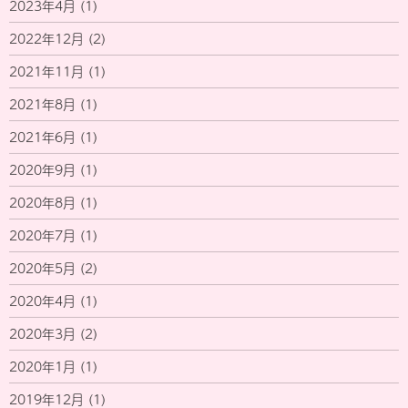
2023年4月
(1)
2022年12月
(2)
2021年11月
(1)
2021年8月
(1)
2021年6月
(1)
2020年9月
(1)
2020年8月
(1)
2020年7月
(1)
2020年5月
(2)
2020年4月
(1)
2020年3月
(2)
2020年1月
(1)
2019年12月
(1)