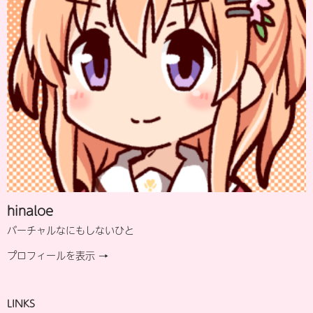
hinaloe
バーチャルなにもしないひと
プロフィールを表示 →
LINKS