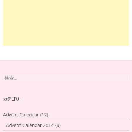
検
索:
カテゴリー
Advent Calendar
(12)
Advent Calendar 2014
(8)