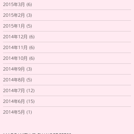
2015年3月
(6)
2015年2月
(3)
2015年1月
(5)
2014年12月
(6)
2014年11月
(6)
2014年10月
(6)
2014年9月
(3)
2014年8月
(5)
2014年7月
(12)
2014年6月
(15)
2014年5月
(1)