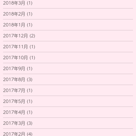
2018年3月
(1)
2018年2月
(1)
2018年1月
(1)
2017年12月
(2)
2017年11月
(1)
2017年10月
(1)
2017年9月
(1)
2017年8月
(3)
2017年7月
(1)
2017年5月
(1)
2017年4月
(1)
2017年3月
(3)
2017年2月
(4)