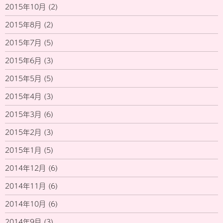
2015年10月
(2)
2015年8月
(2)
2015年7月
(5)
2015年6月
(3)
2015年5月
(5)
2015年4月
(3)
2015年3月
(6)
2015年2月
(3)
2015年1月
(5)
2014年12月
(6)
2014年11月
(6)
2014年10月
(6)
2014年9月
(3)