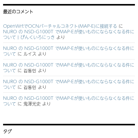
最近のコメント
OpenWrtでOCNバーチャルコネクト(MAP-E)に接続する
に
NURO の NSD-G1000T でMAP-Eが使いものにならなくなる件に
ついて | ぴんくいろにっき
より
NURO の NSD-G1000T でMAP-Eが使いものにならなくなる件に
ついて
に
ルイス
より
NURO の NSD-G1000T でMAP-Eが使いものにならなくなる件に
ついて
に
김동민
より
NURO の NSD-G1000T でMAP-Eが使いものにならなくなる件に
ついて
に
김동민
より
NURO の NSD-G1000T でMAP-Eが使いものにならなくなる件に
ついて
に
鬼澤光史
より
タグ