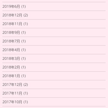
2019年6月
(1)
2018年12月
(2)
2018年11月
(1)
2018年9月
(1)
2018年7月
(1)
2018年4月
(1)
2018年3月
(1)
2018年2月
(1)
2018年1月
(1)
2017年12月
(2)
2017年11月
(1)
2017年10月
(1)