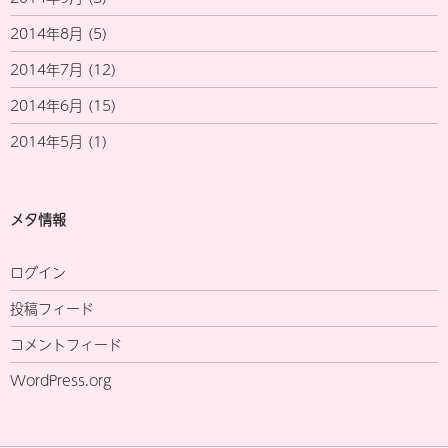
2014年8月
(5)
2014年7月
(12)
2014年6月
(15)
2014年5月
(1)
メタ情報
ログイン
投稿フィード
コメントフィード
WordPress.org