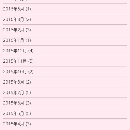
2016年6月
(1)
2016年3月
(2)
2016年2月
(3)
2016年1月
(1)
2015年12月
(4)
2015年11月
(5)
2015年10月
(2)
2015年8月
(2)
2015年7月
(5)
2015年6月
(3)
2015年5月
(5)
2015年4月
(3)