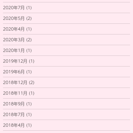
2020年7月
(1)
2020年5月
(2)
2020年4月
(1)
2020年3月
(2)
2020年1月
(1)
2019年12月
(1)
2019年6月
(1)
2018年12月
(2)
2018年11月
(1)
2018年9月
(1)
2018年7月
(1)
2018年4月
(1)