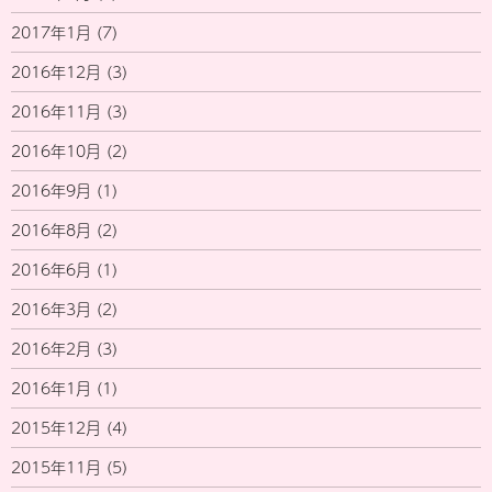
2017年1月
(7)
2016年12月
(3)
2016年11月
(3)
2016年10月
(2)
2016年9月
(1)
2016年8月
(2)
2016年6月
(1)
2016年3月
(2)
2016年2月
(3)
2016年1月
(1)
2015年12月
(4)
2015年11月
(5)