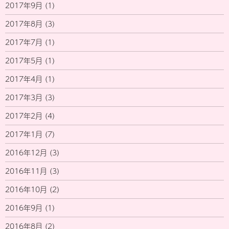
2017年9月
(1)
2017年8月
(3)
2017年7月
(1)
2017年5月
(1)
2017年4月
(1)
2017年3月
(3)
2017年2月
(4)
2017年1月
(7)
2016年12月
(3)
2016年11月
(3)
2016年10月
(2)
2016年9月
(1)
2016年8月
(2)