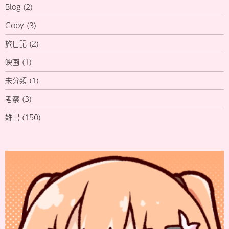
Blog
(2)
Copy
(3)
旅日記
(2)
映画
(1)
未分類
(1)
考察
(3)
雑記
(150)