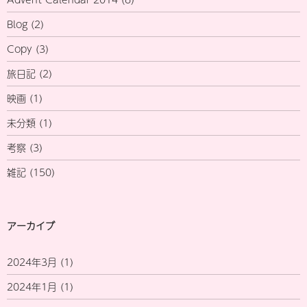
Blog
(2)
Copy
(3)
旅日記
(2)
映画
(1)
未分類
(1)
考察
(3)
雑記
(150)
アーカイブ
2024年3月
(1)
2024年1月
(1)