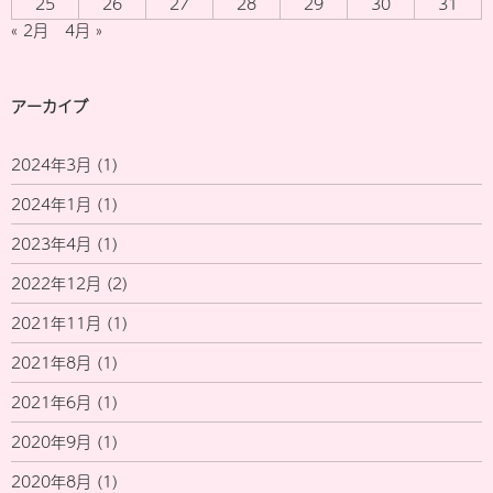
25
26
27
28
29
30
31
« 2月
4月 »
アーカイブ
2024年3月
(1)
2024年1月
(1)
2023年4月
(1)
2022年12月
(2)
2021年11月
(1)
2021年8月
(1)
2021年6月
(1)
2020年9月
(1)
2020年8月
(1)