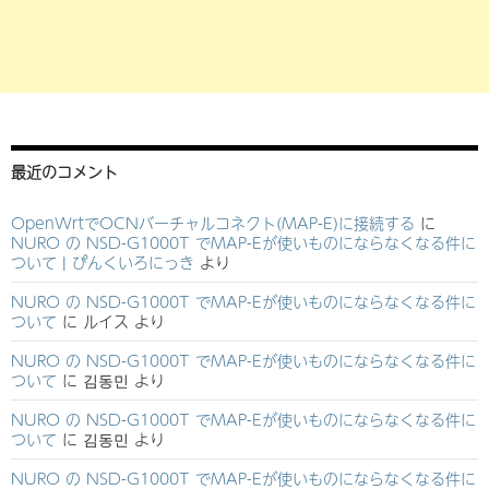
最近のコメント
OpenWrtでOCNバーチャルコネクト(MAP-E)に接続する
に
NURO の NSD-G1000T でMAP-Eが使いものにならなくなる件に
ついて | ぴんくいろにっき
より
NURO の NSD-G1000T でMAP-Eが使いものにならなくなる件に
ついて
に
ルイス
より
NURO の NSD-G1000T でMAP-Eが使いものにならなくなる件に
ついて
に
김동민
より
NURO の NSD-G1000T でMAP-Eが使いものにならなくなる件に
ついて
に
김동민
より
NURO の NSD-G1000T でMAP-Eが使いものにならなくなる件に