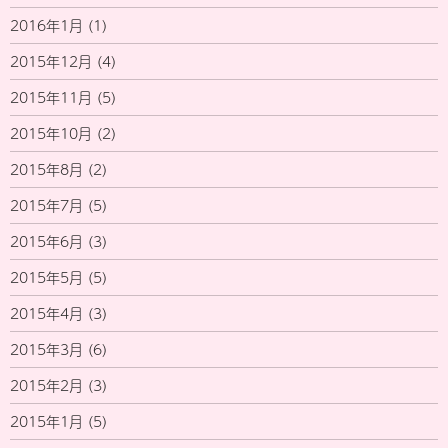
2016年1月
(1)
2015年12月
(4)
2015年11月
(5)
2015年10月
(2)
2015年8月
(2)
2015年7月
(5)
2015年6月
(3)
2015年5月
(5)
2015年4月
(3)
2015年3月
(6)
2015年2月
(3)
2015年1月
(5)