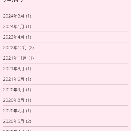
アーカイブ
2024年3月
(1)
2024年1月
(1)
2023年4月
(1)
2022年12月
(2)
2021年11月
(1)
2021年8月
(1)
2021年6月
(1)
2020年9月
(1)
2020年8月
(1)
2020年7月
(1)
2020年5月
(2)