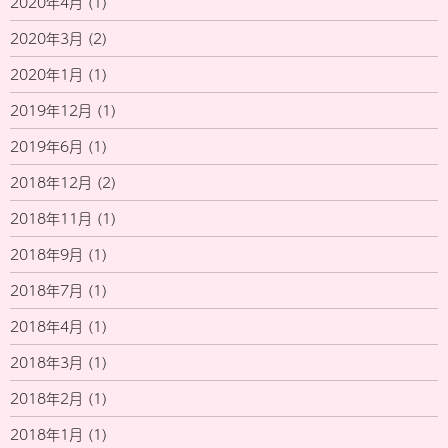
2020年4月
(1)
2020年3月
(2)
2020年1月
(1)
2019年12月
(1)
2019年6月
(1)
2018年12月
(2)
2018年11月
(1)
2018年9月
(1)
2018年7月
(1)
2018年4月
(1)
2018年3月
(1)
2018年2月
(1)
2018年1月
(1)