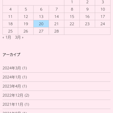
1
2
3
4
5
6
7
8
9
10
11
12
13
14
15
16
17
18
19
20
21
22
23
24
25
26
27
28
« 1月
3月 »
アーカイブ
2024年3月
(1)
2024年1月
(1)
2023年4月
(1)
2022年12月
(2)
2021年11月
(1)