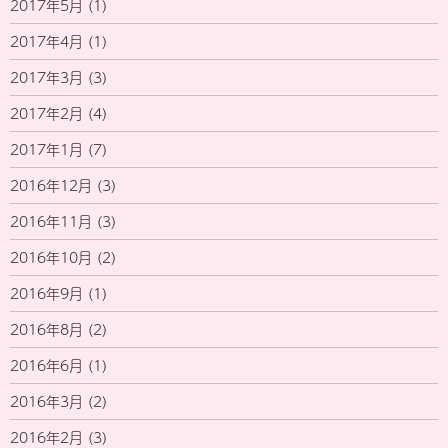
2017年5月
(1)
2017年4月
(1)
2017年3月
(3)
2017年2月
(4)
2017年1月
(7)
2016年12月
(3)
2016年11月
(3)
2016年10月
(2)
2016年9月
(1)
2016年8月
(2)
2016年6月
(1)
2016年3月
(2)
2016年2月
(3)