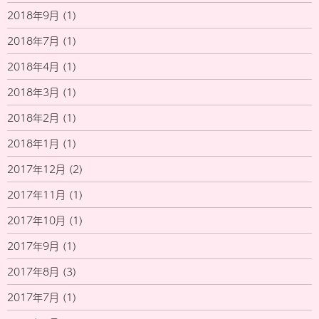
2018年9月
(1)
2018年7月
(1)
2018年4月
(1)
2018年3月
(1)
2018年2月
(1)
2018年1月
(1)
2017年12月
(2)
2017年11月
(1)
2017年10月
(1)
2017年9月
(1)
2017年8月
(3)
2017年7月
(1)