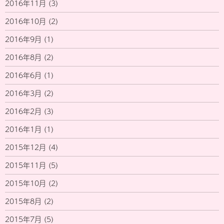
2016年11月
(3)
2016年10月
(2)
2016年9月
(1)
2016年8月
(2)
2016年6月
(1)
2016年3月
(2)
2016年2月
(3)
2016年1月
(1)
2015年12月
(4)
2015年11月
(5)
2015年10月
(2)
2015年8月
(2)
2015年7月
(5)