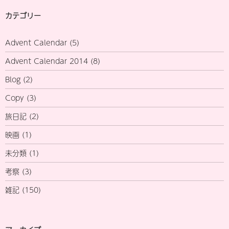
カテゴリー
Advent Calendar
(5)
Advent Calendar 2014
(8)
Blog
(2)
Copy
(3)
旅日記
(2)
映画
(1)
未分類
(1)
考察
(3)
雑記
(150)