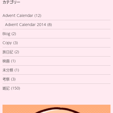
カテゴリー
Advent Calendar
(12)
Advent Calendar 2014
(8)
Blog
(2)
Copy
(3)
旅日記
(2)
映画
(1)
未分類
(1)
考察
(3)
雑記
(150)