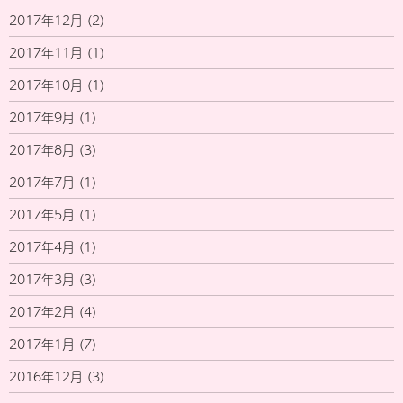
2017年12月
(2)
2017年11月
(1)
2017年10月
(1)
2017年9月
(1)
2017年8月
(3)
2017年7月
(1)
2017年5月
(1)
2017年4月
(1)
2017年3月
(3)
2017年2月
(4)
2017年1月
(7)
2016年12月
(3)