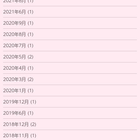
2021年8月
(1)
2021年6月
(1)
2020年9月
(1)
2020年8月
(1)
2020年7月
(1)
2020年5月
(2)
2020年4月
(1)
2020年3月
(2)
2020年1月
(1)
2019年12月
(1)
2019年6月
(1)
2018年12月
(2)
2018年11月
(1)