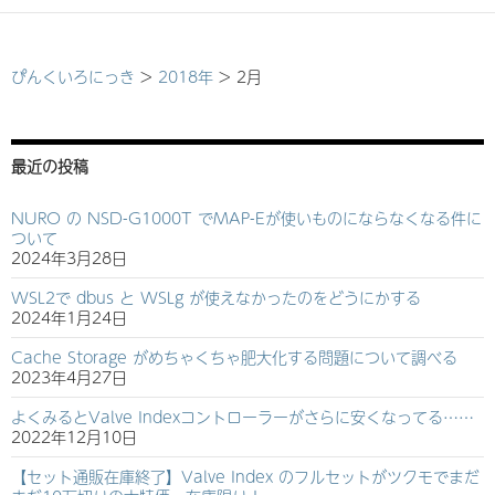
ぴんくいろにっき
>
2018年
>
2月
最近の投稿
NURO の NSD-G1000T でMAP-Eが使いものにならなくなる件に
ついて
2024年3月28日
WSL2で dbus と WSLg が使えなかったのをどうにかする
2024年1月24日
Cache Storage がめちゃくちゃ肥大化する問題について調べる
2023年4月27日
よくみるとValve Indexコントローラーがさらに安くなってる……
2022年12月10日
【セット通販在庫終了】Valve Index のフルセットがツクモでまだ