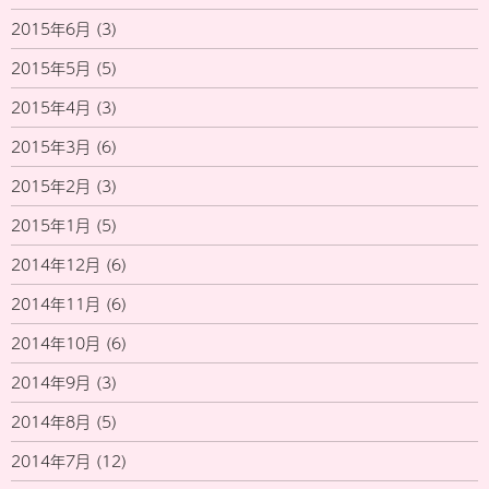
2015年6月
(3)
2015年5月
(5)
2015年4月
(3)
2015年3月
(6)
2015年2月
(3)
2015年1月
(5)
2014年12月
(6)
2014年11月
(6)
2014年10月
(6)
2014年9月
(3)
2014年8月
(5)
2014年7月
(12)