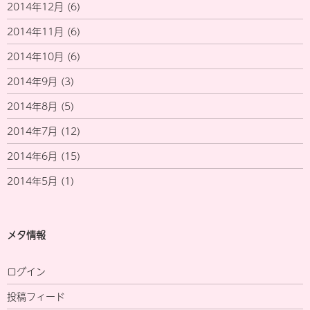
2014年12月
(6)
2014年11月
(6)
2014年10月
(6)
2014年9月
(3)
2014年8月
(5)
2014年7月
(12)
2014年6月
(15)
2014年5月
(1)
メタ情報
ログイン
投稿フィード