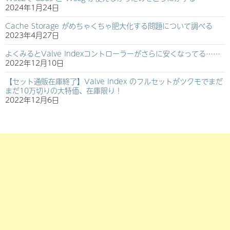
2024年1月24日
Cache Storage がめちゃくちゃ肥大化する問題について調べる
2023年4月27日
よくみるとValve Indexコントローラーがさらに安くなってる……
2022年12月10日
【セット通販在庫終了】Valve Index のフルセットがツクモでまだ
まだ10万切りの大特価、在庫限り！
2022年12月6日