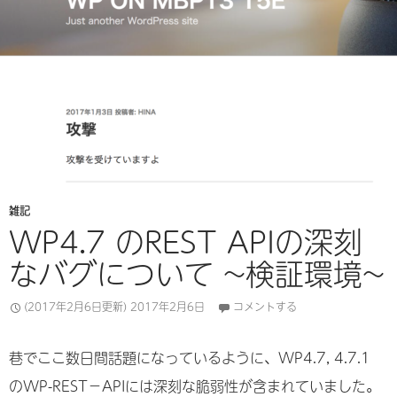
雑記
WP4.7 のREST APIの深刻
なバグについて ~検証環境~
(2017年2月6日更新)
2017年2月6日
コメントする
巷でここ数日間話題になっているように、WP4.7, 4.7.1
のWP-REST−APIには深刻な脆弱性が含まれていました。