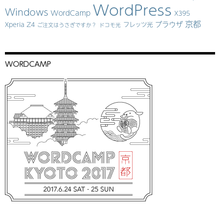
WordPress
Windows
WordCamp
X395
京都
ブラウザ
Xperia Z4
フレッツ光
ご注文はうさぎですか？
ドコモ光
WORDCAMP