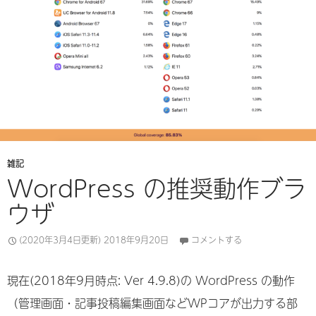
雑記
WordPress の推奨動作ブラ
ウザ
(2020年3月4日更新)
2018年9月20日
コメントする
現在(2018年9月時点: Ver 4.9.8)の WordPress の動作
（管理画面・記事投稿編集画面などWPコアが出力する部