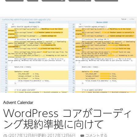
Advent Calendar
WordPress コアがコーディ
ング規約準拠に向けて
(2017年12月8日更新)
2017年12月6日
コメントする