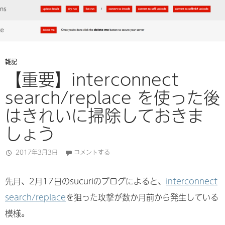
雑記
【重要】interconnect
search/replace を使った後
はきれいに掃除しておきま
しょう
2017年3月3日
コメントする
先月、2月17日のsucuriのブログによると、
interconnect
search/replace
を狙った攻撃が数か月前から発生している
模様。