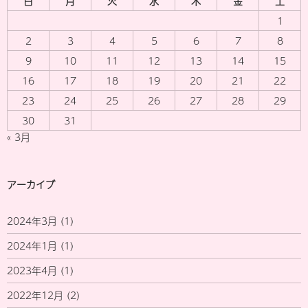
日
月
火
水
木
金
土
1
2
3
4
5
6
7
8
9
10
11
12
13
14
15
16
17
18
19
20
21
22
23
24
25
26
27
28
29
30
31
« 3月
アーカイブ
2024年3月
(1)
2024年1月
(1)
2023年4月
(1)
2022年12月
(2)