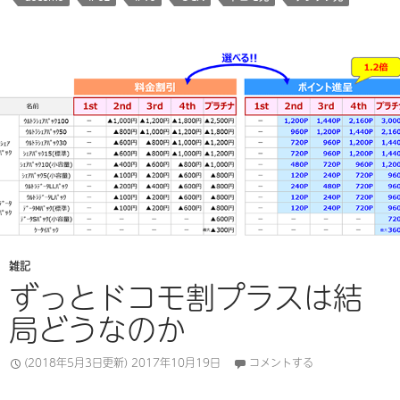
雑記
ずっとドコモ割プラスは結
局どうなのか
(2018年5月3日更新)
2017年10月19日
コメントする