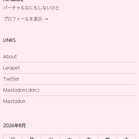
バーチャルなにもしないひと
プロフィールを表示 →
LINKS
About
Larapet
Twitter
Mastodon(:don:)
Mastodon
2026年8月