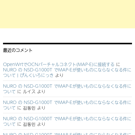
最近のコメント
OpenWrtでOCNバーチャルコネクト(MAP-E)に接続する
に
NURO の NSD-G1000T でMAP-Eが使いものにならなくなる件に
ついて | ぴんくいろにっき
より
NURO の NSD-G1000T でMAP-Eが使いものにならなくなる件に
ついて
に
ルイス
より
NURO の NSD-G1000T でMAP-Eが使いものにならなくなる件に
ついて
に
김동민
より
NURO の NSD-G1000T でMAP-Eが使いものにならなくなる件に
ついて
に
김동민
より
NURO の NSD-G1000T でMAP-Eが使いものにならなくなる件に