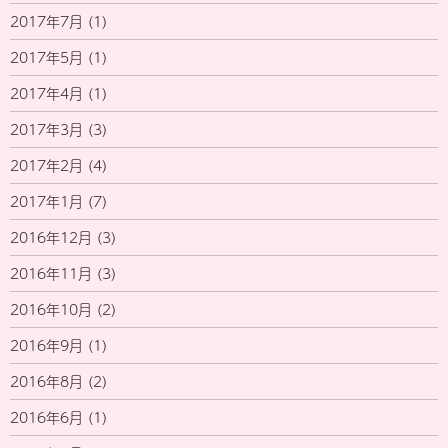
2017年7月
(1)
2017年5月
(1)
2017年4月
(1)
2017年3月
(3)
2017年2月
(4)
2017年1月
(7)
2016年12月
(3)
2016年11月
(3)
2016年10月
(2)
2016年9月
(1)
2016年8月
(2)
2016年6月
(1)