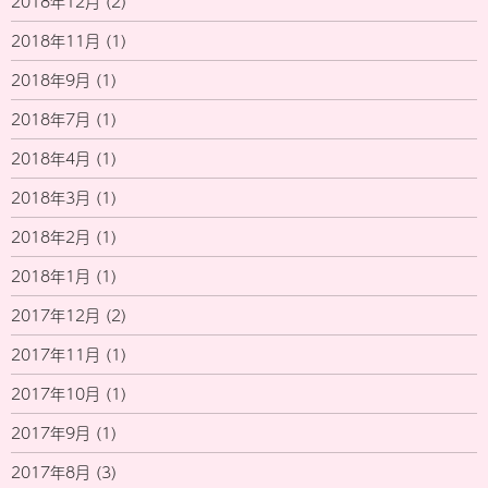
2018年12月
(2)
2018年11月
(1)
2018年9月
(1)
2018年7月
(1)
2018年4月
(1)
2018年3月
(1)
2018年2月
(1)
2018年1月
(1)
2017年12月
(2)
2017年11月
(1)
2017年10月
(1)
2017年9月
(1)
2017年8月
(3)