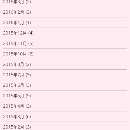
2016年3月
(2)
2016年2月
(3)
2016年1月
(1)
2015年12月
(4)
2015年11月
(5)
2015年10月
(2)
2015年8月
(2)
2015年7月
(5)
2015年6月
(3)
2015年5月
(5)
2015年4月
(3)
2015年3月
(6)
2015年2月
(3)