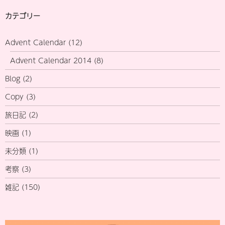
カテゴリー
Advent Calendar
(12)
Advent Calendar 2014
(8)
Blog
(2)
Copy
(3)
旅日記
(2)
映画
(1)
未分類
(1)
考察
(3)
雑記
(150)