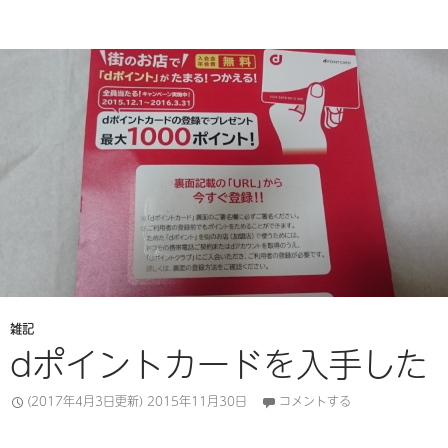
雑記
dポイントカードを入手した
(2017年4月3日更新)
2015年11月30日
コメントする