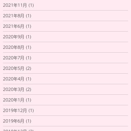
2021年11月
(1)
2021年8月
(1)
2021年6月
(1)
2020年9月
(1)
2020年8月
(1)
2020年7月
(1)
2020年5月
(2)
2020年4月
(1)
2020年3月
(2)
2020年1月
(1)
2019年12月
(1)
2019年6月
(1)