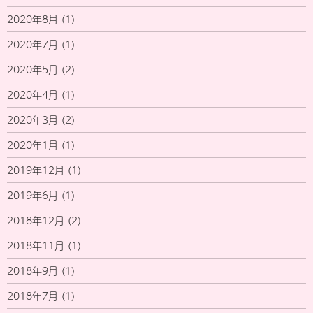
2020年8月
(1)
2020年7月
(1)
2020年5月
(2)
2020年4月
(1)
2020年3月
(2)
2020年1月
(1)
2019年12月
(1)
2019年6月
(1)
2018年12月
(2)
2018年11月
(1)
2018年9月
(1)
2018年7月
(1)