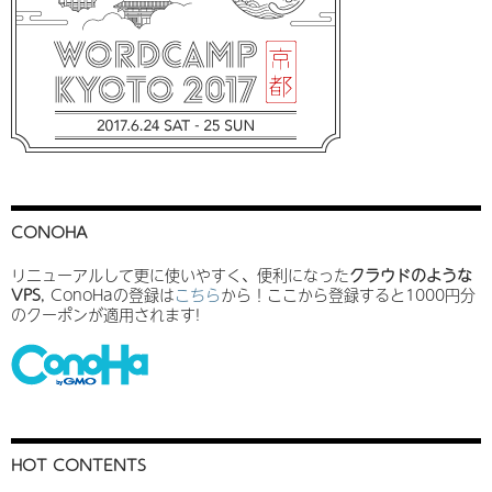
CONOHA
リニューアルして更に使いやすく、便利になった
クラウドのような
VPS
, ConoHaの登録は
こちら
から！ここから登録すると1000円分
のクーポンが適用されます!
HOT CONTENTS