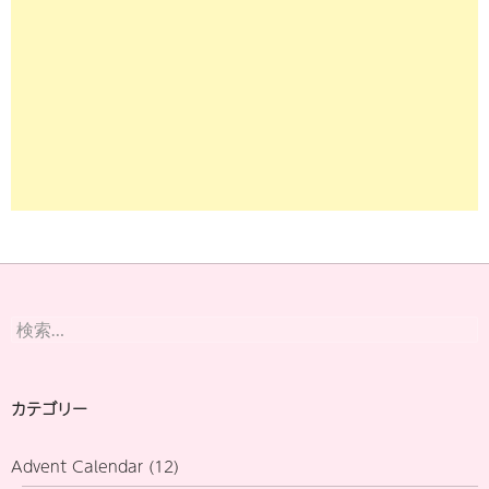
検
索:
カテゴリー
Advent Calendar
(12)