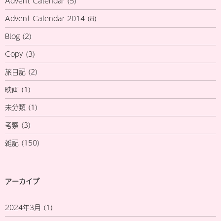
Advent Calendar
(5)
Advent Calendar 2014
(8)
Blog
(2)
Copy
(3)
旅日記
(2)
映画
(1)
未分類
(1)
考察
(3)
雑記
(150)
アーカイブ
2024年3月
(1)