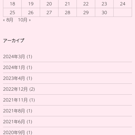
18
19
20
21
22
23
24
25
26
27
28
29
30
« 8月
10月 »
アーカイブ
2024年3月
(1)
2024年1月
(1)
2023年4月
(1)
2022年12月
(2)
2021年11月
(1)
2021年8月
(1)
2021年6月
(1)
2020年9月
(1)