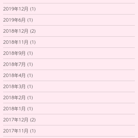
2019年12月
(1)
2019年6月
(1)
2018年12月
(2)
2018年11月
(1)
2018年9月
(1)
2018年7月
(1)
2018年4月
(1)
2018年3月
(1)
2018年2月
(1)
2018年1月
(1)
2017年12月
(2)
2017年11月
(1)