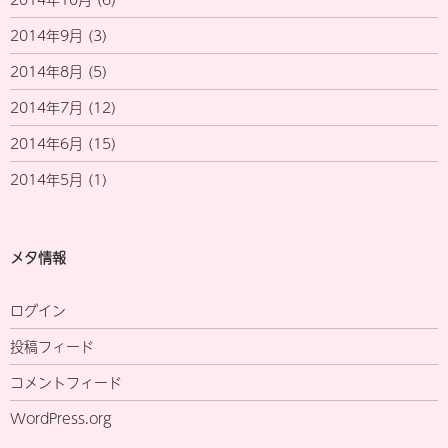
2014年9月
(3)
2014年8月
(5)
2014年7月
(12)
2014年6月
(15)
2014年5月
(1)
メタ情報
ログイン
投稿フィード
コメントフィード
WordPress.org