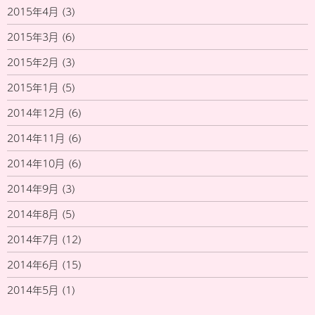
2015年4月
(3)
2015年3月
(6)
2015年2月
(3)
2015年1月
(5)
2014年12月
(6)
2014年11月
(6)
2014年10月
(6)
2014年9月
(3)
2014年8月
(5)
2014年7月
(12)
2014年6月
(15)
2014年5月
(1)