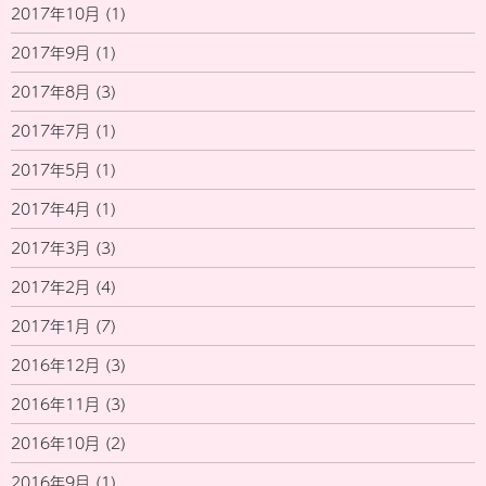
2017年10月
(1)
2017年9月
(1)
2017年8月
(3)
2017年7月
(1)
2017年5月
(1)
2017年4月
(1)
2017年3月
(3)
2017年2月
(4)
2017年1月
(7)
2016年12月
(3)
2016年11月
(3)
2016年10月
(2)
2016年9月
(1)