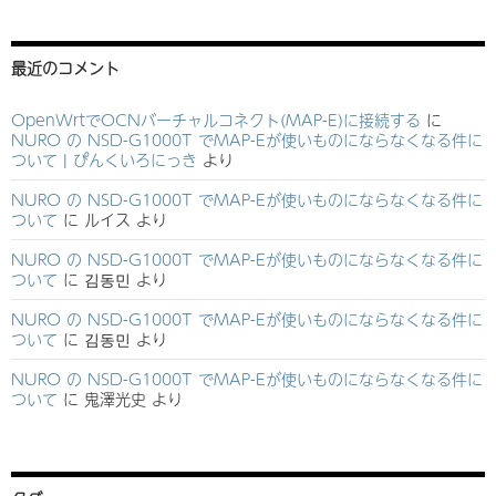
最近のコメント
OpenWrtでOCNバーチャルコネクト(MAP-E)に接続する
に
NURO の NSD-G1000T でMAP-Eが使いものにならなくなる件に
ついて | ぴんくいろにっき
より
NURO の NSD-G1000T でMAP-Eが使いものにならなくなる件に
ついて
に
ルイス
より
NURO の NSD-G1000T でMAP-Eが使いものにならなくなる件に
ついて
に
김동민
より
NURO の NSD-G1000T でMAP-Eが使いものにならなくなる件に
ついて
に
김동민
より
NURO の NSD-G1000T でMAP-Eが使いものにならなくなる件に
ついて
に
鬼澤光史
より