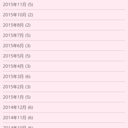
2015年11月
(5)
2015年10月
(2)
2015年8月
(2)
2015年7月
(5)
2015年6月
(3)
2015年5月
(5)
2015年4月
(3)
2015年3月
(6)
2015年2月
(3)
2015年1月
(5)
2014年12月
(6)
2014年11月
(6)
2014年10月
(6)