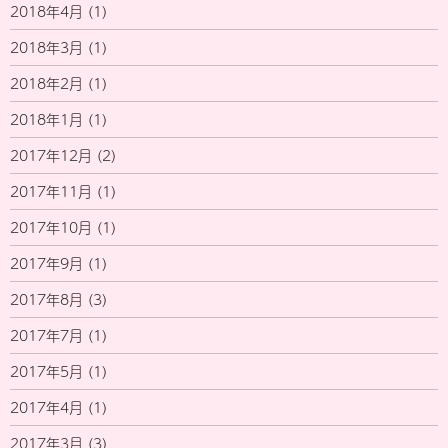
2018年4月
(1)
2018年3月
(1)
2018年2月
(1)
2018年1月
(1)
2017年12月
(2)
2017年11月
(1)
2017年10月
(1)
2017年9月
(1)
2017年8月
(3)
2017年7月
(1)
2017年5月
(1)
2017年4月
(1)
2017年3月
(3)