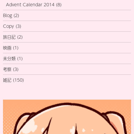
Advent Calendar 2014
(8)
Blog
(2)
Copy
(3)
旅日記
(2)
映画
(1)
未分類
(1)
考察
(3)
雑記
(150)