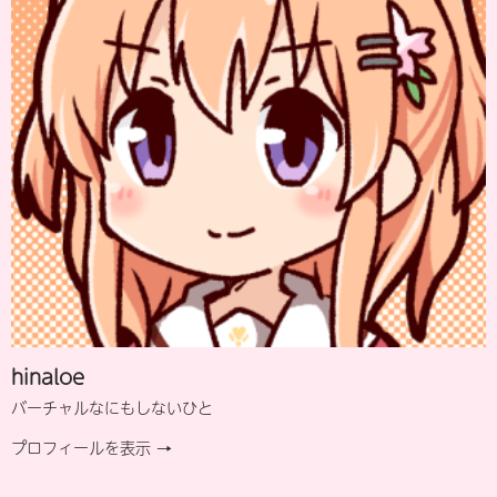
hinaloe
バーチャルなにもしないひと
プロフィールを表示 →