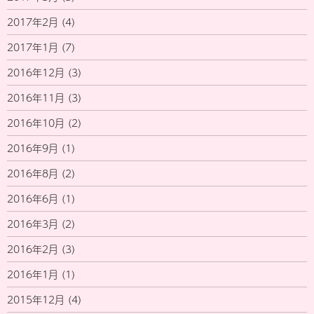
2017年2月
(4)
2017年1月
(7)
2016年12月
(3)
2016年11月
(3)
2016年10月
(2)
2016年9月
(1)
2016年8月
(2)
2016年6月
(1)
2016年3月
(2)
2016年2月
(3)
2016年1月
(1)
2015年12月
(4)