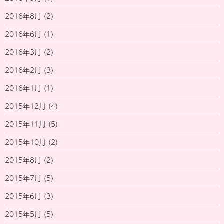
2016年8月
(2)
2016年6月
(1)
2016年3月
(2)
2016年2月
(3)
2016年1月
(1)
2015年12月
(4)
2015年11月
(5)
2015年10月
(2)
2015年8月
(2)
2015年7月
(5)
2015年6月
(3)
2015年5月
(5)