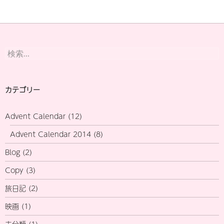
検
索:
カテゴリー
Advent Calendar
(12)
Advent Calendar 2014
(8)
Blog
(2)
Copy
(3)
旅日記
(2)
映画
(1)
未分類
(1)