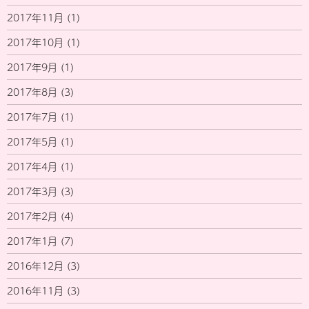
2017年11月
(1)
2017年10月
(1)
2017年9月
(1)
2017年8月
(3)
2017年7月
(1)
2017年5月
(1)
2017年4月
(1)
2017年3月
(3)
2017年2月
(4)
2017年1月
(7)
2016年12月
(3)
2016年11月
(3)