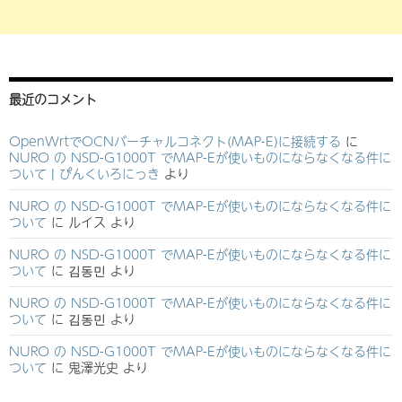
最近のコメント
OpenWrtでOCNバーチャルコネクト(MAP-E)に接続する
に
NURO の NSD-G1000T でMAP-Eが使いものにならなくなる件に
ついて | ぴんくいろにっき
より
NURO の NSD-G1000T でMAP-Eが使いものにならなくなる件に
ついて
に
ルイス
より
NURO の NSD-G1000T でMAP-Eが使いものにならなくなる件に
ついて
に
김동민
より
NURO の NSD-G1000T でMAP-Eが使いものにならなくなる件に
ついて
に
김동민
より
NURO の NSD-G1000T でMAP-Eが使いものにならなくなる件に
ついて
に
鬼澤光史
より