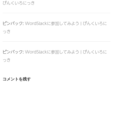
ぴんくいろにっき
ピンバック:
WordSlackに参加してみよう | ぴんくいろに
っき
ピンバック:
WordSlackに参加してみよう | ぴんくいろに
っき
コメントを残す