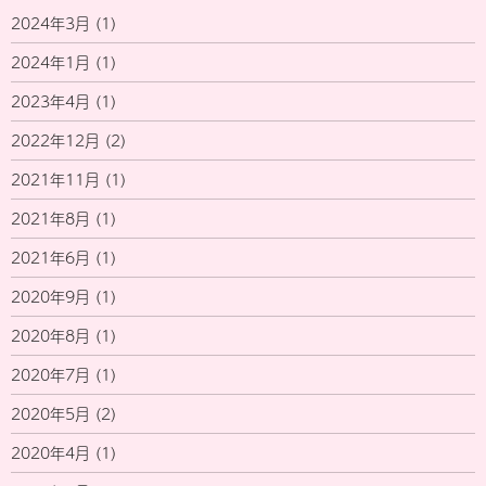
2024年3月
(1)
2024年1月
(1)
2023年4月
(1)
2022年12月
(2)
2021年11月
(1)
2021年8月
(1)
2021年6月
(1)
2020年9月
(1)
2020年8月
(1)
2020年7月
(1)
2020年5月
(2)
2020年4月
(1)