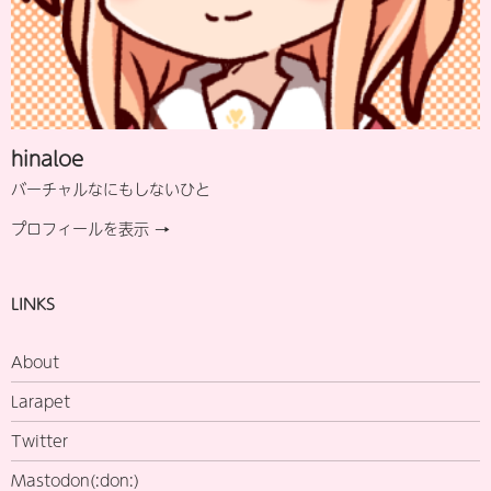
hinaloe
バーチャルなにもしないひと
プロフィールを表示 →
LINKS
About
Larapet
Twitter
Mastodon(:don:)