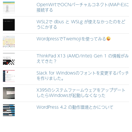
OpenWrtでOCNバーチャルコネクト(MAP-E)に
接続する
WSL2で dbus と WSLg が使えなかったのをど
うにかする
WordpressでTwemojiを使ってみる
ThinkPad X13 (AMD/Intel) Gen 1 の情報がみ
えてきた？
Slack for Windowsのフォントを変更するパッチ
を作りました。
X395のシステムファームウェアをアップデート
したらWindowsが起動しなくなった
WordPress 4.2 の動作環境とかについて