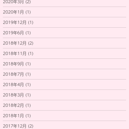
2020年3月
(2)
2020年1月
(1)
2019年12月
(1)
2019年6月
(1)
2018年12月
(2)
2018年11月
(1)
2018年9月
(1)
2018年7月
(1)
2018年4月
(1)
2018年3月
(1)
2018年2月
(1)
2018年1月
(1)
2017年12月
(2)