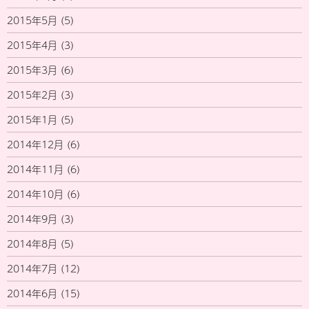
2015年5月
(5)
2015年4月
(3)
2015年3月
(6)
2015年2月
(3)
2015年1月
(5)
2014年12月
(6)
2014年11月
(6)
2014年10月
(6)
2014年9月
(3)
2014年8月
(5)
2014年7月
(12)
2014年6月
(15)