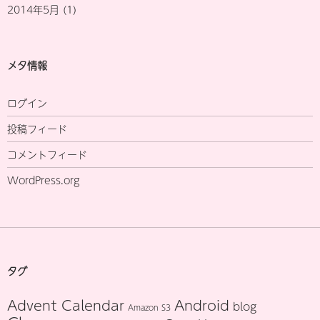
2014年5月
(1)
メタ情報
ログイン
投稿フィード
コメントフィード
WordPress.org
タグ
Advent Calendar
Android
blog
Amazon S3