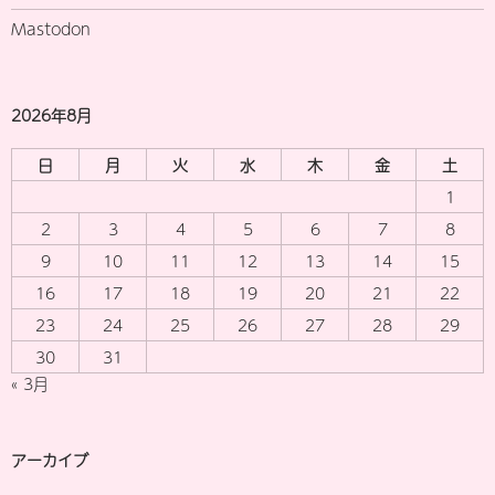
Mastodon
2026年8月
日
月
火
水
木
金
土
1
2
3
4
5
6
7
8
9
10
11
12
13
14
15
16
17
18
19
20
21
22
23
24
25
26
27
28
29
30
31
« 3月
アーカイブ