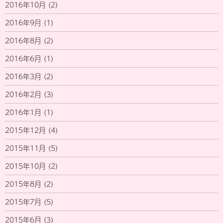
2016年10月
(2)
2016年9月
(1)
2016年8月
(2)
2016年6月
(1)
2016年3月
(2)
2016年2月
(3)
2016年1月
(1)
2015年12月
(4)
2015年11月
(5)
2015年10月
(2)
2015年8月
(2)
2015年7月
(5)
2015年6月
(3)