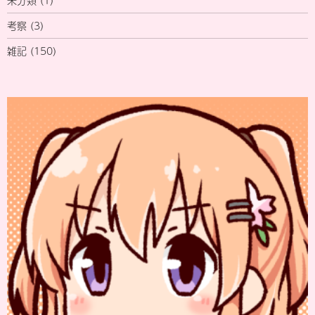
考察
(3)
雑記
(150)