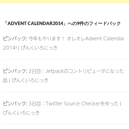
「ADVENT CALENDAR2014」への9件のフィードバック
ピンバック:
今年もやります！ オレオレAdvent Calendar
2014! | ぴんくいろにっき
ピンバック:
2日目：Jetpackのコントリビュータになった
話 | ぴんくいろにっき
ピンバック:
3日目：Twitter Source Checkerを作った |
ぴんくいろにっき