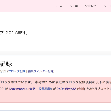
ホーム
About
Archives
Auth
: 2017年9月