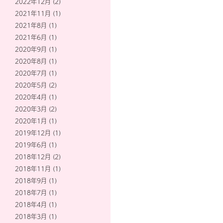
2022年12月
(2)
2021年11月
(1)
2021年8月
(1)
2021年6月
(1)
2020年9月
(1)
2020年8月
(1)
2020年7月
(1)
2020年5月
(2)
2020年4月
(1)
2020年3月
(2)
2020年1月
(1)
2019年12月
(1)
2019年6月
(1)
2018年12月
(2)
2018年11月
(1)
2018年9月
(1)
2018年7月
(1)
2018年4月
(1)
2018年3月
(1)