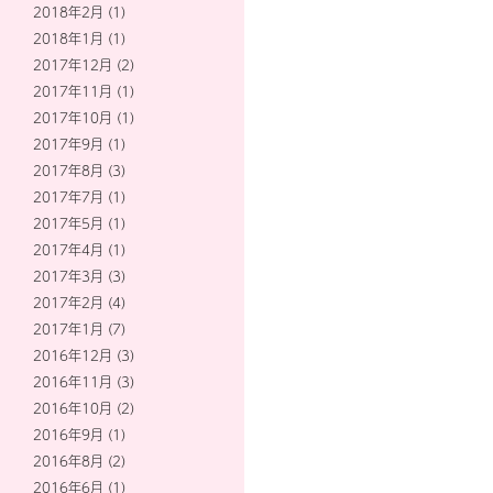
2018年2月
(1)
2018年1月
(1)
2017年12月
(2)
2017年11月
(1)
2017年10月
(1)
2017年9月
(1)
2017年8月
(3)
2017年7月
(1)
2017年5月
(1)
2017年4月
(1)
2017年3月
(3)
2017年2月
(4)
2017年1月
(7)
2016年12月
(3)
2016年11月
(3)
2016年10月
(2)
2016年9月
(1)
2016年8月
(2)
2016年6月
(1)