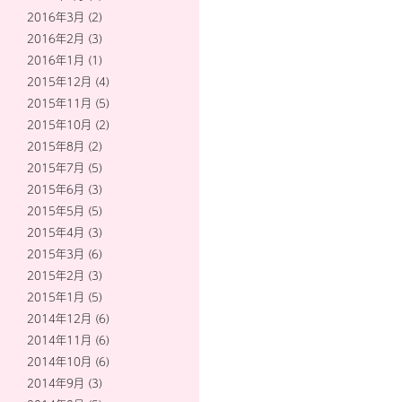
2016年3月
(2)
2016年2月
(3)
2016年1月
(1)
2015年12月
(4)
2015年11月
(5)
2015年10月
(2)
2015年8月
(2)
2015年7月
(5)
2015年6月
(3)
2015年5月
(5)
2015年4月
(3)
2015年3月
(6)
2015年2月
(3)
2015年1月
(5)
2014年12月
(6)
2014年11月
(6)
2014年10月
(6)
2014年9月
(3)