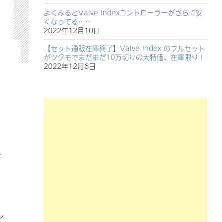
よくみるとValve Indexコントローラーがさらに安
くなってる……
2022年12月10日
【セット通販在庫終了】Valve Index のフルセット
がツクモでまだまだ10万切りの大特価、在庫限り！
2022年12月6日
そ
し