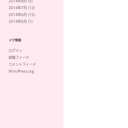
2014年8月
(5)
2014年7月
(12)
2014年6月
(15)
2014年5月
(1)
メタ情報
ログイン
投稿フィード
コメントフィード
WordPress.org