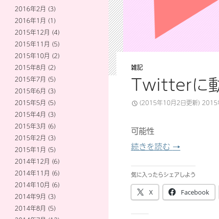
2016年2月
(3)
2016年1月
(1)
2015年12月
(4)
2015年11月
(5)
2015年10月
(2)
2015年8月
(2)
雑記
Twitte
2015年7月
(5)
2015年6月
(3)
2015年5月
(5)
(2015年10月2日更新)
201
2015年4月
(3)
2015年3月
(6)
可能性
2015年2月
(3)
Twitter
続きを読む
→
2015年1月
(5)
2014年12月
(6)
2014年11月
(6)
気に入ったらシェアしよう
2014年10月
(6)
X
Facebook
2014年9月
(3)
2014年8月
(5)