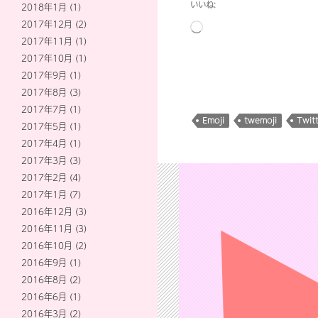
いいね:
2018年1月
(1)
2017年12月
(2)
読
2017年11月
(1)
み
2017年10月
(1)
込
2017年9月
(1)
み
2017年8月
(3)
中…
2017年7月
(1)
Emoji
twemoji
Twitt
2017年5月
(1)
2017年4月
(1)
2017年3月
(3)
2017年2月
(4)
2017年1月
(7)
2016年12月
(3)
2016年11月
(3)
2016年10月
(2)
2016年9月
(1)
2016年8月
(2)
2016年6月
(1)
2016年3月
(2)