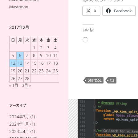
Mastodon
X
Facebook
2017年2月
いいね:
読
日
月
火
水
木
金
土
み
1
2
3
4
込
5
6
7
8
9
10
11
み
12
13
14
15
16
17
18
中…
19
20
21
22
23
24
25
26
27
28
StartSSL
tls
« 1月
3月 »
アーカイブ
2024年3月
(1)
2024年1月
(1)
2023年4月
(1)