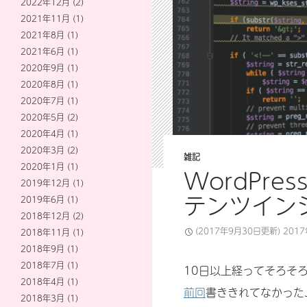
2022年12月
(2)
2021年11月
(1)
2021年8月
(1)
2021年6月
(1)
2020年9月
(1)
2020年8月
(1)
2020年7月
(1)
2020年5月
(2)
2020年4月
(1)
2020年3月
(2)
雑記
2020年1月
(1)
WordPres
2019年12月
(1)
テンツイン
2019年6月
(1)
2018年12月
(2)
(2017年9月30日更新)
201
2018年11月
(1)
2018年9月
(1)
2018年7月
(1)
10日以上経ってそろそろ
2018年4月
(1)
前回
書ききれてなかった
2018年3月
(1)