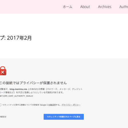
ホーム
About
Archives
Auth
: 2017年2月