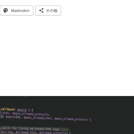
Mastodon
その他