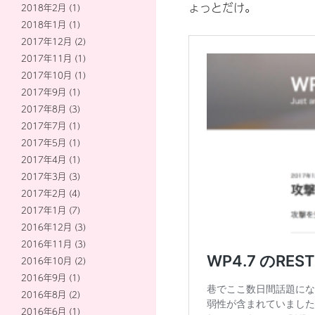
ょっとだけ。
2018年2月
(1)
2018年1月
(1)
2017年12月
(2)
2017年11月
(1)
2017年10月
(1)
2017年9月
(1)
2017年8月
(3)
2017年7月
(1)
2017年5月
(1)
2017年4月
(1)
2017年3月
(3)
2017年2月
(4)
2017年1月
(7)
2016年12月
(3)
2016年11月
(3)
2016年10月
(2)
2016年9月
(1)
2016年8月
(2)
2016年6月
(1)