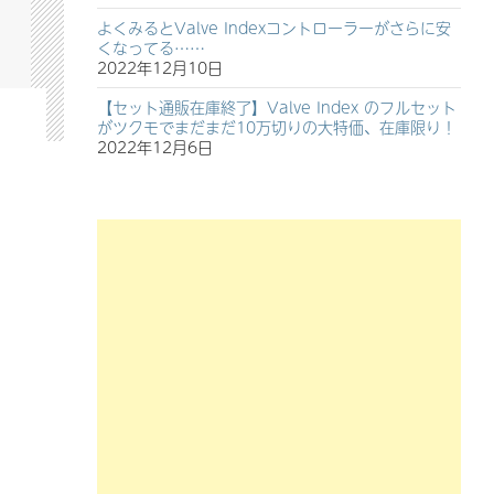
よくみるとValve Indexコントローラーがさらに安
くなってる……
2022年12月10日
【セット通販在庫終了】Valve Index のフルセット
がツクモでまだまだ10万切りの大特価、在庫限り！
2022年12月6日