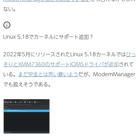
ない。
Linux 5.18でカーネルにサポート追加？
2022年5月にリリースされたLinux 5.18カーネルでは
ひっ
そりとXMM7360のサポートIOMSドライバが追加
されて
いる。
まだ完全とは言い難いよう
だが、ModemManager
でも扱えそうである。