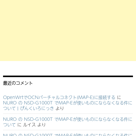
最近のコメント
OpenWrtでOCNバーチャルコネクト(MAP-E)に接続する
に
NURO の NSD-G1000T でMAP-Eが使いものにならなくなる件に
ついて | ぴんくいろにっき
より
NURO の NSD-G1000T でMAP-Eが使いものにならなくなる件に
ついて
に
ルイス
より
NURO の NSD-G1000T でMAP-Eが使いものにならなくなる件に