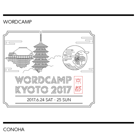
WORDCAMP
CONOHA