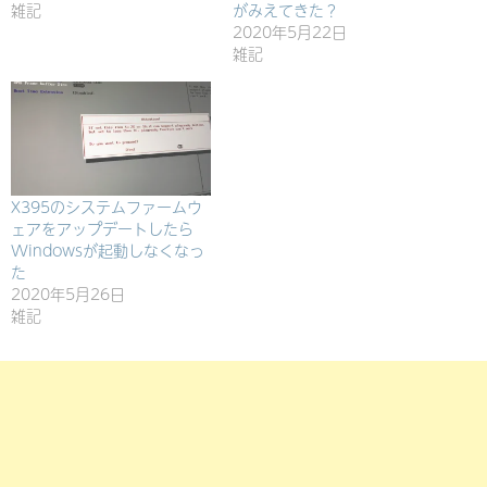
雑記
がみえてきた？
2020年5月22日
雑記
X395のシステムファームウ
ェアをアップデートしたら
Windowsが起動しなくなっ
た
2020年5月26日
雑記