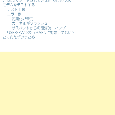
モデムをテストする
テスト手順
エラー例
初期化が未完
カーネルがクラッシュ
サスペンドからの復帰時にハング
USER/PWDのいるAPNに対応してない？
とりあえずのまとめ