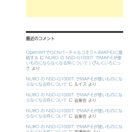
最近のコメント
OpenWrtでOCNバーチャルコネクト(MAP-E)に接
続する
に
NURO の NSD-G1000T でMAP-Eが使
いものにならなくなる件について | ぴんくいろにっ
き
より
NURO の NSD-G1000T でMAP-Eが使いものにな
らなくなる件について
に
ルイス
より
NURO の NSD-G1000T でMAP-Eが使いものにな
らなくなる件について
に
김동민
より
NURO の NSD-G1000T でMAP-Eが使いものにな
らなくなる件について
に
김동민
より
NURO の NSD-G1000T でMAP-Eが使いものにな
らなくなる件について
に
鬼澤光史
より