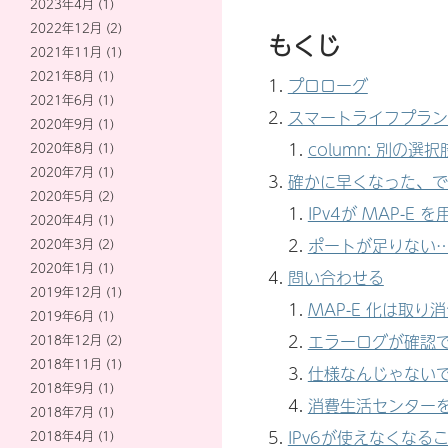
2023年4月
(1)
2022年12月
(2)
もくじ
2021年11月
(1)
2021年8月
(1)
プロローグ
2021年6月
(1)
スマートライフプラン
2020年9月
(1)
column: 別の選択
2020年8月
(1)
2020年7月
(1)
確かに早くなった、で
2020年5月
(2)
IPv4が MAP-
2020年4月
(1)
ポートが足りない
2020年3月
(2)
2020年1月
(1)
問い合わせる
2019年12月
(1)
MAP-E 化は取り
2019年6月
(1)
エラーログが確認
2018年12月
(2)
2018年11月
(1)
仕様なんじゃない
2018年9月
(1)
消費生活センター
2018年7月
(1)
IPv6が使えなくなる
2018年4月
(1)