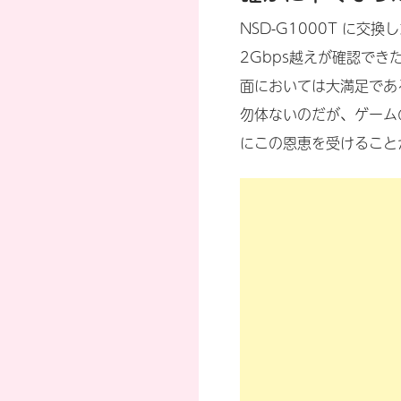
NSD-G1000T に
2Gbps越えが確認でき
面においては大満足であ
勿体ないのだが、ゲーム
にこの恩恵を受けること