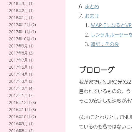
2018年3月
(1)
まとめ
2018年2月
(1)
おまけ
2018年1月
(1)
MAP-Eになると
2017年12月
(2)
2017年11月
(1)
レンタルルーター
2017年10月
(1)
追記：その後
2017年9月
(1)
2017年8月
(3)
2017年7月
(1)
プロローグ
2017年5月
(1)
2017年4月
(1)
我が家ではNURO光(G
2017年3月
(3)
2017年2月
(4)
言われているものの、う
2017年1月
(7)
そこの安定した速度が出
2016年12月
(3)
2016年11月
(3)
(なおことわりとしてN
2016年10月
(2)
2016年9月
(1)
ているのも私ではないこ
2016年8月
(2)