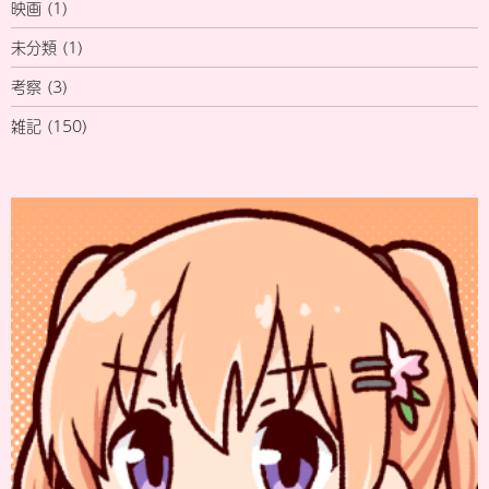
映画
(1)
未分類
(1)
考察
(3)
雑記
(150)