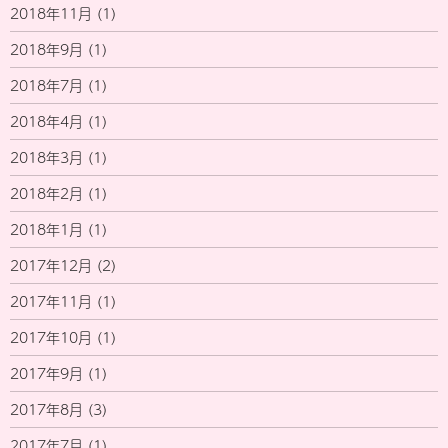
2018年11月
(1)
2018年9月
(1)
2018年7月
(1)
2018年4月
(1)
2018年3月
(1)
2018年2月
(1)
2018年1月
(1)
2017年12月
(2)
2017年11月
(1)
2017年10月
(1)
2017年9月
(1)
2017年8月
(3)
2017年7月
(1)