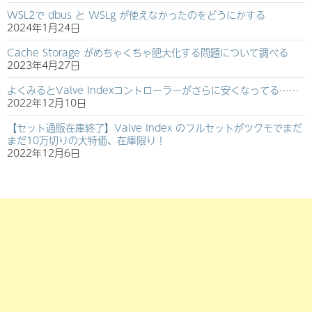
WSL2で dbus と WSLg が使えなかったのをどうにかする
2024年1月24日
Cache Storage がめちゃくちゃ肥大化する問題について調べる
2023年4月27日
よくみるとValve Indexコントローラーがさらに安くなってる……
2022年12月10日
【セット通販在庫終了】Valve Index のフルセットがツクモでまだ
まだ10万切りの大特価、在庫限り！
2022年12月6日