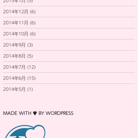
2015年1月
(5)
2014年12月
(6)
2014年11月
(6)
2014年10月
(6)
2014年9月
(3)
2014年8月
(5)
2014年7月
(12)
2014年6月
(15)
2014年5月
(1)
MADE WITH ♥ BY WORDPRESS