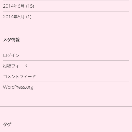
2014年6月
(15)
2014年5月
(1)
メタ情報
ログイン
投稿フィード
コメントフィード
WordPress.org
タグ