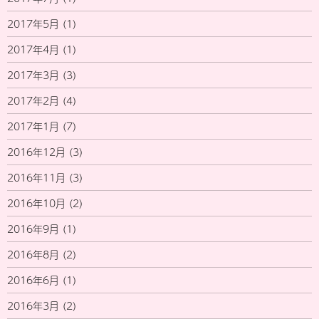
2017年5月
(1)
2017年4月
(1)
2017年3月
(3)
2017年2月
(4)
2017年1月
(7)
2016年12月
(3)
2016年11月
(3)
2016年10月
(2)
2016年9月
(1)
2016年8月
(2)
2016年6月
(1)
2016年3月
(2)