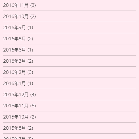
2016年11月
(3)
2016年10月
(2)
2016年9月
(1)
2016年8月
(2)
2016年6月
(1)
2016年3月
(2)
2016年2月
(3)
2016年1月
(1)
2015年12月
(4)
2015年11月
(5)
2015年10月
(2)
2015年8月
(2)