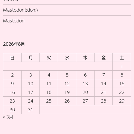
Mastodon(:don:)
Mastodon
2026年8月
日
月
火
水
木
金
土
1
2
3
4
5
6
7
8
9
10
11
12
13
14
15
16
17
18
19
20
21
22
23
24
25
26
27
28
29
30
31
« 3月