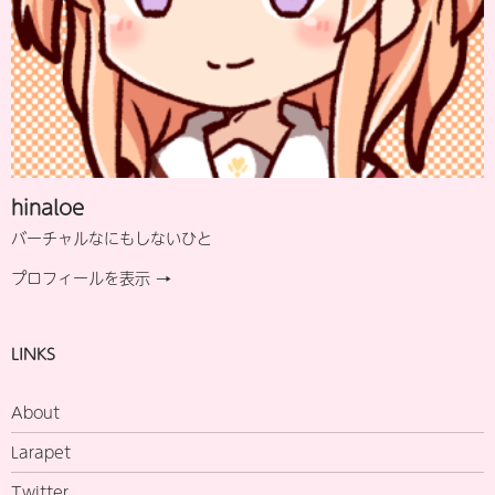
hinaloe
バーチャルなにもしないひと
プロフィールを表示 →
LINKS
About
Larapet
Twitter