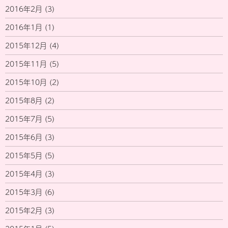
2016年2月
(3)
2016年1月
(1)
2015年12月
(4)
2015年11月
(5)
2015年10月
(2)
2015年8月
(2)
2015年7月
(5)
2015年6月
(3)
2015年5月
(5)
2015年4月
(3)
2015年3月
(6)
2015年2月
(3)