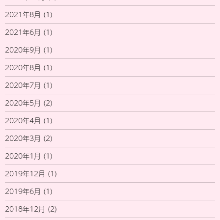
2021年8月
(1)
2021年6月
(1)
2020年9月
(1)
2020年8月
(1)
2020年7月
(1)
2020年5月
(2)
2020年4月
(1)
2020年3月
(2)
2020年1月
(1)
2019年12月
(1)
2019年6月
(1)
2018年12月
(2)