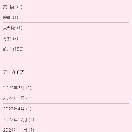
旅日記
(2)
映画
(1)
未分類
(1)
考察
(3)
雑記
(150)
アーカイブ
2024年3月
(1)
2024年1月
(1)
2023年4月
(1)
2022年12月
(2)
2021年11月
(1)