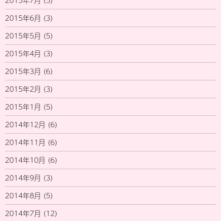
2015年7月
(5)
2015年6月
(3)
2015年5月
(5)
2015年4月
(3)
2015年3月
(6)
2015年2月
(3)
2015年1月
(5)
2014年12月
(6)
2014年11月
(6)
2014年10月
(6)
2014年9月
(3)
2014年8月
(5)
2014年7月
(12)