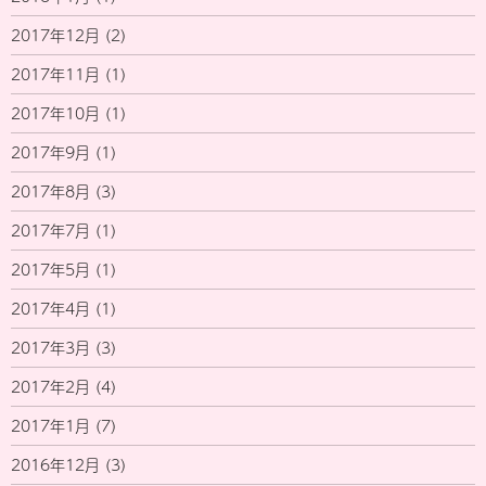
2017年12月
(2)
2017年11月
(1)
2017年10月
(1)
2017年9月
(1)
2017年8月
(3)
2017年7月
(1)
2017年5月
(1)
2017年4月
(1)
2017年3月
(3)
2017年2月
(4)
2017年1月
(7)
2016年12月
(3)