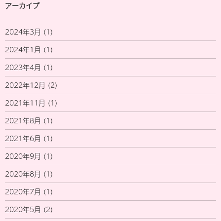
アーカイブ
2024年3月
(1)
2024年1月
(1)
2023年4月
(1)
2022年12月
(2)
2021年11月
(1)
2021年8月
(1)
2021年6月
(1)
2020年9月
(1)
2020年8月
(1)
2020年7月
(1)
2020年5月
(2)