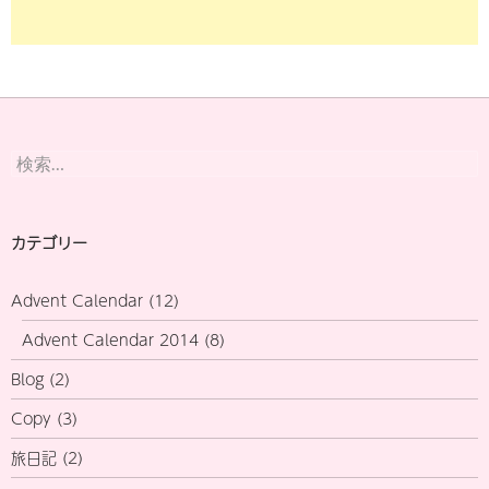
検
索:
カテゴリー
Advent Calendar
(12)
Advent Calendar 2014
(8)
Blog
(2)
Copy
(3)
旅日記
(2)