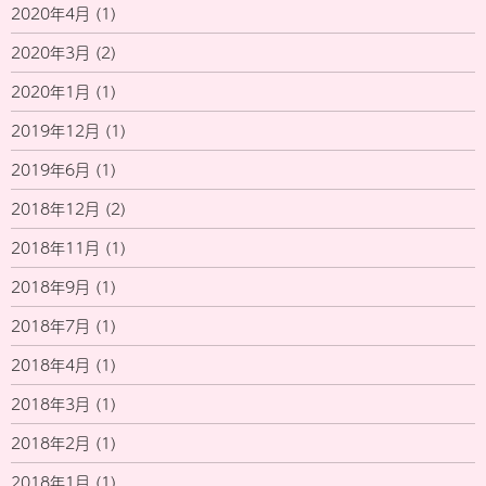
2020年4月
(1)
2020年3月
(2)
2020年1月
(1)
2019年12月
(1)
2019年6月
(1)
2018年12月
(2)
2018年11月
(1)
2018年9月
(1)
2018年7月
(1)
2018年4月
(1)
2018年3月
(1)
2018年2月
(1)
2018年1月
(1)