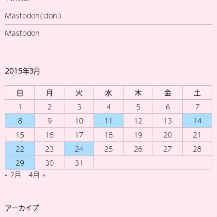
Mastodon(:don:)
Mastodon
2015年3月
日
月
火
水
木
金
土
1
2
3
4
5
6
7
8
9
10
11
12
13
14
15
16
17
18
19
20
21
22
23
24
25
26
27
28
29
30
31
« 2月
4月 »
アーカイブ