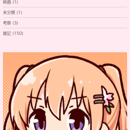
映画
(1)
未分類
(1)
考察
(3)
雑記
(150)