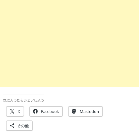
気に入ったらシェアしよう
X
Facebook
Mastodon
その他