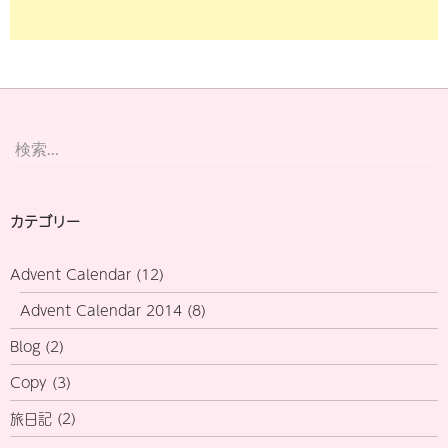
検
索:
カテゴリー
Advent Calendar
(12)
Advent Calendar 2014
(8)
Blog
(2)
Copy
(3)
旅日記
(2)