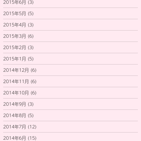
2015年6月
(3)
2015年5月
(5)
2015年4月
(3)
2015年3月
(6)
2015年2月
(3)
2015年1月
(5)
2014年12月
(6)
2014年11月
(6)
2014年10月
(6)
2014年9月
(3)
2014年8月
(5)
2014年7月
(12)
2014年6月
(15)