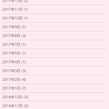
2017年12月
(2)
2017年11月
(1)
2017年10月
(1)
2017年9月
(1)
2017年8月
(3)
2017年7月
(1)
2017年5月
(1)
2017年4月
(1)
2017年3月
(3)
2017年2月
(4)
2017年1月
(7)
2016年12月
(3)
2016年11月
(3)