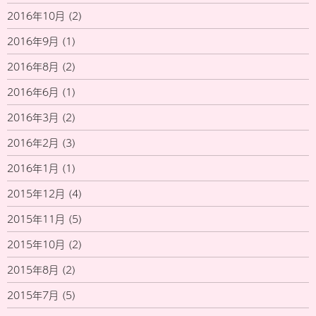
2016年10月
(2)
2016年9月
(1)
2016年8月
(2)
2016年6月
(1)
2016年3月
(2)
2016年2月
(3)
2016年1月
(1)
2015年12月
(4)
2015年11月
(5)
2015年10月
(2)
2015年8月
(2)
2015年7月
(5)