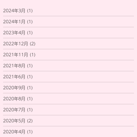
2024年3月
(1)
2024年1月
(1)
2023年4月
(1)
2022年12月
(2)
2021年11月
(1)
2021年8月
(1)
2021年6月
(1)
2020年9月
(1)
2020年8月
(1)
2020年7月
(1)
2020年5月
(2)
2020年4月
(1)