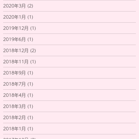
2020年3月
(2)
2020年1月
(1)
2019年12月
(1)
2019年6月
(1)
2018年12月
(2)
2018年11月
(1)
2018年9月
(1)
2018年7月
(1)
2018年4月
(1)
2018年3月
(1)
2018年2月
(1)
2018年1月
(1)