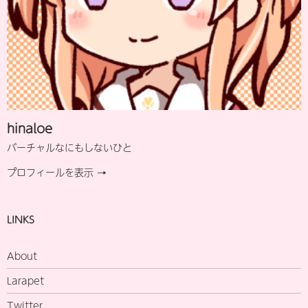
hinaloe
バーチャルなにもしないひと
プロフィールを表示 →
LINKS
About
Larapet
Twitter