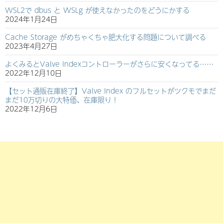
WSL2で dbus と WSLg が使えなかったのをどうにかする
2024年1月24日
Cache Storage がめちゃくちゃ肥大化する問題について調べる
2023年4月27日
よくみるとValve Indexコントローラーがさらに安くなってる……
2022年12月10日
【セット通販在庫終了】Valve Index のフルセットがツクモでまだ
まだ10万切りの大特価、在庫限り！
2022年12月6日