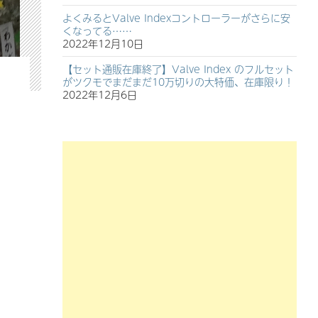
よくみるとValve Indexコントローラーがさらに安
くなってる……
2022年12月10日
【セット通販在庫終了】Valve Index のフルセット
がツクモでまだまだ10万切りの大特価、在庫限り！
2022年12月6日