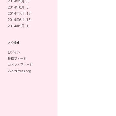
2014年9月
(3)
2014年8月
(5)
2014年7月
(12)
2014年6月
(15)
2014年5月
(1)
メタ情報
ログイン
投稿フィード
コメントフィード
WordPress.org