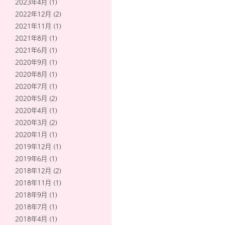
2023年4月
(1)
2022年12月
(2)
2021年11月
(1)
2021年8月
(1)
2021年6月
(1)
2020年9月
(1)
2020年8月
(1)
2020年7月
(1)
2020年5月
(2)
2020年4月
(1)
2020年3月
(2)
2020年1月
(1)
2019年12月
(1)
2019年6月
(1)
2018年12月
(2)
2018年11月
(1)
2018年9月
(1)
2018年7月
(1)
2018年4月
(1)