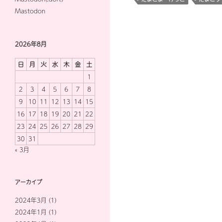
Mastodon
2026年8月
日
月
火
水
木
金
土
1
2
3
4
5
6
7
8
9
10
11
12
13
14
15
16
17
18
19
20
21
22
23
24
25
26
27
28
29
30
31
« 3月
アーカイブ
2024年3月
(1)
2024年1月
(1)