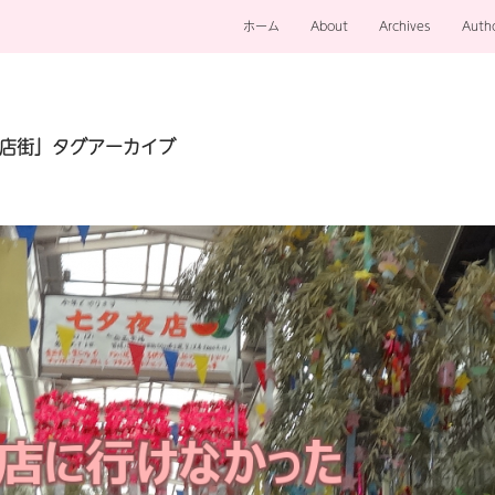
ホーム
About
Archives
Auth
店街」タグアーカイブ