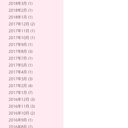
2018年3月
(1)
2018年2月
(1)
2018年1月
(1)
2017年12月
(2)
2017年11月
(1)
2017年10月
(1)
2017年9月
(1)
2017年8月
(3)
2017年7月
(1)
2017年5月
(1)
2017年4月
(1)
2017年3月
(3)
2017年2月
(4)
2017年1月
(7)
2016年12月
(3)
2016年11月
(3)
2016年10月
(2)
2016年9月
(1)
2016年8月
(2)