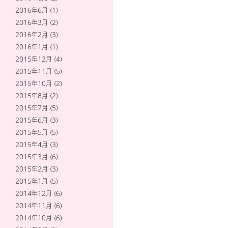
2016年6月
(1)
2016年3月
(2)
2016年2月
(3)
2016年1月
(1)
2015年12月
(4)
2015年11月
(5)
2015年10月
(2)
2015年8月
(2)
2015年7月
(5)
2015年6月
(3)
2015年5月
(5)
2015年4月
(3)
2015年3月
(6)
2015年2月
(3)
2015年1月
(5)
2014年12月
(6)
2014年11月
(6)
2014年10月
(6)