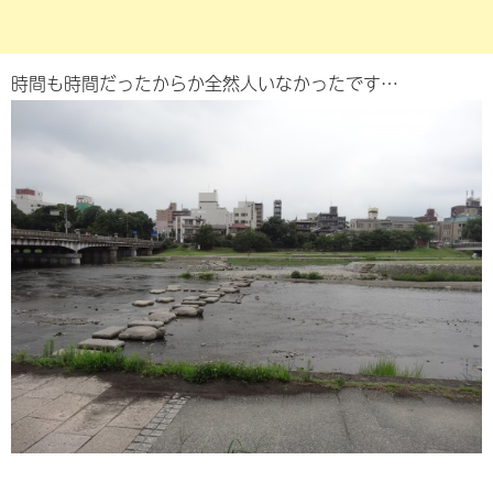
時間も時間だったからか全然人いなかったです…