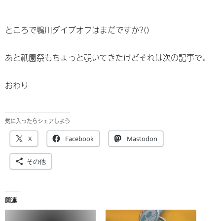
ところで鴨川ダイブオフはまだですか?()
あと祇園祭もちょっと覗いてきたけどそれは次の記事で。
おわり
気に入ったらシェアしよう
X
Facebook
Mastodon
その他
関連