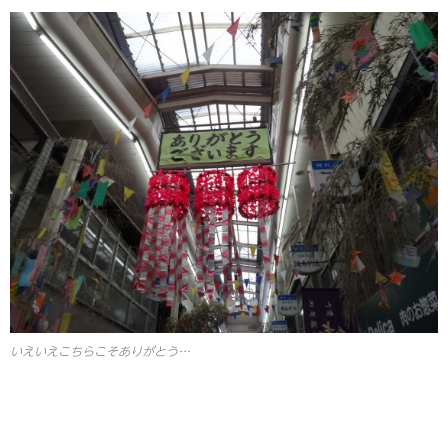
いえいえこちらこそありがとう…