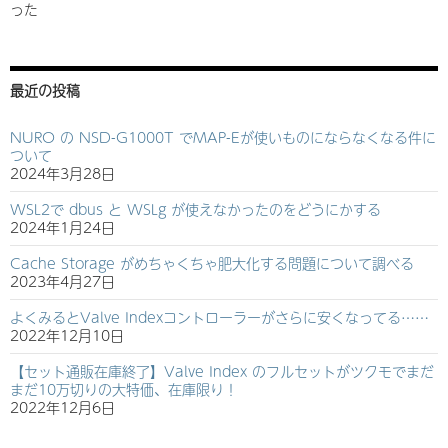
った
最近の投稿
NURO の NSD-G1000T でMAP-Eが使いものにならなくなる件に
ついて
2024年3月28日
WSL2で dbus と WSLg が使えなかったのをどうにかする
2024年1月24日
Cache Storage がめちゃくちゃ肥大化する問題について調べる
2023年4月27日
よくみるとValve Indexコントローラーがさらに安くなってる……
2022年12月10日
【セット通販在庫終了】Valve Index のフルセットがツクモでまだ
まだ10万切りの大特価、在庫限り！
2022年12月6日