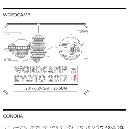
WORDCAMP
CONOHA
リニューアルして更に使いやすく、便利になった
クラウドのような