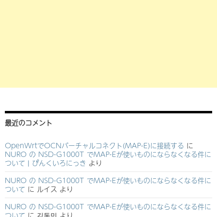
最近のコメント
OpenWrtでOCNバーチャルコネクト(MAP-E)に接続する
に
NURO の NSD-G1000T でMAP-Eが使いものにならなくなる件に
ついて | ぴんくいろにっき
より
NURO の NSD-G1000T でMAP-Eが使いものにならなくなる件に
ついて
に
ルイス
より
NURO の NSD-G1000T でMAP-Eが使いものにならなくなる件に
ついて
に
김동민
より