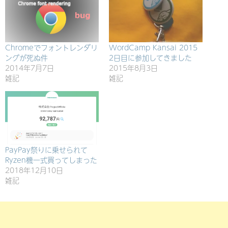
Chromeでフォントレンダリ
WordCamp Kansai 2015
ングが死ぬ件
2日目に参加してきました
2014年7月7日
2015年8月3日
雑記
雑記
PayPay祭りに乗せられて
Ryzen機一式買ってしまった
2018年12月10日
雑記