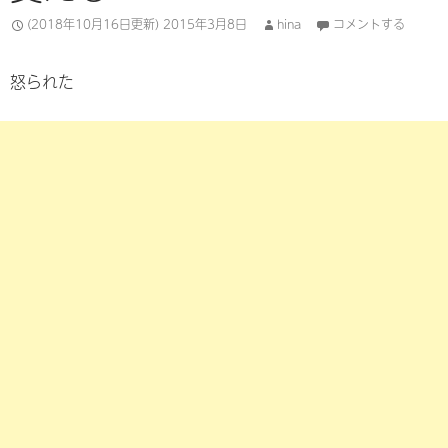
(2018年10月16日更新)
2015年3月8日
hina
コメントする
怒られた