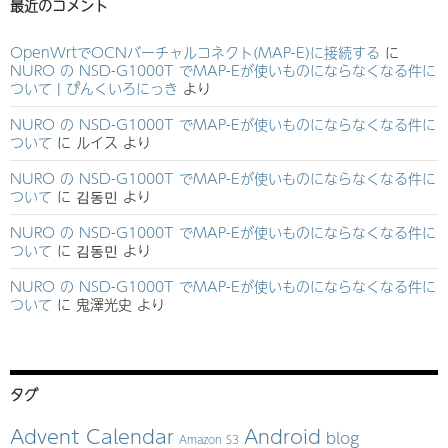
最近のコメント
OpenWrtでOCNバーチャルコネクト(MAP-E)に接続する
に
NURO の NSD-G1000T でMAP-Eが使いものにならなくなる件に
ついて | ぴんくいろにっき
より
NURO の NSD-G1000T でMAP-Eが使いものにならなくなる件に
ついて
に
ルイス
より
NURO の NSD-G1000T でMAP-Eが使いものにならなくなる件に
ついて
に
김동민
より
NURO の NSD-G1000T でMAP-Eが使いものにならなくなる件に
ついて
に
김동민
より
NURO の NSD-G1000T でMAP-Eが使いものにならなくなる件に
ついて
に
鬼澤光史
より
タグ
Advent Calendar
Android
blog
Amazon S3