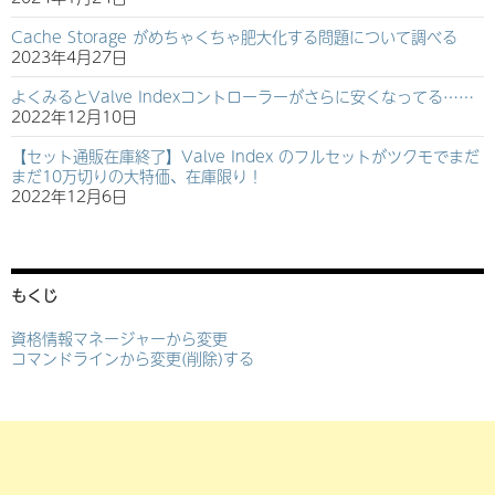
Cache Storage がめちゃくちゃ肥大化する問題について調べる
2023年4月27日
よくみるとValve Indexコントローラーがさらに安くなってる……
2022年12月10日
【セット通販在庫終了】Valve Index のフルセットがツクモでまだ
まだ10万切りの大特価、在庫限り！
2022年12月6日
もくじ
資格情報マネージャーから変更
コマンドラインから変更(削除)する