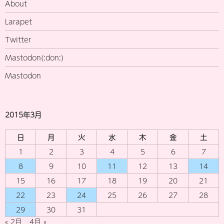
About
Larapet
Twitter
Mastodon(:don:)
Mastodon
2015年3月
日
月
火
水
木
金
土
1
2
3
4
5
6
7
8
9
10
11
12
13
14
15
16
17
18
19
20
21
22
23
24
25
26
27
28
29
30
31
« 2月
4月 »