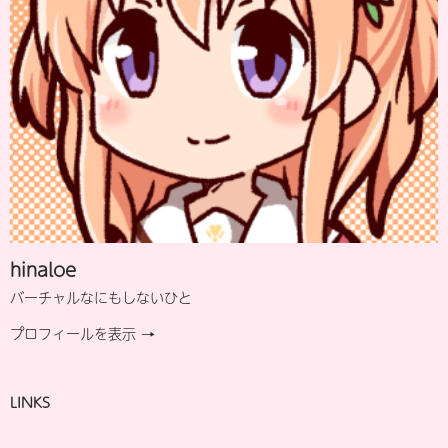
hinaloe
バーチャルなにもしないひと
プロフィールを表示 →
LINKS