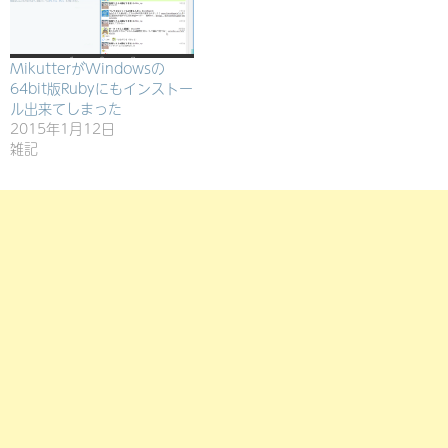
MikutterがWindowsの
64bit版Rubyにもインストー
ル出来てしまった
2015年1月12日
雑記