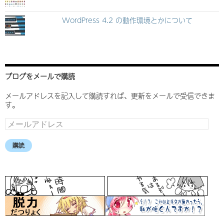
WordPress 4.2 の動作環境とかについて
ブログをメールで購読
メールアドレスを記入して購読すれば、更新をメールで受信できま
す。
メ
ー
ル
購読
ア
ド
レ
ス