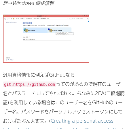
理→Windows 資格情報
汎用資格情報に例えばGitHubなら
ってのがあるので現在のユーザー
git:https://github.com
名とパスワードにしてやればおｋ。ちなみに2FA(二段階認
証)を利用している場合はこのユーザー名をGitHubのユー
ザー名、パスワードをパーソナルアクセストークンにして
おけばたぶん大丈夫。(
Creating a personal access