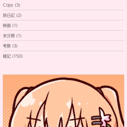
Copy
(3)
旅日記
(2)
映画
(1)
未分類
(1)
考察
(3)
雑記
(150)