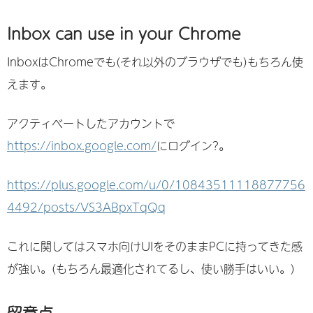
Inbox can use in your Chrome
InboxはChromeでも(それ以外のブラウザでも)もちろん使
えます。
アクティベートしたアカウントで
https://inbox.google.com/
にログイン?。
https://plus.google.com/u/0/10843511118877756
4492/posts/VS3ABpxTqQq
これに関してはスマホ向けUIをそのままPCに持ってきた感
が強い。(もちろん最適化されてるし、使い勝手はいい。)
留意点