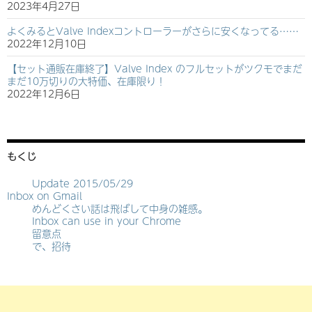
2023年4月27日
よくみるとValve Indexコントローラーがさらに安くなってる……
2022年12月10日
【セット通販在庫終了】Valve Index のフルセットがツクモでまだ
まだ10万切りの大特価、在庫限り！
2022年12月6日
もくじ
Update 2015/05/29
Inbox on Gmail
めんどくさい話は飛ばして中身の雑感。
Inbox can use in your Chrome
留意点
で、招待