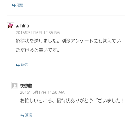
返信
hina
2015年5月16日 12:35 PM
招待状を送りました。別途アンケートにも答えてい
ただけると幸いです。
返信
夜想曲
2015年5月17日 11:58 AM
お忙しいところ、招待状ありがとうございました！
返信