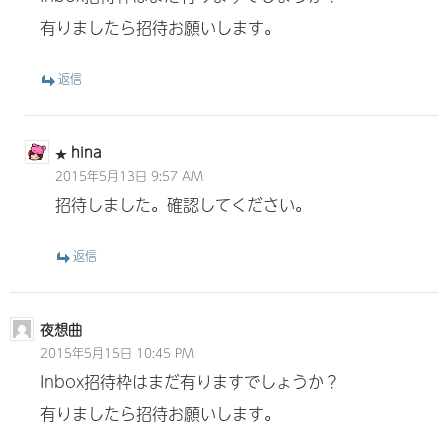
有りましたら招待お願いします。
返信
hina
2015年5月13日 9:57 AM
招待しました。確認してください。
返信
夜想曲
2015年5月15日 10:45 PM
Inbox招待枠はまだ有りますでしょうか？
有りましたら招待お願いします。