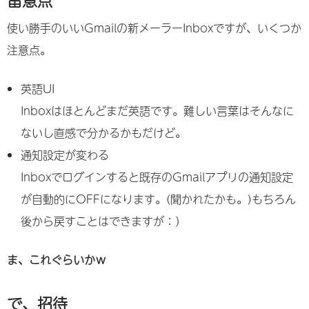
使い勝手のいいGmailの新メーラーInboxですが、いくつか
注意点。
英語UI
Inboxはほとんどまだ英語です。難しい言葉はそんなに
ないし直感で分かるかもだけど。
通知設定が変わる
Inboxでログインすると既存のGmailアプリの通知設定
が自動的にOFFになります。(聞かれたかも。)もちろん
後から戻すことはできますが：）
ま、これぐらいかｗ
で、招待