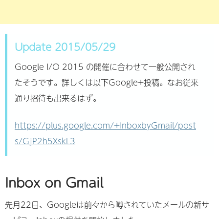
Update 2015/05/29
Google I/O 2015 の開催に合わせて一般公開され
たそうです。詳しくは以下Google+投稿。なお従来
通り招待も出来るはず。
https://plus.google.com/+InboxbyGmail/post
s/GjP2h5XskL3
Inbox on Gmail
先月22日、Googleは前々から噂されていたメールの新サ