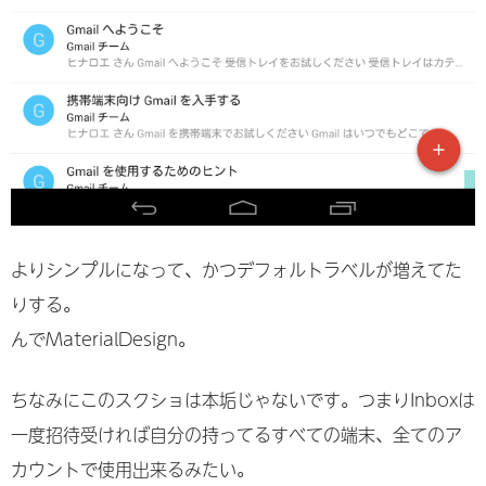
よりシンプルになって、かつデフォルトラベルが増えてた
りする。
んでMaterialDesign。
ちなみにこのスクショは本垢じゃないです。つまりInboxは
一度招待受ければ自分の持ってるすべての端末、全てのア
カウントで使用出来るみたい。