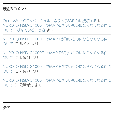
最近のコメント
OpenWrtでOCNバーチャルコネクト(MAP-E)に接続する
に
NURO の NSD-G1000T でMAP-Eが使いものにならなくなる件に
ついて | ぴんくいろにっき
より
NURO の NSD-G1000T でMAP-Eが使いものにならなくなる件に
ついて
に
ルイス
より
NURO の NSD-G1000T でMAP-Eが使いものにならなくなる件に
ついて
に
김동민
より
NURO の NSD-G1000T でMAP-Eが使いものにならなくなる件に
ついて
に
김동민
より
NURO の NSD-G1000T でMAP-Eが使いものにならなくなる件に
ついて
に
鬼澤光史
より
タグ