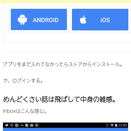
アプリをまだ入れてなかったらストアからインストール。
で、ログインする。
めんどくさい話は飛ばして中身の雑感。
Inboxはこんな感じ。