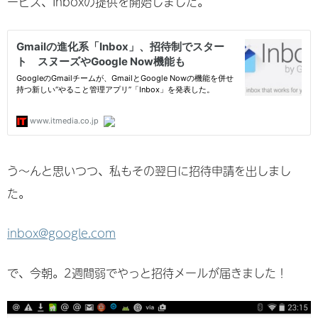
ービス、Inboxの提供を開始しました。
う～んと思いつつ、私もその翌日に招待申請を出しまし
た。
inbox@google.com
で、今朝。2週間弱でやっと招待メールが届きました！