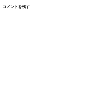
コメントを残す