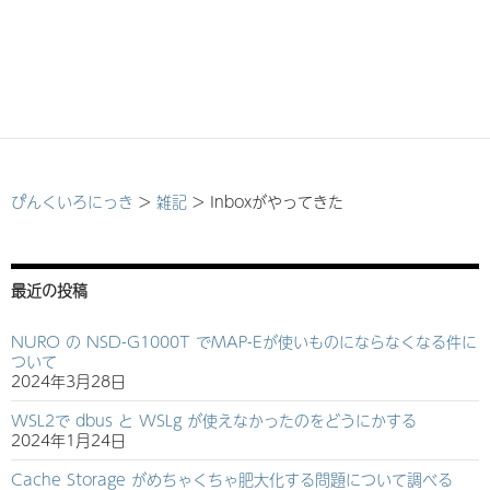
ぴんくいろにっき
>
雑記
>
Inboxがやってきた
最近の投稿
NURO の NSD-G1000T でMAP-Eが使いものにならなくなる件に
ついて
2024年3月28日
WSL2で dbus と WSLg が使えなかったのをどうにかする
2024年1月24日
Cache Storage がめちゃくちゃ肥大化する問題について調べる