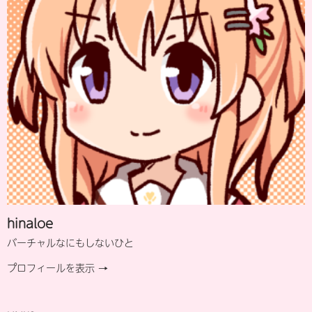
hinaloe
バーチャルなにもしないひと
プロフィールを表示 →