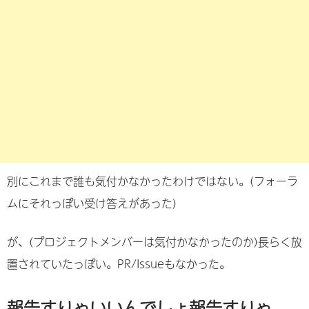
別にこれまで誰も気付かなかったわけではない。(フォーラ
ムにそれっぽい受け答えがあった)
が、(プロジェクトメンバーは気付かなかったのか)長らく放
置されていたっぽい。PR/Issueもなかった。
報告すりゃいいんでしょ報告すりゃ