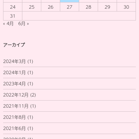
24
25
26
27
28
29
30
31
« 4月
6月 »
アーカイブ
2024年3月
(1)
2024年1月
(1)
2023年4月
(1)
2022年12月
(2)
2021年11月
(1)
2021年8月
(1)
2021年6月
(1)