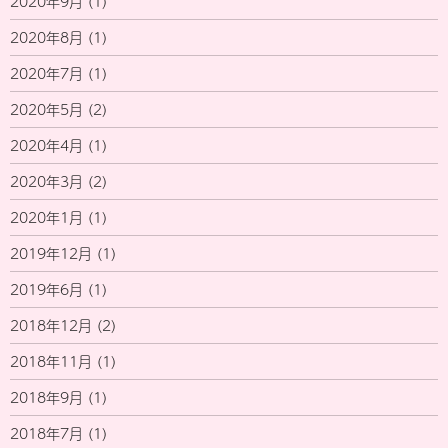
2020年9月
(1)
2020年8月
(1)
2020年7月
(1)
2020年5月
(2)
2020年4月
(1)
2020年3月
(2)
2020年1月
(1)
2019年12月
(1)
2019年6月
(1)
2018年12月
(2)
2018年11月
(1)
2018年9月
(1)
2018年7月
(1)