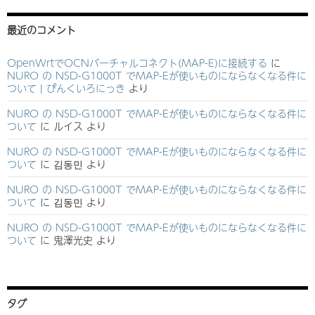
最近のコメント
OpenWrtでOCNバーチャルコネクト(MAP-E)に接続する
に
NURO の NSD-G1000T でMAP-Eが使いものにならなくなる件に
ついて | ぴんくいろにっき
より
NURO の NSD-G1000T でMAP-Eが使いものにならなくなる件に
ついて
に
ルイス
より
NURO の NSD-G1000T でMAP-Eが使いものにならなくなる件に
ついて
に
김동민
より
NURO の NSD-G1000T でMAP-Eが使いものにならなくなる件に
ついて
に
김동민
より
NURO の NSD-G1000T でMAP-Eが使いものにならなくなる件に
ついて
に
鬼澤光史
より
タグ