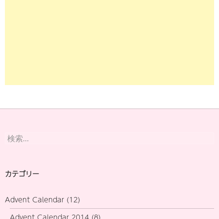
検
索:
カテゴリー
Advent Calendar
(12)
Advent Calendar 2014
(8)