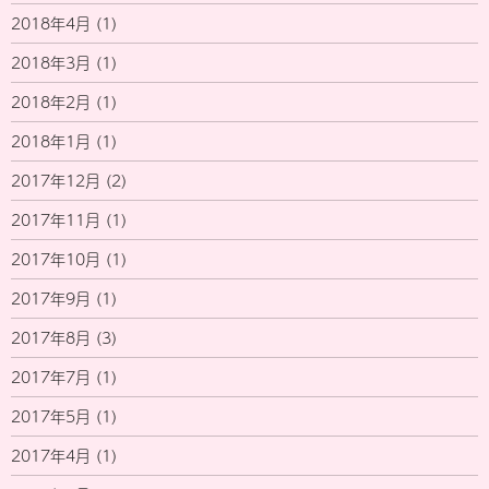
2018年4月
(1)
2018年3月
(1)
2018年2月
(1)
2018年1月
(1)
2017年12月
(2)
2017年11月
(1)
2017年10月
(1)
2017年9月
(1)
2017年8月
(3)
2017年7月
(1)
2017年5月
(1)
2017年4月
(1)