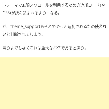
トテーマで無限スクロールを利用するための追加コード(や
CSS)が読み込まれるようになる。
が、theme_supportもそれでやっと追加されるため
使えな
い
と判断されてしまう。
言うまでもなくこれは重大なバグであると思う。