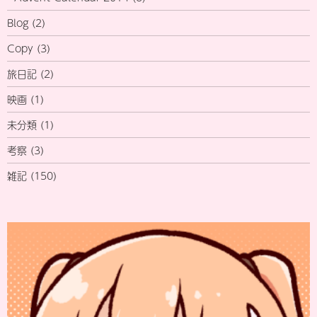
Blog
(2)
Copy
(3)
旅日記
(2)
映画
(1)
未分類
(1)
考察
(3)
雑記
(150)