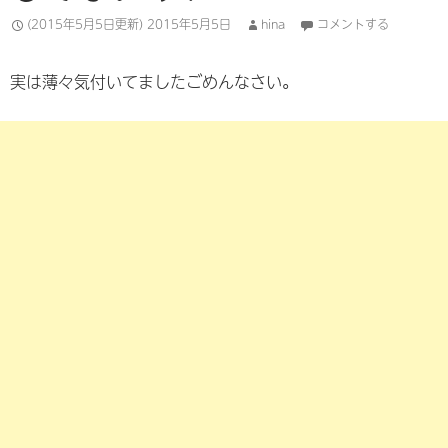
(2015年5月5日更新)
2015年5月5日
hina
コメントする
実は薄々気付いてましたごめんなさい。