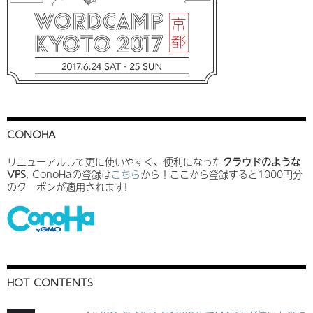
CONOHA
リニューアルして更に使いやすく、便利になった
クラウドのような
VPS
, ConoHaの登録は
こちら
から！ここから登録すると1000円分
のクーポンが適用されます!
HOT CONTENTS