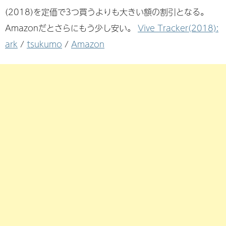
(2018)を定価で3つ買うよりも大きい額の割引となる。
Amazonだとさらにもう少し安い。
Vive Tracker(2018):
ark
/
tsukumo
/
Amazon