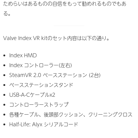
ためらいはあるものの自信をもって勧めれるものでもあ
る。
Valve Index VR kitのセット内容は以下の通り。
Index HMD
Index コントローラー(左右)
SteamVR 2.0 ベースステーション (2台)
ベースステーションスタンド
USB-A-Cケーブルx2
コントローラーストラップ
各種ケーブル、後頭部クッション、クリーニングクロス
Half-Life: Alyx シリアルコード