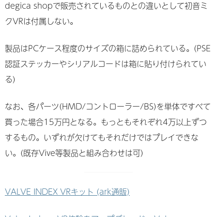
degica shopで販売されているものとの違いとして初音ミ
クVRは付属しない。
製品はPCケース程度のサイズの箱に詰められている。(PSE
認証ステッカーやシリアルコードは箱に貼り付けられてい
る)
なお、各パーツ(HMD/コントローラー/BS)を単体ですべて
買った場合15万円となる。もっともそれぞれ4万以上ずつ
するもの。いずれが欠けてもそれだけではプレイできな
い。(既存Vive等製品と組み合わせは可)
VALVE INDEX VRキット (ark通販)