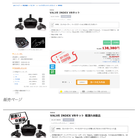
販売ページ