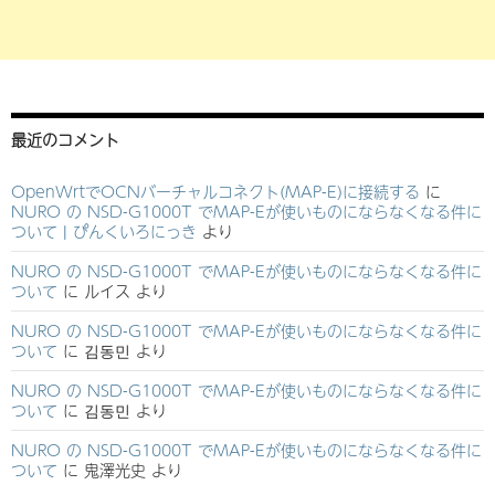
最近のコメント
OpenWrtでOCNバーチャルコネクト(MAP-E)に接続する
に
NURO の NSD-G1000T でMAP-Eが使いものにならなくなる件に
ついて | ぴんくいろにっき
より
NURO の NSD-G1000T でMAP-Eが使いものにならなくなる件に
ついて
に
ルイス
より
NURO の NSD-G1000T でMAP-Eが使いものにならなくなる件に
ついて
に
김동민
より
NURO の NSD-G1000T でMAP-Eが使いものにならなくなる件に
ついて
に
김동민
より
NURO の NSD-G1000T でMAP-Eが使いものにならなくなる件に
ついて
に
鬼澤光史
より