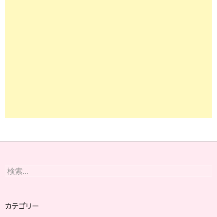
検
索:
カテゴリー