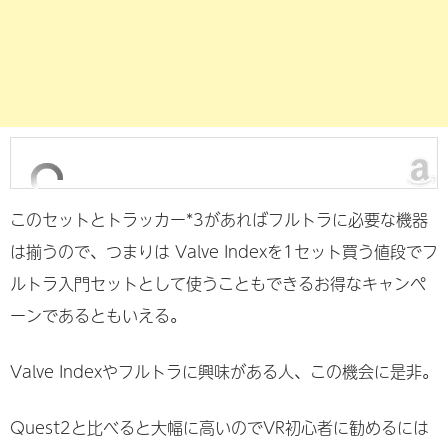
このセットとトラッカー*3があればフルトラに必要な機器
は揃うので、つまりは Valve Indexを1セット買う値段でフ
ルトラ入門セットとして使うこともできるお得なキャンペ
ーンであるともいえる。
Valve Indexやフルトラに興味がある人、この機会に是非。
Quest2と比べると大幅に高いのでVR初心者に勧めるには