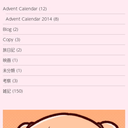
Advent Calendar
(12)
Advent Calendar 2014
(8)
Blog
(2)
Copy
(3)
旅日記
(2)
映画
(1)
未分類
(1)
考察
(3)
雑記
(150)