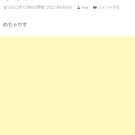
(2022年12月6日更新)
2021年6月4日
hina
コメントする
めちゃやす