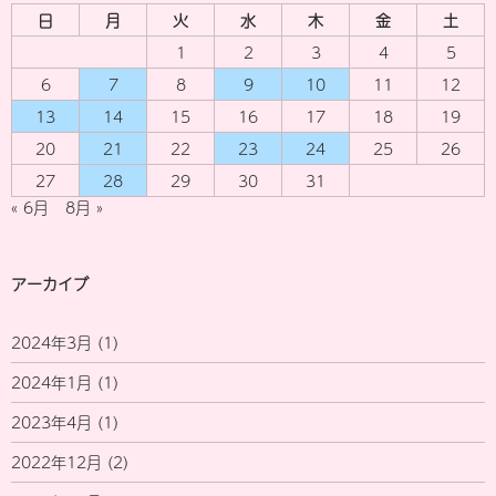
日
月
火
水
木
金
土
1
2
3
4
5
6
7
8
9
10
11
12
13
14
15
16
17
18
19
20
21
22
23
24
25
26
27
28
29
30
31
« 6月
8月 »
アーカイブ
2024年3月
(1)
2024年1月
(1)
2023年4月
(1)
2022年12月
(2)