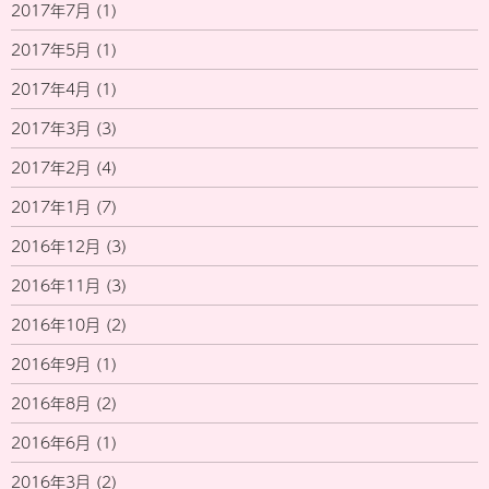
2017年7月
(1)
2017年5月
(1)
2017年4月
(1)
2017年3月
(3)
2017年2月
(4)
2017年1月
(7)
2016年12月
(3)
2016年11月
(3)
2016年10月
(2)
2016年9月
(1)
2016年8月
(2)
2016年6月
(1)
2016年3月
(2)