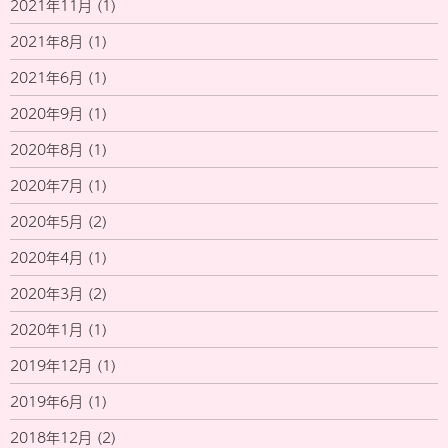
2021年11月
(1)
2021年8月
(1)
2021年6月
(1)
2020年9月
(1)
2020年8月
(1)
2020年7月
(1)
2020年5月
(2)
2020年4月
(1)
2020年3月
(2)
2020年1月
(1)
2019年12月
(1)
2019年6月
(1)
2018年12月
(2)