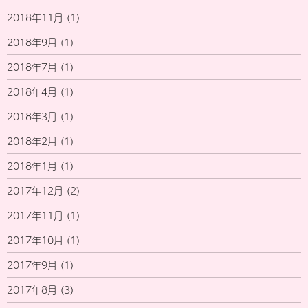
2018年11月
(1)
2018年9月
(1)
2018年7月
(1)
2018年4月
(1)
2018年3月
(1)
2018年2月
(1)
2018年1月
(1)
2017年12月
(2)
2017年11月
(1)
2017年10月
(1)
2017年9月
(1)
2017年8月
(3)