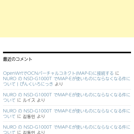
最近のコメント
OpenWrtでOCNバーチャルコネクト(MAP-E)に接続する
に
NURO の NSD-G1000T でMAP-Eが使いものにならなくなる件に
ついて | ぴんくいろにっき
より
NURO の NSD-G1000T でMAP-Eが使いものにならなくなる件に
ついて
に
ルイス
より
NURO の NSD-G1000T でMAP-Eが使いものにならなくなる件に
ついて
に
김동민
より
NURO の NSD-G1000T でMAP-Eが使いものにならなくなる件に
ついて
に
김동민
より