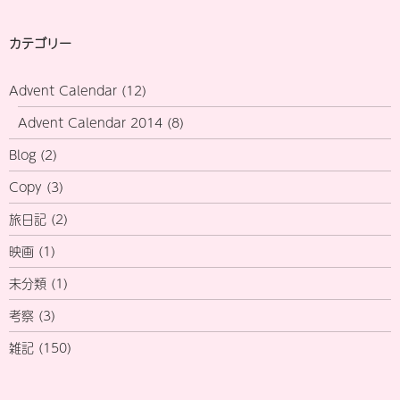
カテゴリー
Advent Calendar
(12)
Advent Calendar 2014
(8)
Blog
(2)
Copy
(3)
旅日記
(2)
映画
(1)
未分類
(1)
考察
(3)
雑記
(150)