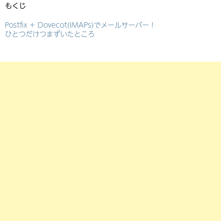
もくじ
Postfix + Dovecot(IMAPs)でメールサーバー！
ひとつだけつまずいたところ