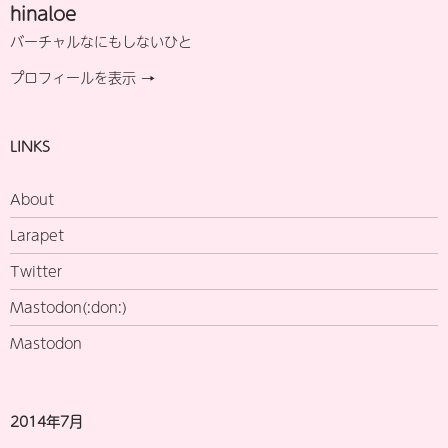
hinaloe
バーチャルなにもしないひと
プロフィールを表示 →
LINKS
About
Larapet
Twitter
Mastodon(:don:)
Mastodon
2014年7月