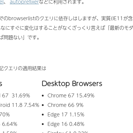
el
、
autoprefixer
などに利用されます。
browserlistのクエリに依存しはしますが、実質(IE11が含
んなにすぐに変化はすることがなくざっくり言えば「最新のモ
ば問題ない」です。
記クエリの適用結果は
s
Desktop Browsers
d 67 31.69%
Chrome 67 15.49%
roid 11.8 7.54%
Chrome 66 9%
 70%
Edge 17 1.15%
4 6.64%
Edge 16 0.48%