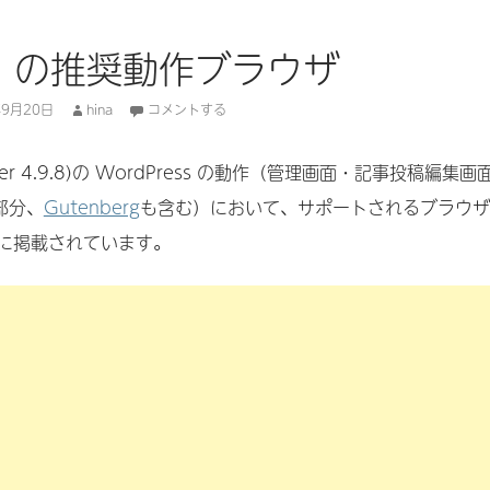
ess の推奨動作ブラウザ
年9月20日
hina
コメントする
er 4.9.8)の WordPress の動作（管理画面・記事投稿編集画
部分、
Gutenberg
も含む）において、サポートされるブラウザ
に掲載されています。