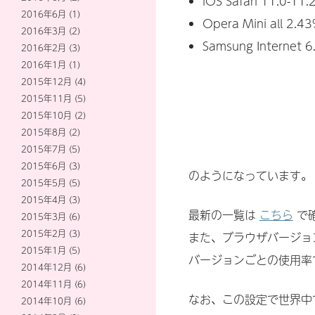
iOS Safari 11.0-11.
2016年6月
(1)
Opera Mini all 2.4
2016年3月
(2)
Samsung Internet 6
2016年2月
(3)
2016年1月
(1)
2015年12月
(4)
2015年11月
(5)
2015年10月
(2)
2015年8月
(2)
2015年7月
(5)
2015年6月
(3)
のようになっています。
2015年5月
(5)
2015年4月
(3)
最新の一覧は
こちら
で
2015年3月
(6)
2015年2月
(3)
また、ブラウザバージョ
2015年1月
(5)
バージョンごとの使用率
2014年12月
(6)
2014年11月
(6)
なお、この設定で世界中
2014年10月
(6)