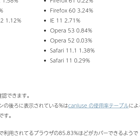
2 1.58%
Firefox 61 0.22%
3%
Firefox 60 3.24%
.2 1.12%
IE 11 2.71%
Opera 53 0.84%
Opera 52 0.03%
Safari 11.1 1.38%
Safari 11 0.29%
確認できます。
ンの後ろに表示されている%は
canIuse の使用率テーブル
によ
です。
で利用されてるブラウザの85.83%ほどがカバーできるようで