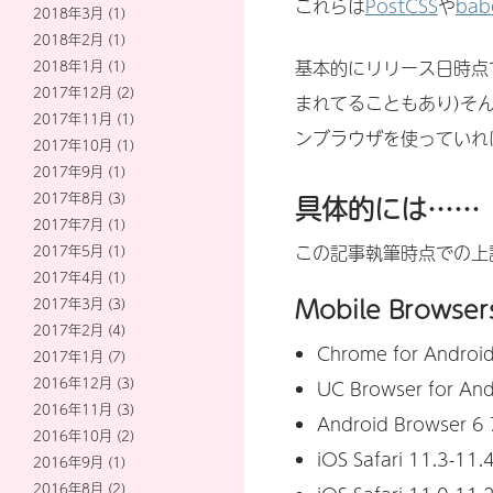
これらは
PostCSS
や
bab
2018年3月
(1)
2018年2月
(1)
基本的にリリース日時点での
2018年1月
(1)
2017年12月
(2)
まれてることもあり)そ
2017年11月
(1)
ンブラウザを使っていれ
2017年10月
(1)
2017年9月
(1)
具体的には……
2017年8月
(3)
2017年7月
(1)
この記事執筆時点での上
2017年5月
(1)
2017年4月
(1)
Mobile Browser
2017年3月
(3)
2017年2月
(4)
Chrome for Androi
2017年1月
(7)
2016年12月
(3)
UC Browser for And
2016年11月
(3)
Android Browser 6
2016年10月
(2)
iOS Safari 11.3-11.
2016年9月
(1)
2016年8月
(2)