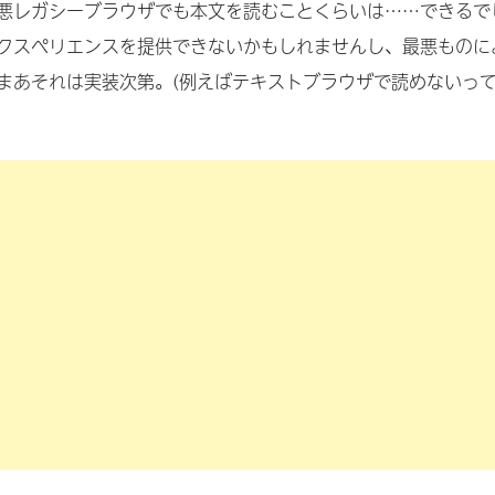
悪レガシーブラウザでも本文を読むことくらいは……できるで
クスペリエンスを提供できないかもしれませんし、最悪ものに
まあそれは実装次第。(例えばテキストブラウザで読めないっ