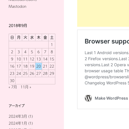
Mastodon
2018年9月
日
月
火
水
木
金
土
1
2
3
4
5
6
7
8
9
10
11
12
13
14
15
16
17
18
19
20
21
22
23
24
25
26
27
28
29
30
« 7月
11月 »
アーカイブ
2024年3月
(1)
2024年1月
(1)