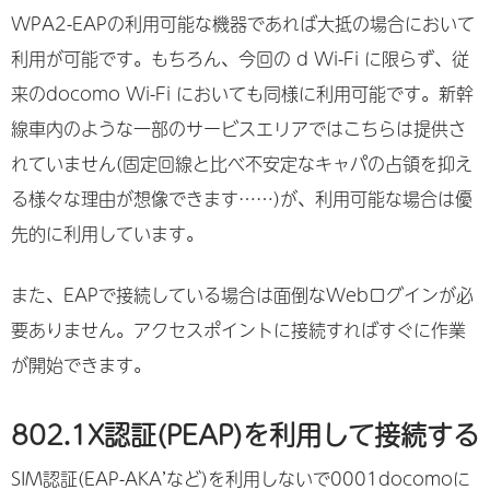
WPA2-EAPの利用可能な機器であれば大抵の場合において
利用が可能です。もちろん、今回の d Wi-Fi に限らず、従
来のdocomo Wi-Fi においても同様に利用可能です。新幹
線車内のような一部のサービスエリアではこちらは提供さ
れていません(固定回線と比べ不安定なキャパの占領を抑え
る様々な理由が想像できます……)が、利用可能な場合は優
先的に利用しています。
また、EAPで接続している場合は面倒なWebログインが必
要ありません。アクセスポイントに接続すればすぐに作業
が開始できます。
802.1X認証(PEAP)を利用して接続する
SIM認証(EAP-AKA’など)を利用しないで0001docomoに