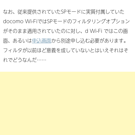
なお、従来提供されていたSPモードに実質付属していた
docomo Wi-FiではSPモードのフィルタリングオプション
がそのまま適用されていたのに対し、d Wi-Fi ではこの画
面、あるいは
申込画面
から別途申し込む必要があります。
フィルタが以前ほど意義を成していないとはいえそれはそ
れでどうなんだ……