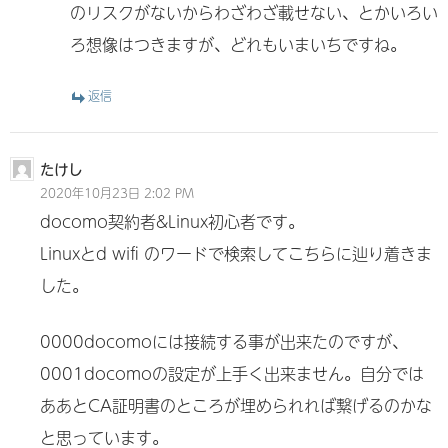
のリスクがないからわざわざ載せない、とかいろい
ろ想像はつきますが、どれもいまいちですね。
返信
たけし
2020年10月23日 2:02 PM
docomo契約者&Linux初心者です。
Linuxとd wifi のワードで検索してこちらに辿り着きま
した。
0000docomoには接続する事が出来たのですが、
0001docomoの設定が上手く出来ません。自分では
ああとCA証明書のところが埋められれば繋げるのかな
と思っています。