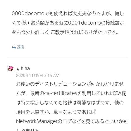
0000docomoでも使えれば大丈夫なのですが、悔し
くて(笑) お時間がある時に0001docomoの接続設定
をもう少し詳しく ご教示頂ければありがたいです。
返信
hina
2020年11月5日 3:15 AM
お使いのディストリビューションが何かわかりませ
んが，最新のca-certificatesを利用していればCA欄
は特に指定しなくても接続は可能なはずです．他の
項目を見直すか，駄目なようであれば
NetworkManagerのログなどを見てみるといいかも
しれません．