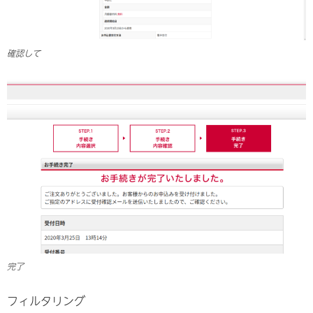
確認して
完了
フィルタリング