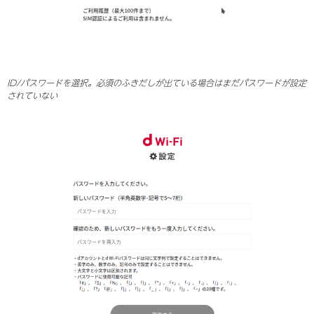
ID/パスワードを選択。必須のふきだしが出ている場合はまだパスワードが設定
されていない