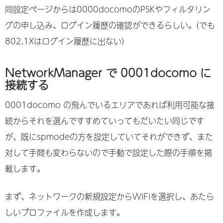
同設定ページからは0000docomoのPSKやフィルタリン
グの申し込み、ログイン履歴の確認ができるらしい。(でも
802.1Xはログイン履歴に出ない)
NetworkManager で 0001docomo に
接続する
0001docomo の飛んでいるエリアであれば利用可能な接
続からそれを選んですすめていってもだいたい同じです
が、既にspmodeの方を設定していてそれができず、また
対して手間も変わらないので手動で設定した際の手順を掲
載します。
まず、ネットワークの新規設定からWiFiを選択し、あたら
しいプロファイルを作成します。