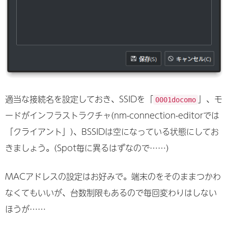
適当な接続名を設定しておき、SSIDを「
」、モ
0001docomo
ードがインフラストラクチャ(nm-connection-editorでは
「クライアント」)、BSSIDは空になっている状態にしてお
きましょう。(Spot毎に異るはずなので……)
MACアドレスの設定はお好みで。端末のをそのままつかわ
なくてもいいが、台数制限もあるので毎回変わりはしない
ほうが……