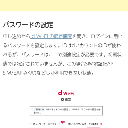
パスワードの設定
申し込めたら
d Wi-Fi の設定画面
を開き、ログインに用い
るパスワードを設定します。IDはdアカウントのIDが使わ
れるが、パスワードはここで別途設定が必要です。初期状
態では設定されていませんが、この場合SIM認証(EAP-
SIM/EAP-AKA’)などしか利用できない状態。