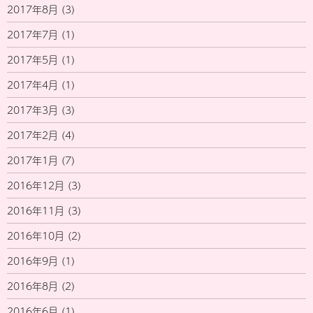
2017年8月
(3)
2017年7月
(1)
2017年5月
(1)
2017年4月
(1)
2017年3月
(3)
2017年2月
(4)
2017年1月
(7)
2016年12月
(3)
2016年11月
(3)
2016年10月
(2)
2016年9月
(1)
2016年8月
(2)
2016年6月
(1)