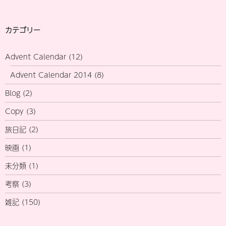
索:
カテゴリー
Advent Calendar
(12)
Advent Calendar 2014
(8)
Blog
(2)
Copy
(3)
旅日記
(2)
映画
(1)
未分類
(1)
考察
(3)
雑記
(150)