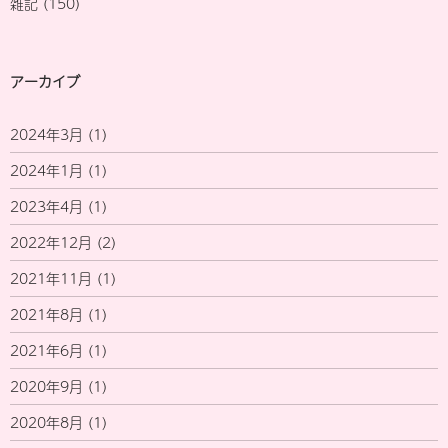
雑記
(150)
アーカイブ
2024年3月
(1)
2024年1月
(1)
2023年4月
(1)
2022年12月
(2)
2021年11月
(1)
2021年8月
(1)
2021年6月
(1)
2020年9月
(1)
2020年8月
(1)