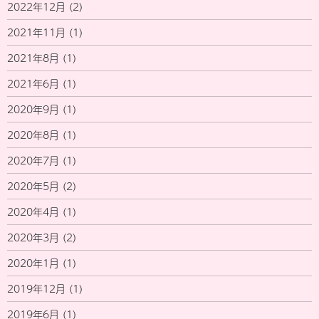
2022年12月
(2)
2021年11月
(1)
2021年8月
(1)
2021年6月
(1)
2020年9月
(1)
2020年8月
(1)
2020年7月
(1)
2020年5月
(2)
2020年4月
(1)
2020年3月
(2)
2020年1月
(1)
2019年12月
(1)
2019年6月
(1)