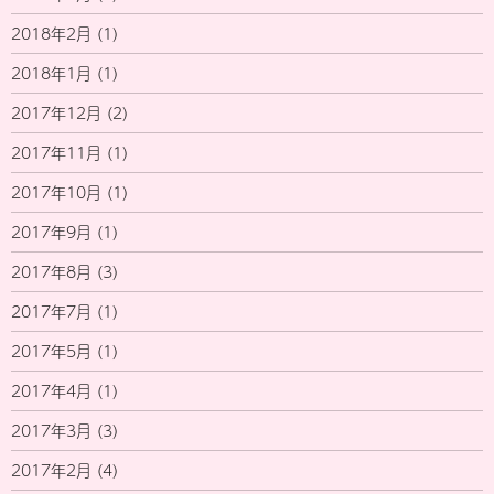
2018年2月
(1)
2018年1月
(1)
2017年12月
(2)
2017年11月
(1)
2017年10月
(1)
2017年9月
(1)
2017年8月
(3)
2017年7月
(1)
2017年5月
(1)
2017年4月
(1)
2017年3月
(3)
2017年2月
(4)