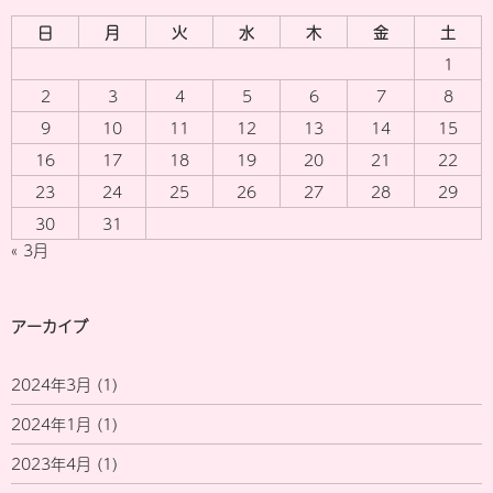
日
月
火
水
木
金
土
1
2
3
4
5
6
7
8
9
10
11
12
13
14
15
16
17
18
19
20
21
22
23
24
25
26
27
28
29
30
31
« 3月
アーカイブ
2024年3月
(1)
2024年1月
(1)
2023年4月
(1)