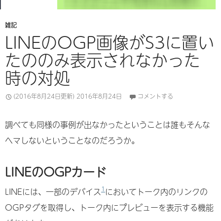
雑記
LINEのOGP画像がS3に置い
たののみ表示されなかった
時の対処
(2016年8月24日更新)
2016年8月24日
コメントする
調べても同様の事例が出なかったということは誰もそんな
ヘマしないということなのだろうか。
LINEのOGPカード
1
LINEには、一部のデバイス
においてトーク内のリンクの
OGPタグを取得し、トーク内にプレビューを表示する機能