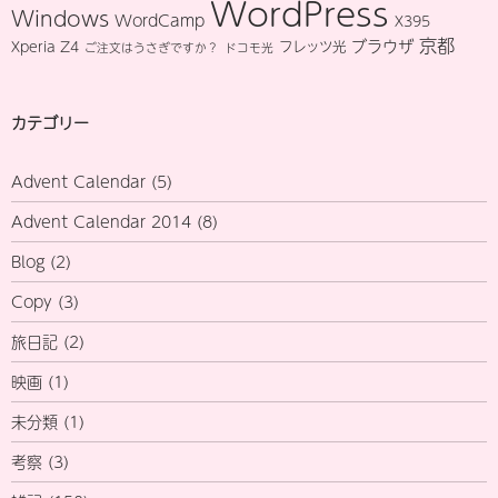
WordPress
Windows
WordCamp
X395
京都
ブラウザ
Xperia Z4
フレッツ光
ご注文はうさぎですか？
ドコモ光
カテゴリー
Advent Calendar
(5)
Advent Calendar 2014
(8)
Blog
(2)
Copy
(3)
旅日記
(2)
映画
(1)
未分類
(1)
考察
(3)