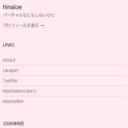
hinaloe
バーチャルなにもしないひと
プロフィールを表示 →
LINKS
About
Larapet
Twitter
Mastodon(:don:)
Mastodon
2026年8月