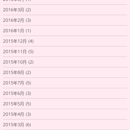
2016年3月
(2)
2016年2月
(3)
2016年1月
(1)
2015年12月
(4)
2015年11月
(5)
2015年10月
(2)
2015年8月
(2)
2015年7月
(5)
2015年6月
(3)
2015年5月
(5)
2015年4月
(3)
2015年3月
(6)