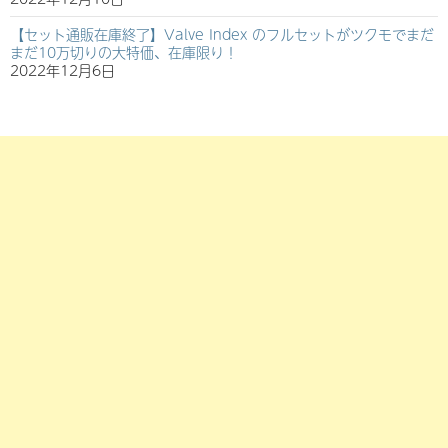
【セット通販在庫終了】Valve Index のフルセットがツクモでまだ
まだ10万切りの大特価、在庫限り！
2022年12月6日