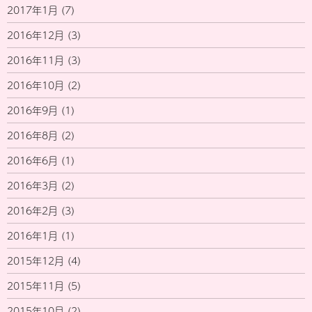
2017年1月
(7)
2016年12月
(3)
2016年11月
(3)
2016年10月
(2)
2016年9月
(1)
2016年8月
(2)
2016年6月
(1)
2016年3月
(2)
2016年2月
(3)
2016年1月
(1)
2015年12月
(4)
2015年11月
(5)
2015年10月
(2)