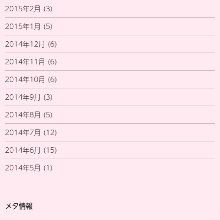
2015年2月
(3)
2015年1月
(5)
2014年12月
(6)
2014年11月
(6)
2014年10月
(6)
2014年9月
(3)
2014年8月
(5)
2014年7月
(12)
2014年6月
(15)
2014年5月
(1)
メタ情報