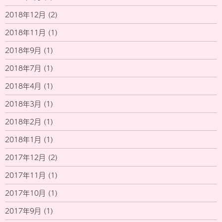
2018年12月
(2)
2018年11月
(1)
2018年9月
(1)
2018年7月
(1)
2018年4月
(1)
2018年3月
(1)
2018年2月
(1)
2018年1月
(1)
2017年12月
(2)
2017年11月
(1)
2017年10月
(1)
2017年9月
(1)