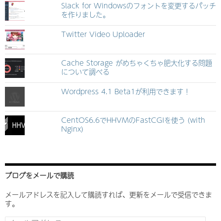
Slack for Windowsのフォントを変更するパッチ
を作りました。
Twitter Video Uploader
Cache Storage がめちゃくちゃ肥大化する問題
について調べる
Wordpress 4.1 Beta1が利用できます！
CentOS6.6でHHVMのFastCGIを使う (with
Nginx)
ブログをメールで購読
メールアドレスを記入して購読すれば、更新をメールで受信できま
す。
メ