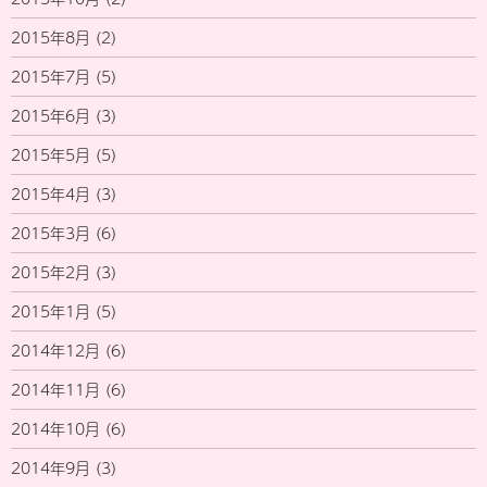
2015年8月
(2)
2015年7月
(5)
2015年6月
(3)
2015年5月
(5)
2015年4月
(3)
2015年3月
(6)
2015年2月
(3)
2015年1月
(5)
2014年12月
(6)
2014年11月
(6)
2014年10月
(6)
2014年9月
(3)