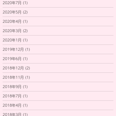
2020年7月
(1)
2020年5月
(2)
2020年4月
(1)
2020年3月
(2)
2020年1月
(1)
2019年12月
(1)
2019年6月
(1)
2018年12月
(2)
2018年11月
(1)
2018年9月
(1)
2018年7月
(1)
2018年4月
(1)
2018年3月
(1)