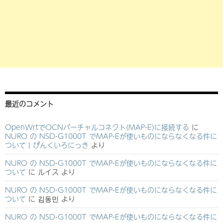
最近のコメント
OpenWrtでOCNバーチャルコネクト(MAP-E)に接続する
に
NURO の NSD-G1000T でMAP-Eが使いものにならなくなる件に
ついて | ぴんくいろにっき
より
NURO の NSD-G1000T でMAP-Eが使いものにならなくなる件に
ついて
に
ルイス
より
NURO の NSD-G1000T でMAP-Eが使いものにならなくなる件に
ついて
に
김동민
より
NURO の NSD-G1000T でMAP-Eが使いものにならなくなる件に