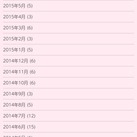
2015年5月
(5)
2015年4月
(3)
2015年3月
(6)
2015年2月
(3)
2015年1月
(5)
2014年12月
(6)
2014年11月
(6)
2014年10月
(6)
2014年9月
(3)
2014年8月
(5)
2014年7月
(12)
2014年6月
(15)