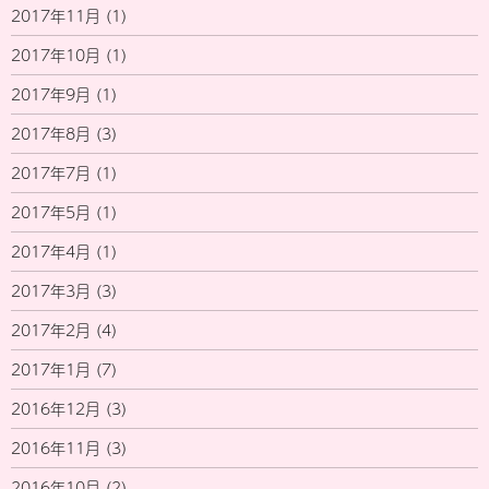
2017年11月
(1)
2017年10月
(1)
2017年9月
(1)
2017年8月
(3)
2017年7月
(1)
2017年5月
(1)
2017年4月
(1)
2017年3月
(3)
2017年2月
(4)
2017年1月
(7)
2016年12月
(3)
2016年11月
(3)
2016年10月
(2)