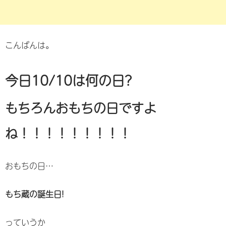
こんばんは。
今日10/10は何の日?
もちろんおもちの日ですよ
ね！！！！！！！！！
おもちの日…
もち蔵の誕生日!
っていうか