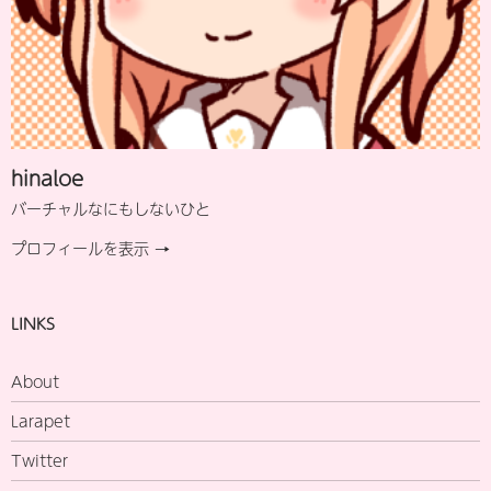
hinaloe
バーチャルなにもしないひと
プロフィールを表示 →
LINKS
About
Larapet
Twitter