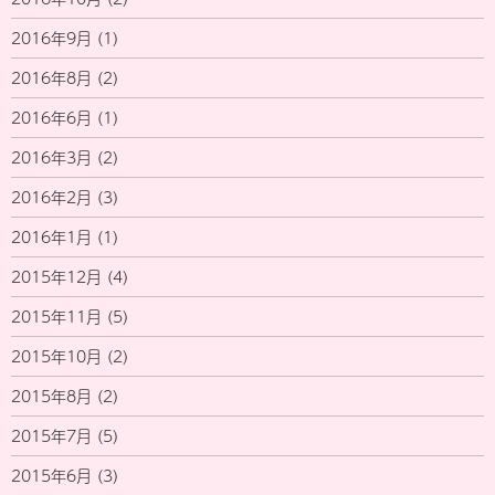
2016年9月
(1)
2016年8月
(2)
2016年6月
(1)
2016年3月
(2)
2016年2月
(3)
2016年1月
(1)
2015年12月
(4)
2015年11月
(5)
2015年10月
(2)
2015年8月
(2)
2015年7月
(5)
2015年6月
(3)