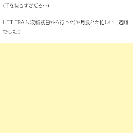
(手を抜きすぎだろ…)
HTT TRAIN(勿論初日から行った)や月食とか忙しい一週間
でした()