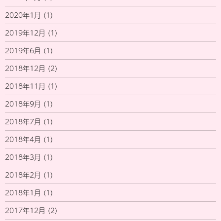
2020年1月
(1)
2019年12月
(1)
2019年6月
(1)
2018年12月
(2)
2018年11月
(1)
2018年9月
(1)
2018年7月
(1)
2018年4月
(1)
2018年3月
(1)
2018年2月
(1)
2018年1月
(1)
2017年12月
(2)