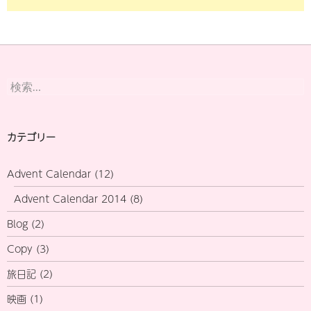
検
索:
カテゴリー
Advent Calendar
(12)
Advent Calendar 2014
(8)
Blog
(2)
Copy
(3)
旅日記
(2)
映画
(1)