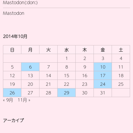
Mastodon(:don:)
Mastodon
2014年10月
日
月
火
水
木
金
土
1
2
3
4
5
6
7
8
9
10
11
12
13
14
15
16
17
18
19
20
21
22
23
24
25
26
27
28
29
30
31
« 9月
11月 »
アーカイブ