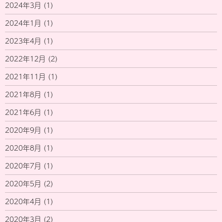
2024年3月
(1)
2024年1月
(1)
2023年4月
(1)
2022年12月
(2)
2021年11月
(1)
2021年8月
(1)
2021年6月
(1)
2020年9月
(1)
2020年8月
(1)
2020年7月
(1)
2020年5月
(2)
2020年4月
(1)
2020年3月
(2)