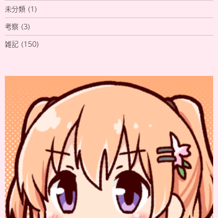
未分類
(1)
考察
(3)
雑記
(150)