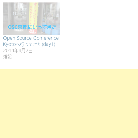
Open Source Conference
Kyotoへ行ってきた(day1)
2014年8月2日
雑記