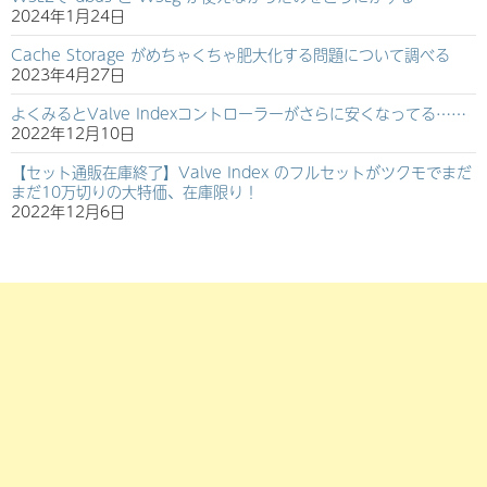
2024年1月24日
Cache Storage がめちゃくちゃ肥大化する問題について調べる
2023年4月27日
よくみるとValve Indexコントローラーがさらに安くなってる……
2022年12月10日
【セット通販在庫終了】Valve Index のフルセットがツクモでまだ
まだ10万切りの大特価、在庫限り！
2022年12月6日