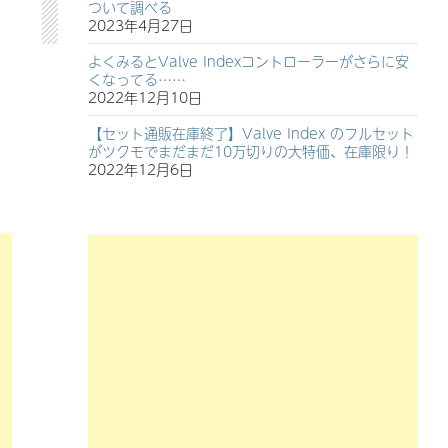
ついて調べる
2023年4月27日
よくみるとValve Indexコントローラーがさらに安
くなってる……
2022年12月10日
【セット通販在庫終了】Valve Index のフルセット
がツクモでまだまだ10万切りの大特価、在庫限り！
2022年12月6日