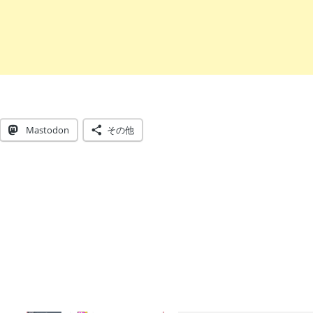
Mastodon
その他