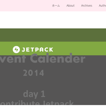
ホーム
About
Archives
Auth