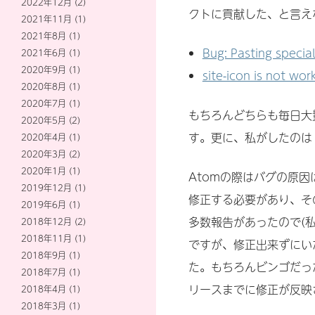
2022年12月
(2)
クトに貢献した、と言え
2021年11月
(1)
2021年8月
(1)
Bug: Pasting specia
2021年6月
(1)
2020年9月
(1)
site-icon is not wo
2020年8月
(1)
2020年7月
(1)
もちろんどちらも毎日大
2020年5月
(2)
す。更に、私がしたのは
2020年4月
(1)
2020年3月
(2)
2020年1月
(1)
Atomの際はバグの原因
2019年12月
(1)
修正する必要があり、そ
2019年6月
(1)
多数報告があったので(
2018年12月
(2)
2018年11月
(1)
ですが、修正出来ずにい
2018年9月
(1)
た。もちろんビンゴだっ
2018年7月
(1)
リースまでに修正が反映
2018年4月
(1)
2018年3月
(1)