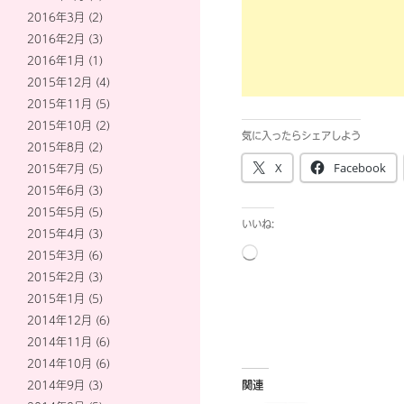
2016年3月
(2)
2016年2月
(3)
2016年1月
(1)
2015年12月
(4)
2015年11月
(5)
2015年10月
(2)
気に入ったらシェアしよう
2015年8月
(2)
X
Facebook
2015年7月
(5)
2015年6月
(3)
2015年5月
(5)
いいね:
2015年4月
(3)
読
2015年3月
(6)
み
2015年2月
(3)
込
2015年1月
(5)
み
2014年12月
(6)
中…
2014年11月
(6)
2014年10月
(6)
2014年9月
(3)
関連