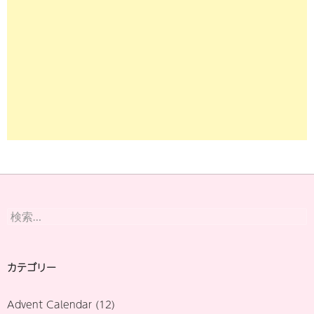
検
索:
カテゴリー
Advent Calendar
(12)