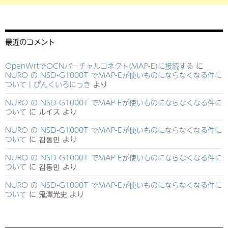
最近のコメント
OpenWrtでOCNバーチャルコネクト(MAP-E)に接続する
に
NURO の NSD-G1000T でMAP-Eが使いものにならなくなる件に
ついて | ぴんくいろにっき
より
NURO の NSD-G1000T でMAP-Eが使いものにならなくなる件に
ついて
に
ルイス
より
NURO の NSD-G1000T でMAP-Eが使いものにならなくなる件に
ついて
に
김동민
より
NURO の NSD-G1000T でMAP-Eが使いものにならなくなる件に
ついて
に
김동민
より
NURO の NSD-G1000T でMAP-Eが使いものにならなくなる件に
ついて
に
鬼澤光史
より