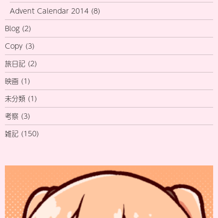
Advent Calendar 2014
(8)
Blog
(2)
Copy
(3)
旅日記
(2)
映画
(1)
未分類
(1)
考察
(3)
雑記
(150)