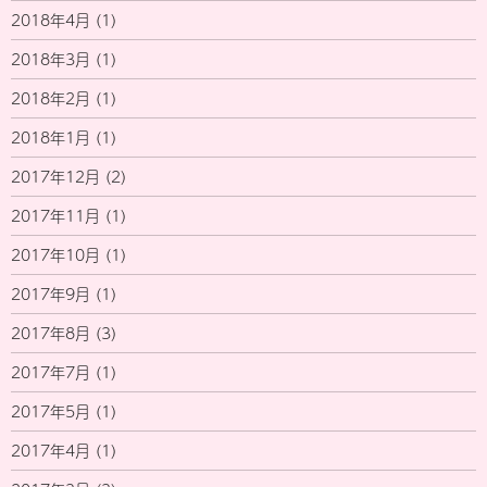
2018年4月
(1)
2018年3月
(1)
2018年2月
(1)
2018年1月
(1)
2017年12月
(2)
2017年11月
(1)
2017年10月
(1)
2017年9月
(1)
2017年8月
(3)
2017年7月
(1)
2017年5月
(1)
2017年4月
(1)