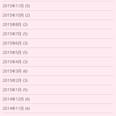
2015年11月
(5)
2015年10月
(2)
2015年8月
(2)
2015年7月
(5)
2015年6月
(3)
2015年5月
(5)
2015年4月
(3)
2015年3月
(6)
2015年2月
(3)
2015年1月
(5)
2014年12月
(6)
2014年11月
(6)