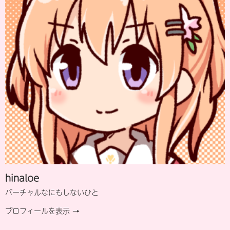
hinaloe
バーチャルなにもしないひと
プロフィールを表示 →