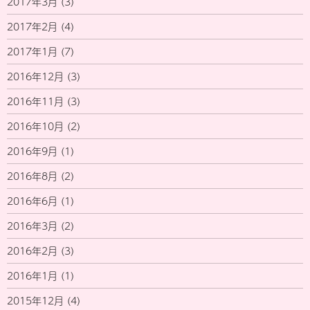
2017年3月
(3)
2017年2月
(4)
2017年1月
(7)
2016年12月
(3)
2016年11月
(3)
2016年10月
(2)
2016年9月
(1)
2016年8月
(2)
2016年6月
(1)
2016年3月
(2)
2016年2月
(3)
2016年1月
(1)
2015年12月
(4)