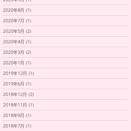
2020年8月
(1)
2020年7月
(1)
2020年5月
(2)
2020年4月
(1)
2020年3月
(2)
2020年1月
(1)
2019年12月
(1)
2019年6月
(1)
2018年12月
(2)
2018年11月
(1)
2018年9月
(1)
2018年7月
(1)