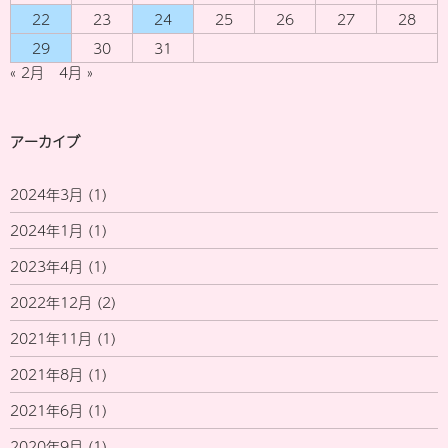
22
23
24
25
26
27
28
29
30
31
« 2月
4月 »
アーカイブ
2024年3月
(1)
2024年1月
(1)
2023年4月
(1)
2022年12月
(2)
2021年11月
(1)
2021年8月
(1)
2021年6月
(1)
2020年9月
(1)