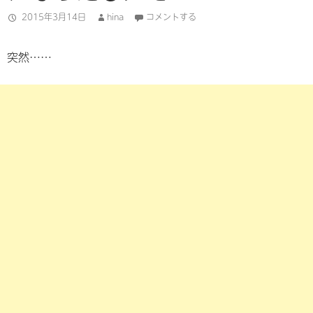
2015年3月14日
hina
コメントする
突然……