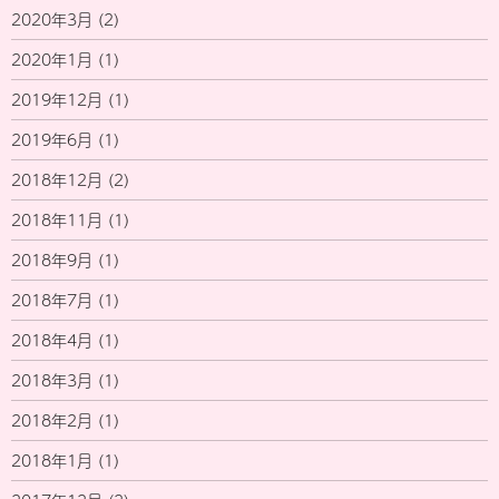
2020年3月
(2)
2020年1月
(1)
2019年12月
(1)
2019年6月
(1)
2018年12月
(2)
2018年11月
(1)
2018年9月
(1)
2018年7月
(1)
2018年4月
(1)
2018年3月
(1)
2018年2月
(1)
2018年1月
(1)