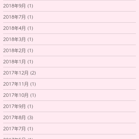
2018年9月
(1)
2018年7月
(1)
2018年4月
(1)
2018年3月
(1)
2018年2月
(1)
2018年1月
(1)
2017年12月
(2)
2017年11月
(1)
2017年10月
(1)
2017年9月
(1)
2017年8月
(3)
2017年7月
(1)