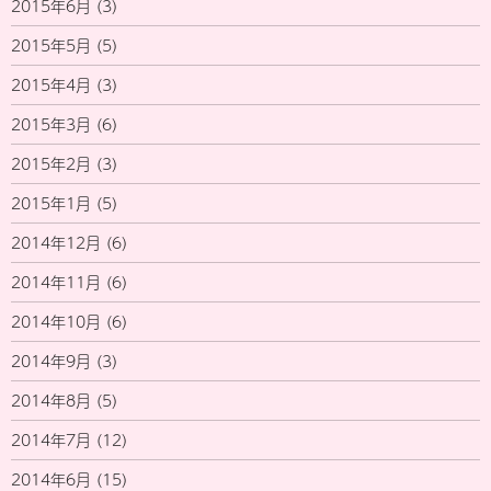
2015年6月
(3)
2015年5月
(5)
2015年4月
(3)
2015年3月
(6)
2015年2月
(3)
2015年1月
(5)
2014年12月
(6)
2014年11月
(6)
2014年10月
(6)
2014年9月
(3)
2014年8月
(5)
2014年7月
(12)
2014年6月
(15)