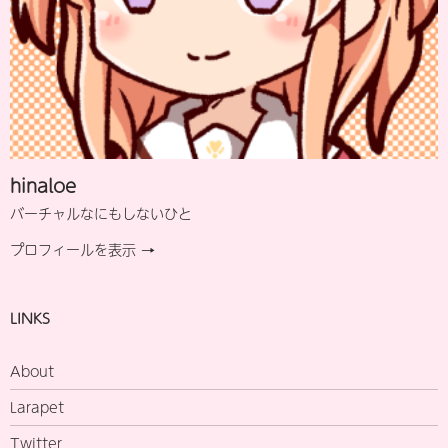
hinaloe
バーチャルなにもしないひと
プロフィールを表示 →
LINKS
About
Larapet
Twitter