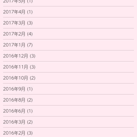
2017年5月
(1)
2017年4月
(1)
2017年3月
(3)
2017年2月
(4)
2017年1月
(7)
2016年12月
(3)
2016年11月
(3)
2016年10月
(2)
2016年9月
(1)
2016年8月
(2)
2016年6月
(1)
2016年3月
(2)
2016年2月
(3)