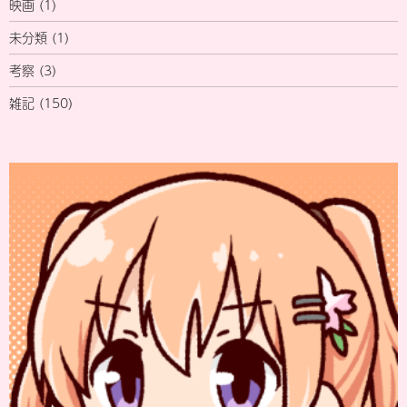
映画
(1)
未分類
(1)
考察
(3)
雑記
(150)