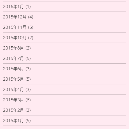
2016年1月
(1)
2015年12月
(4)
2015年11月
(5)
2015年10月
(2)
2015年8月
(2)
2015年7月
(5)
2015年6月
(3)
2015年5月
(5)
2015年4月
(3)
2015年3月
(6)
2015年2月
(3)
2015年1月
(5)