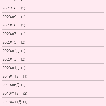
2021年6月
(1)
2020年9月
(1)
2020年8月
(1)
2020年7月
(1)
2020年5月
(2)
2020年4月
(1)
2020年3月
(2)
2020年1月
(1)
2019年12月
(1)
2019年6月
(1)
2018年12月
(2)
2018年11月
(1)