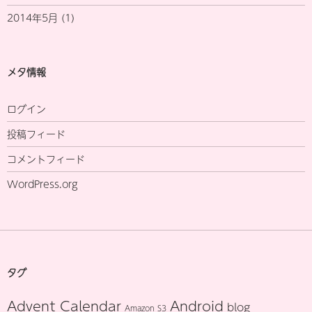
2014年5月
(1)
メタ情報
ログイン
投稿フィード
コメントフィード
WordPress.org
タグ
Advent Calendar
Android
blog
Amazon S3