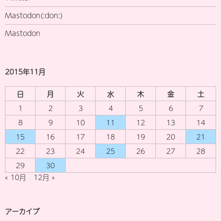
Mastodon(:don:)
Mastodon
2015年11月
日
月
火
水
木
金
土
1
2
3
4
5
6
7
8
9
10
11
12
13
14
15
16
17
18
19
20
21
22
23
24
25
26
27
28
29
30
« 10月
12月 »
アーカイブ