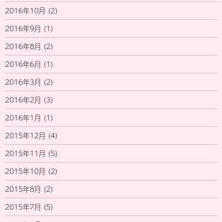
2016年10月
(2)
2016年9月
(1)
2016年8月
(2)
2016年6月
(1)
2016年3月
(2)
2016年2月
(3)
2016年1月
(1)
2015年12月
(4)
2015年11月
(5)
2015年10月
(2)
2015年8月
(2)
2015年7月
(5)