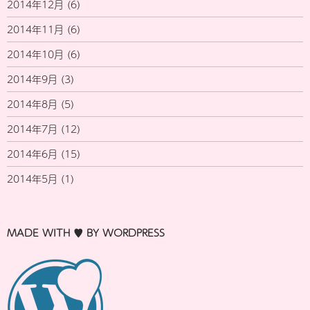
2014年12月
(6)
2014年11月
(6)
2014年10月
(6)
2014年9月
(3)
2014年8月
(5)
2014年7月
(12)
2014年6月
(15)
2014年5月
(1)
MADE WITH ♥ BY WORDPRESS