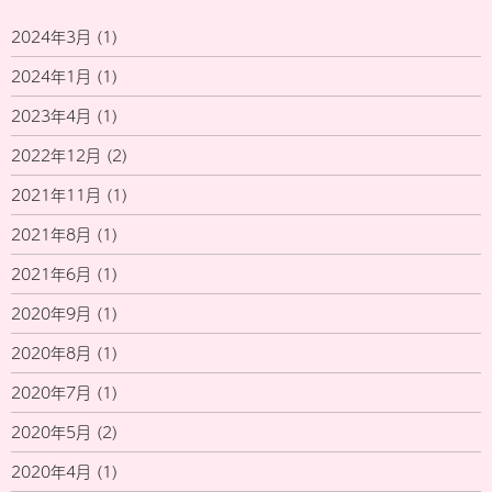
2024年3月
(1)
2024年1月
(1)
2023年4月
(1)
2022年12月
(2)
2021年11月
(1)
2021年8月
(1)
2021年6月
(1)
2020年9月
(1)
2020年8月
(1)
2020年7月
(1)
2020年5月
(2)
2020年4月
(1)