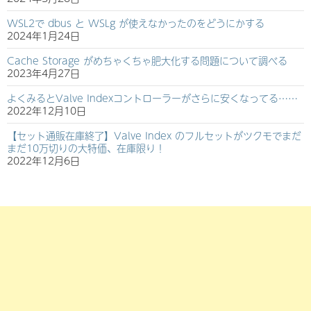
WSL2で dbus と WSLg が使えなかったのをどうにかする
2024年1月24日
Cache Storage がめちゃくちゃ肥大化する問題について調べる
2023年4月27日
よくみるとValve Indexコントローラーがさらに安くなってる……
2022年12月10日
【セット通販在庫終了】Valve Index のフルセットがツクモでまだ
まだ10万切りの大特価、在庫限り！
2022年12月6日