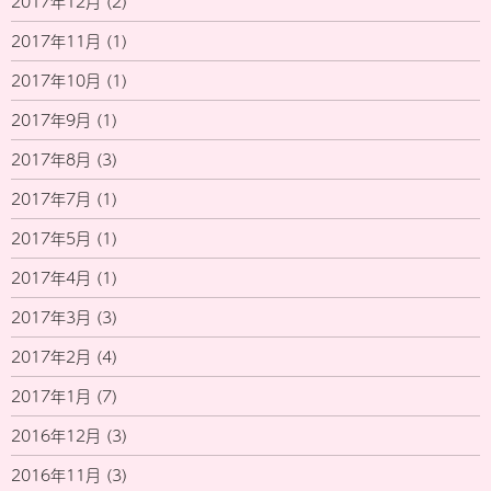
2017年12月
(2)
2017年11月
(1)
2017年10月
(1)
2017年9月
(1)
2017年8月
(3)
2017年7月
(1)
2017年5月
(1)
2017年4月
(1)
2017年3月
(3)
2017年2月
(4)
2017年1月
(7)
2016年12月
(3)
2016年11月
(3)