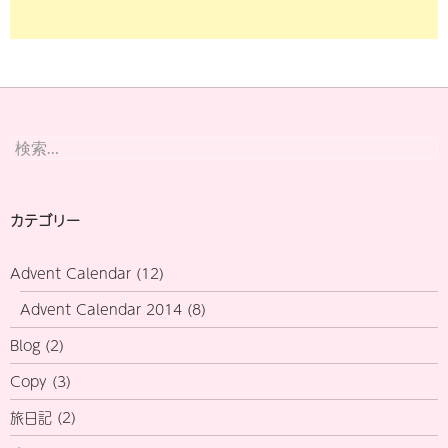
検
索:
カテゴリー
Advent Calendar
(12)
Advent Calendar 2014
(8)
Blog
(2)
Copy
(3)
旅日記
(2)