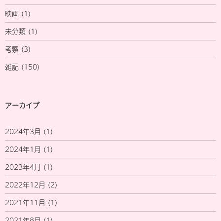
映画
(1)
未分類
(1)
考察
(3)
雑記
(150)
アーカイブ
2024年3月
(1)
2024年1月
(1)
2023年4月
(1)
2022年12月
(2)
2021年11月
(1)
2021年8月
(1)