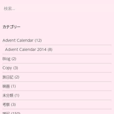
検
索:
カテゴリー
Advent Calendar
(12)
Advent Calendar 2014
(8)
Blog
(2)
Copy
(3)
旅日記
(2)
映画
(1)
未分類
(1)
考察
(3)
雑記
(150)