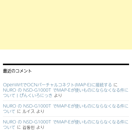
最近のコメント
OpenWrtでOCNバーチャルコネクト(MAP-E)に接続する
に
NURO の NSD-G1000T でMAP-Eが使いものにならなくなる件に
ついて | ぴんくいろにっき
より
NURO の NSD-G1000T でMAP-Eが使いものにならなくなる件に
ついて
に
ルイス
より
NURO の NSD-G1000T でMAP-Eが使いものにならなくなる件に
ついて
に
김동민
より