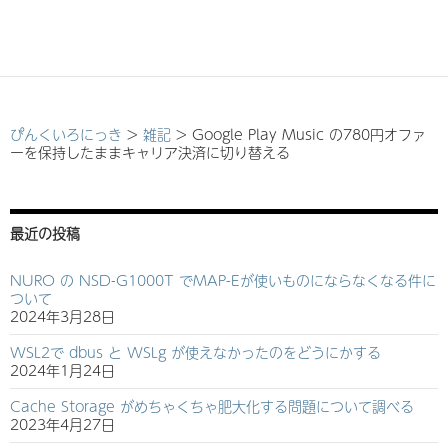
ぴんくいろにっき
>
雑記
>
Google Play Music の780円オファ
ーを保持したままキャリア決済に切り替える
最近の投稿
NURO の NSD-G1000T でMAP-Eが使いものにならなくなる件に
ついて
2024年3月28日
WSL2で dbus と WSLg が使えなかったのをどうにかする
2024年1月24日
Cache Storage がめちゃくちゃ肥大化する問題について調べる
2023年4月27日