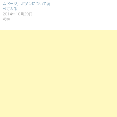
ムページ」ボタンについて調
べてみる
2014年10月29日
考察