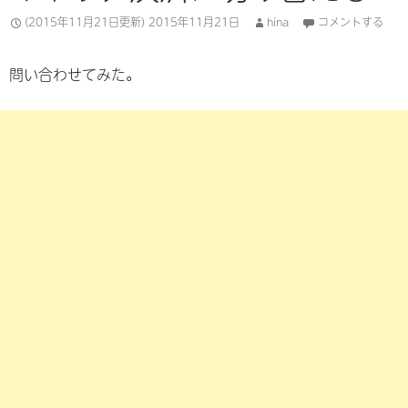
(2015年11月21日更新)
2015年11月21日
hina
コメントする
問い合わせてみた。