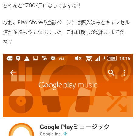
ちゃんと¥780/月になってますね！
なお、Play Storeの当該ページには購入済みとキャンセル
済が並ぶようになりました。これは期限が切れるまでか
な？