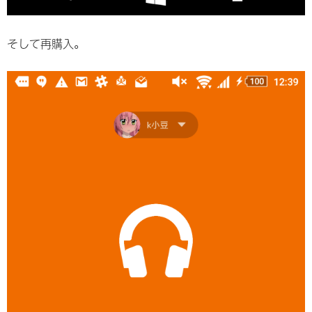
そして再購入。