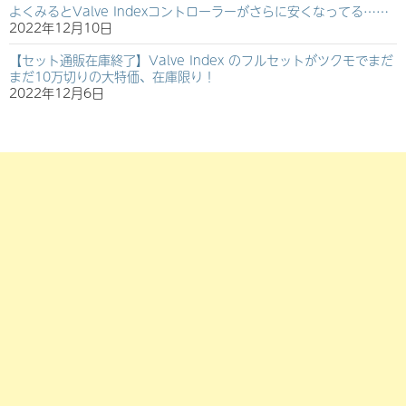
よくみるとValve Indexコントローラーがさらに安くなってる……
2022年12月10日
【セット通販在庫終了】Valve Index のフルセットがツクモでまだ
まだ10万切りの大特価、在庫限り！
2022年12月6日