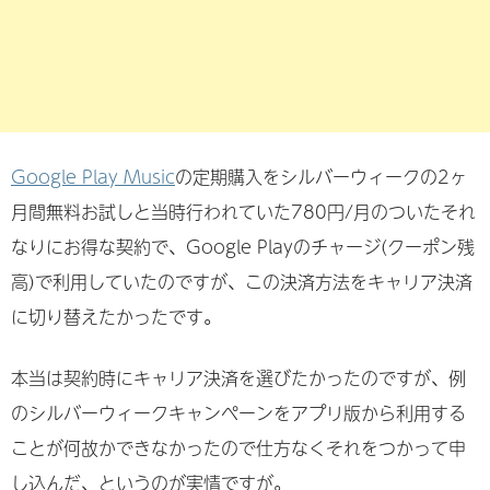
Google Play Music
の定期購入をシルバーウィークの2ヶ
月間無料お試しと当時行われていた780円/月のついたそれ
なりにお得な契約で、Google Playのチャージ(クーポン残
高)で利用していたのですが、この決済方法をキャリア決済
に切り替えたかったです。
本当は契約時にキャリア決済を選びたかったのですが、例
のシルバーウィークキャンペーンをアプリ版から利用する
ことが何故かできなかったので仕方なくそれをつかって申
し込んだ、というのが実情ですが。