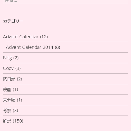
索:
カテゴリー
Advent Calendar
(12)
Advent Calendar 2014
(8)
Blog
(2)
Copy
(3)
旅日記
(2)
映画
(1)
未分類
(1)
考察
(3)
雑記
(150)