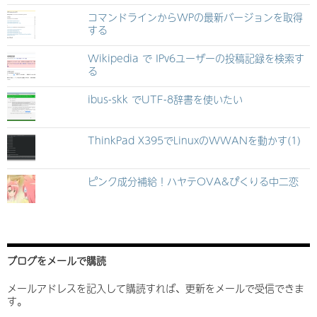
コマンドラインからWPの最新バージョンを取得
する
Wikipedia で IPv6ユーザーの投稿記録を検索す
る
ibus-skk でUTF-8辞書を使いたい
ThinkPad X395でLinuxのWWANを動かす(1)
ピンク成分補給！ハヤテOVA&ぴくりる中二恋
ブログをメールで購読
メールアドレスを記入して購読すれば、更新をメールで受信できま
す。