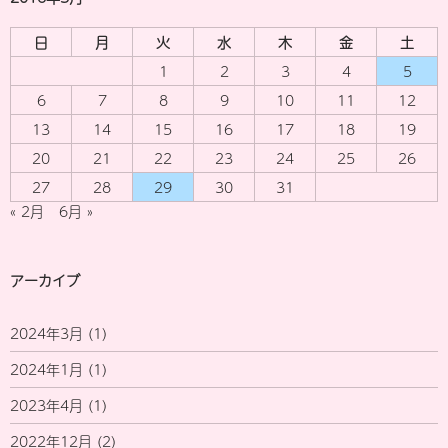
日
月
火
水
木
金
土
1
2
3
4
5
6
7
8
9
10
11
12
13
14
15
16
17
18
19
20
21
22
23
24
25
26
27
28
29
30
31
« 2月
6月 »
アーカイブ
2024年3月
(1)
2024年1月
(1)
2023年4月
(1)
2022年12月
(2)