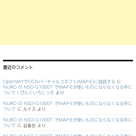
最近のコメント
OpenWrtでOCNバーチャルコネクト(MAP-E)に接続する
に
NURO の NSD-G1000T でMAP-Eが使いものにならなくなる件に
ついて | ぴんくいろにっき
より
NURO の NSD-G1000T でMAP-Eが使いものにならなくなる件に
ついて
に
ルイス
より
NURO の NSD-G1000T でMAP-Eが使いものにならなくなる件に
ついて
に
김동민
より
NURO の NSD-G1000T でMAP-Eが使いものにならなくなる件に