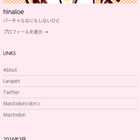
hinaloe
バーチャルなにもしないひと
プロフィールを表示 →
LINKS
About
Larapet
Twitter
Mastodon(:don:)
Mastodon
2016年3月