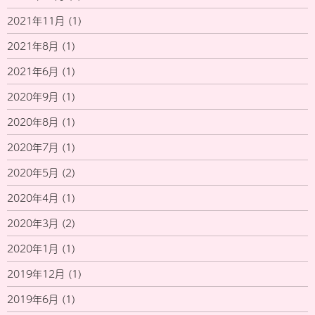
2021年11月
(1)
2021年8月
(1)
2021年6月
(1)
2020年9月
(1)
2020年8月
(1)
2020年7月
(1)
2020年5月
(2)
2020年4月
(1)
2020年3月
(2)
2020年1月
(1)
2019年12月
(1)
2019年6月
(1)