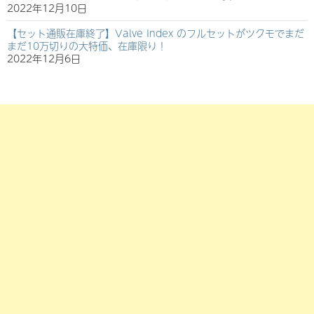
2022年12月10日
【セット通販在庫終了】Valve Index のフルセットがツクモでまだ
まだ10万切りの大特価、在庫限り！
2022年12月6日