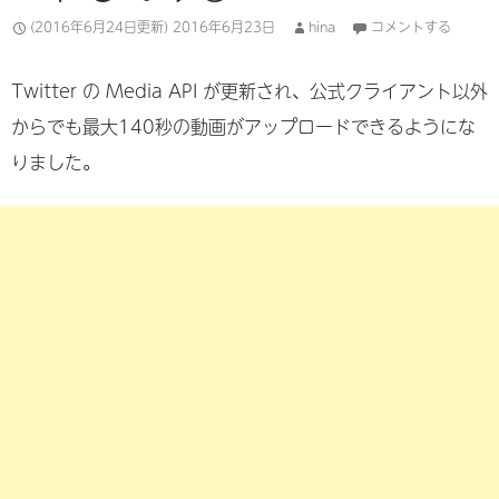
(2016年6月24日更新)
2016年6月23日
hina
コメントする
Twitter の Media API が更新され、公式クライアント以外
からでも最大140秒の動画がアップロードできるようにな
りました。