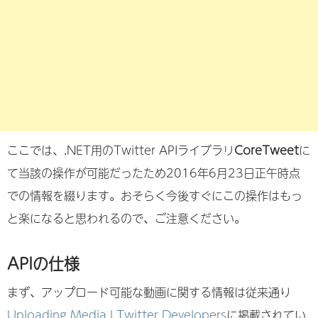
ここでは、.NET用のTwitter APIライブラリ
CoreTweet
に
て当該の操作が可能だったため2016年6月23日正午時点
での情報を綴ります。おそらく今後すぐにこの操作はもっ
と楽になると思われるので、ご注意ください。
APIの仕様
まず、アップロード可能な動画に関する情報は従来通り
Uploading Media | Twitter Developers
に掲載されてい