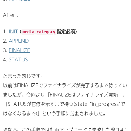
After：
INIT
(
指定必須)
media_category
APPEND
FINALIZE
STATUS
と言った感じです。
以前はFINALIZEでファイナライズが完了するまで待ってい
ましたが、今回より「FINALIZEはファイナライズ開始」、
「STATUSが官僚を示すまで待つ(state: “in_progress”で
はなくなるまで)」という手順に分割されました。
※なお、この手順では動画アップロードに失敗した際(140