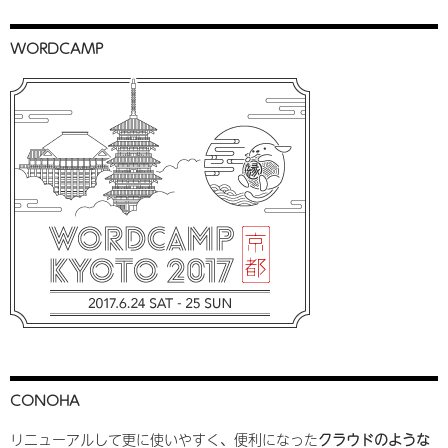
WORDCAMP
CONOHA
リニューアルして更に使いやすく、便利になった
クラウドのような