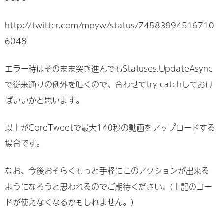
http://twitter.com/mpyw/status/74583894516710
6048
エラー時はそのまま突き進んでもStatuses.UpdateAsync
で従来通りの例外を吐くので、合わせてtry-catchしておけ
ばいいかと思います。
以上がCoreTweetで最大140秒の動画をアップロードする
場合です。
なお、今後おそらくもっと手軽にこのアクションが出来る
ようになろうと思われるのでご期待ください。(上記のコー
ドが使えなくなるかもしれません。)