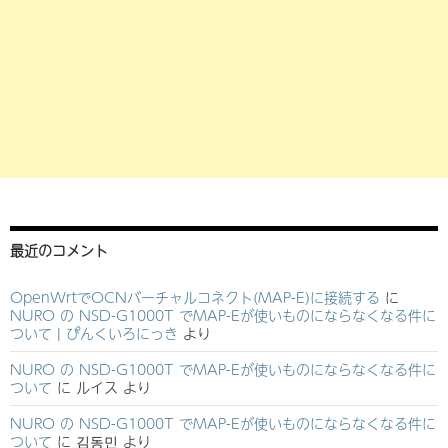
最近のコメント
OpenWrtでOCNバーチャルコネクト(MAP-E)に接続する
に
NURO の NSD-G1000T でMAP-Eが使いものにならなくなる件に
ついて | ぴんくいろにっき
より
NURO の NSD-G1000T でMAP-Eが使いものにならなくなる件に
ついて
に
ルイス
より
NURO の NSD-G1000T でMAP-Eが使いものにならなくなる件に
ついて
に
김동민
より