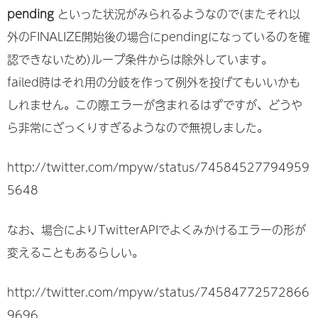
pending
といった状況がみられるようなので(またそれ以
外のFINALIZE開始後の場合にpendingになっているのを確
認できないため)ループ条件からは除外しています。
failed時はそれ用の分岐を作って例外を投げてもいいかも
しれません。この際エラーが含まれるはずですが、どうや
ら非常にざっくりすぎるようなので無視しました。
http://twitter.com/mpyw/status/74584527794959
5648
なお、場合によりTwitterAPIでよくみかけるエラーの形が
変えることもあるらしい。
http://twitter.com/mpyw/status/74584772572866
9696