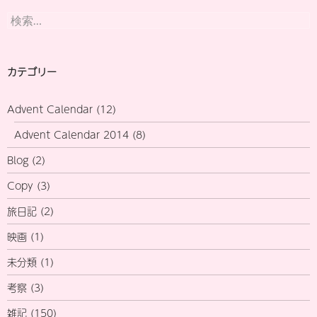
検
索:
カテゴリー
Advent Calendar
(12)
Advent Calendar 2014
(8)
Blog
(2)
Copy
(3)
旅日記
(2)
映画
(1)
未分類
(1)
考察
(3)
雑記
(150)