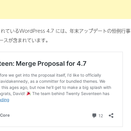
ているWordPress 4.7 には、年末アップデートの恒例行事
ースが含まれています。