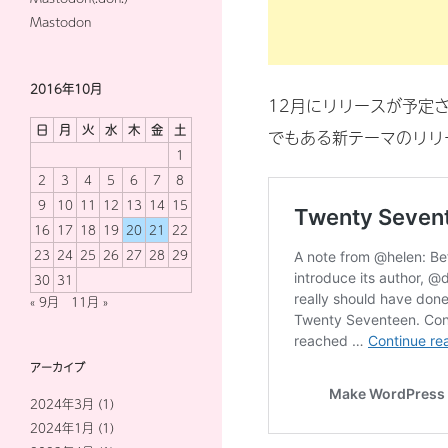
Mastodon
2016年10月
12月にリリースが予定され
日
月
火
水
木
金
土
でもある新テーマのリリ
1
2
3
4
5
6
7
8
9
10
11
12
13
14
15
16
17
18
19
20
21
22
23
24
25
26
27
28
29
30
31
« 9月
11月 »
アーカイブ
2024年3月
(1)
2024年1月
(1)