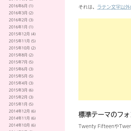
2016年6月
(1)
それは、
ラテン文字以外
2016年3月
(2)
2016年2月
(3)
2016年1月
(1)
2015年12月
(4)
2015年11月
(5)
2015年10月
(2)
2015年8月
(2)
2015年7月
(5)
2015年6月
(3)
2015年5月
(5)
2015年4月
(3)
2015年3月
(6)
2015年2月
(3)
2015年1月
(5)
2014年12月
(6)
標準テーマのフォ
2014年11月
(6)
2014年10月
(6)
Twenty Fifteenや