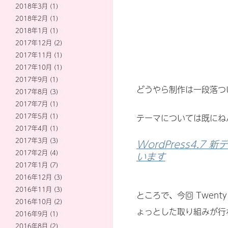
2018年3月
(1)
2018年2月
(1)
2018年1月
(1)
2017年12月
(2)
2017年11月
(1)
2017年10月
(1)
2017年9月
(1)
どうやら制作は一段落つ
2017年8月
(3)
2017年7月
(1)
2017年5月
(1)
テーマについては既にね
2017年4月
(1)
2017年3月
(3)
WordPress4.7 
2017年2月
(4)
います
2017年1月
(7)
2016年12月
(3)
2016年11月
(3)
ところで、今回 Twent
2016年10月
(2)
ょっとした取り組みが行
2016年9月
(1)
2016年8月
(2)