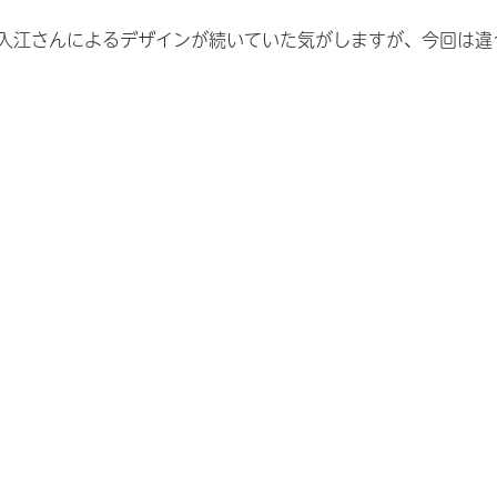
入江さんによるデザインが続いていた気がしますが、今回は違