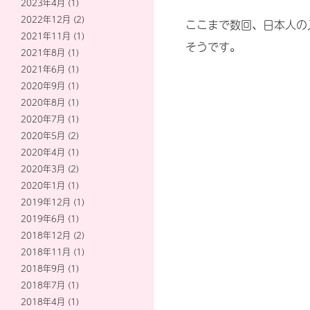
2023年4月
(1)
2022年12月
(2)
ここまで数回、日本人の
2021年11月
(1)
そうです。
2021年8月
(1)
2021年6月
(1)
2020年9月
(1)
2020年8月
(1)
2020年7月
(1)
2020年5月
(2)
2020年4月
(1)
2020年3月
(2)
2020年1月
(1)
2019年12月
(1)
2019年6月
(1)
2018年12月
(2)
2018年11月
(1)
2018年9月
(1)
2018年7月
(1)
2018年4月
(1)