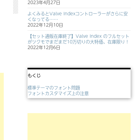
2023年4月27日
よくみるとValve Indexコントローラーがさらに安
くなってる……
2022年12月10日
【セット通販在庫終了】Valve Index のフルセット
がツクモでまだまだ10万切りの大特価、在庫限り！
2022年12月6日
もくじ
標準テーマのフォント問題
フォントカスタマイズ上の注意