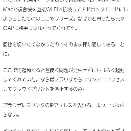
Macと複合機を直接Wi-Fiで接続してアドホックモードにし
ようとしたもののここでフリーズ。なぜかと思ったら元々
のAPに勝手につながってくれてた。
回線を切りたくなかったのでそのまま押し通してみること
に。
ここで再起動すると運良く問題が発生せずにしばらく起動
してくれていた。ならばブラウザからプリンタにアクセス
してクラウドプリントを停止するのみ。
ブラウザにプリンタのIPアドレスを入れる。まつ。つなが
らない。
イライラしながらもしばらく繰り返しているとやっとプリ