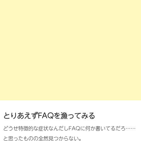
とりあえずFAQを漁ってみる
どうせ特徴的な症状なんだしFAQに何か書いてるだろ……
と思ったものの全然見つからない。