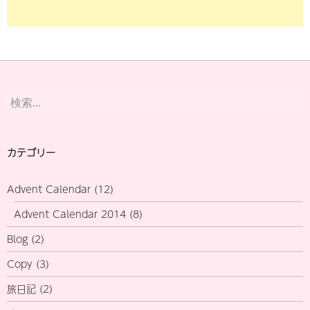
検
索:
カテゴリー
Advent Calendar
(12)
Advent Calendar 2014
(8)
Blog
(2)
Copy
(3)
旅日記
(2)