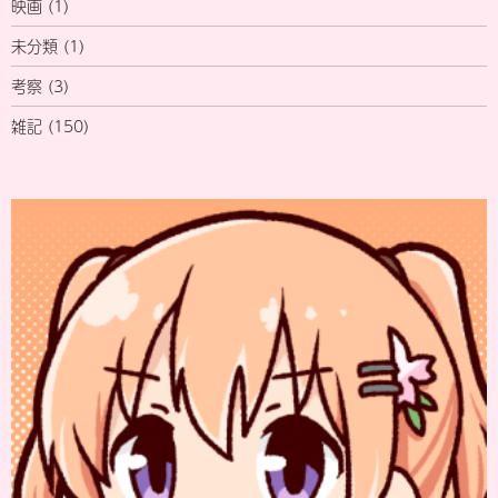
映画
(1)
未分類
(1)
考察
(3)
雑記
(150)