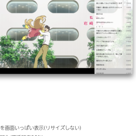
を画面いっぱい表示(リサイズしない)