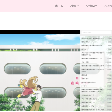
ホーム
About
Archives
Auth