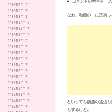
コメントの背景を半透明
2016年3月
(2)
2016年2月
(3)
なお、動画の上に透過レ
2016年1月
(1)
2015年12月
(4)
2015年11月
(5)
2015年10月
(2)
2015年8月
(2)
2015年7月
(5)
2015年6月
(3)
2015年5月
(5)
2015年4月
(3)
2015年3月
(6)
2015年2月
(3)
2015年1月
(5)
2014年12月
(6)
2014年11月
(6)
2014年10月
(6)
といっても前述の拡張も
2014年9月
(3)
もするけど。