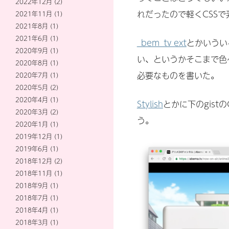
2022年12月
(2)
れだったので軽くCSSで
2021年11月
(1)
2021年8月
(1)
2021年6月
(1)
_bem_tv ext
とかいうい
2020年9月
(1)
い、というかそこまで色
2020年8月
(1)
必要なものを書いた。
2020年7月
(1)
2020年5月
(2)
2020年4月
(1)
Stylish
とかに下のgis
2020年3月
(2)
う。
2020年1月
(1)
2019年12月
(1)
2019年6月
(1)
2018年12月
(2)
2018年11月
(1)
2018年9月
(1)
2018年7月
(1)
2018年4月
(1)
2018年3月
(1)