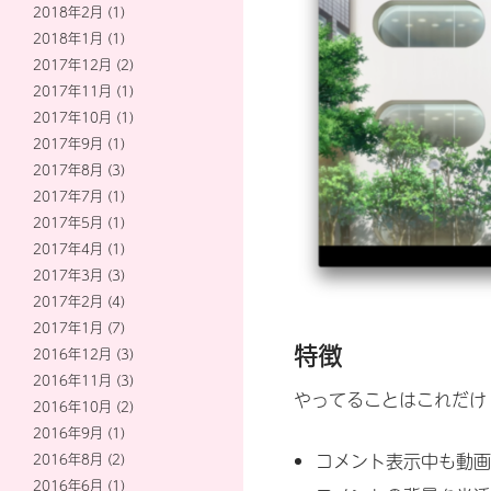
2018年2月
(1)
2018年1月
(1)
2017年12月
(2)
2017年11月
(1)
2017年10月
(1)
2017年9月
(1)
2017年8月
(3)
2017年7月
(1)
2017年5月
(1)
2017年4月
(1)
2017年3月
(3)
2017年2月
(4)
2017年1月
(7)
特徴
2016年12月
(3)
2016年11月
(3)
やってることはこれだけ
2016年10月
(2)
2016年9月
(1)
コメント表示中も動画
2016年8月
(2)
2016年6月
(1)