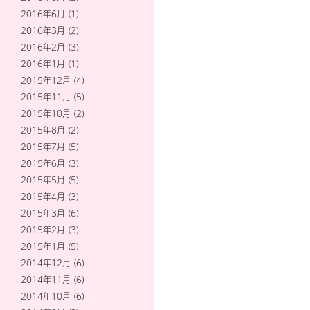
2016年6月
(1)
2016年3月
(2)
2016年2月
(3)
2016年1月
(1)
2015年12月
(4)
2015年11月
(5)
2015年10月
(2)
2015年8月
(2)
2015年7月
(5)
2015年6月
(3)
2015年5月
(5)
2015年4月
(3)
2015年3月
(6)
2015年2月
(3)
2015年1月
(5)
2014年12月
(6)
2014年11月
(6)
2014年10月
(6)