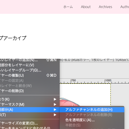
ホーム
About
Archives
Auth
タグアーカイブ