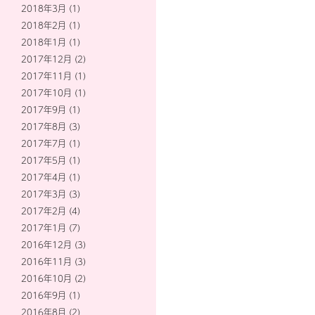
2018年3月
(1)
2018年2月
(1)
2018年1月
(1)
2017年12月
(2)
2017年11月
(1)
2017年10月
(1)
2017年9月
(1)
2017年8月
(3)
2017年7月
(1)
2017年5月
(1)
2017年4月
(1)
2017年3月
(3)
2017年2月
(4)
2017年1月
(7)
2016年12月
(3)
2016年11月
(3)
2016年10月
(2)
2016年9月
(1)
2016年8月
(2)