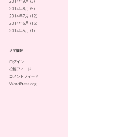
2014年9月
(3)
2014年8月
(5)
2014年7月
(12)
2014年6月
(15)
2014年5月
(1)
メタ情報
ログイン
投稿フィード
コメントフィード
WordPress.org