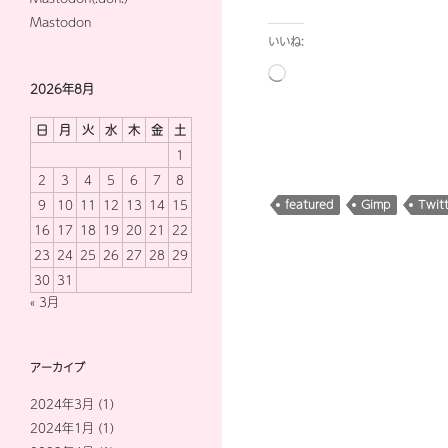
Mastodon
いいね:
読
2026年8月
み
込
日
月
火
水
木
金
土
み
1
中…
2
3
4
5
6
7
8
9
10
11
12
13
14
15
featured
Gimp
Twitt
16
17
18
19
20
21
22
23
24
25
26
27
28
29
30
31
« 3月
アーカイブ
2024年3月
(1)
2024年1月
(1)