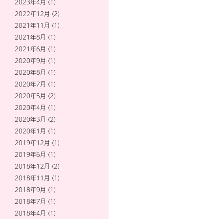
2023年4月
(1)
2022年12月
(2)
2021年11月
(1)
2021年8月
(1)
2021年6月
(1)
2020年9月
(1)
2020年8月
(1)
2020年7月
(1)
2020年5月
(2)
2020年4月
(1)
2020年3月
(2)
2020年1月
(1)
2019年12月
(1)
2019年6月
(1)
2018年12月
(2)
2018年11月
(1)
2018年9月
(1)
2018年7月
(1)
2018年4月
(1)