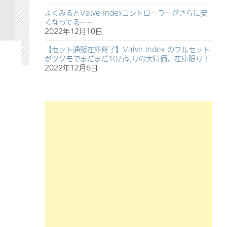
よくみるとValve Indexコントローラーがさらに安
くなってる……
2022年12月10日
【セット通販在庫終了】Valve Index のフルセット
がツクモでまだまだ10万切りの大特価、在庫限り！
2022年12月6日