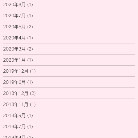
2020年8月
(1)
2020年7月
(1)
2020年5月
(2)
2020年4月
(1)
2020年3月
(2)
2020年1月
(1)
2019年12月
(1)
2019年6月
(1)
2018年12月
(2)
2018年11月
(1)
2018年9月
(1)
2018年7月
(1)
2018年4月
(1)