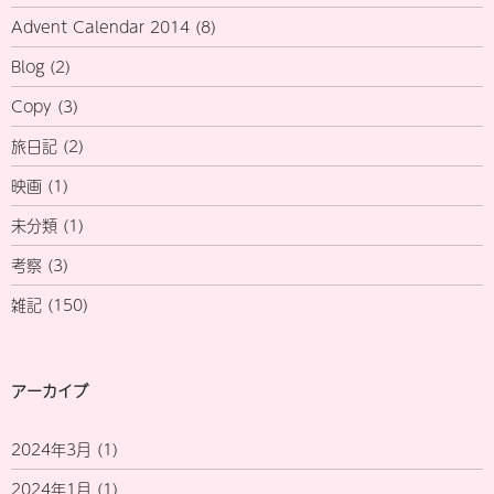
Advent Calendar 2014
(8)
Blog
(2)
Copy
(3)
旅日記
(2)
映画
(1)
未分類
(1)
考察
(3)
雑記
(150)
アーカイブ
2024年3月
(1)
2024年1月
(1)