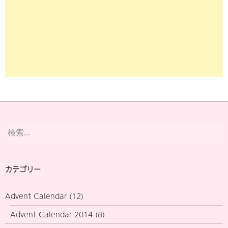
検
索:
カテゴリー
Advent Calendar
(12)
Advent Calendar 2014
(8)