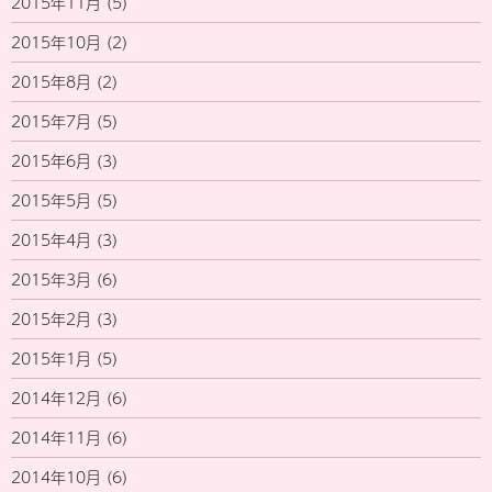
2015年11月
(5)
2015年10月
(2)
2015年8月
(2)
2015年7月
(5)
2015年6月
(3)
2015年5月
(5)
2015年4月
(3)
2015年3月
(6)
2015年2月
(3)
2015年1月
(5)
2014年12月
(6)
2014年11月
(6)
2014年10月
(6)