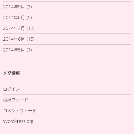
2014年9月
(3)
2014年8月
(5)
2014年7月
(12)
2014年6月
(15)
2014年5月
(1)
メタ情報
ログイン
投稿フィード
コメントフィード
WordPress.org