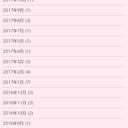
2017年9月
(1)
2017年8月
(3)
2017年7月
(1)
2017年5月
(1)
2017年4月
(1)
2017年3月
(3)
2017年2月
(4)
2017年1月
(7)
2016年12月
(3)
2016年11月
(3)
2016年10月
(2)
2016年9月
(1)