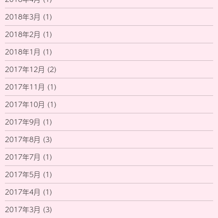
2018年3月
(1)
2018年2月
(1)
2018年1月
(1)
2017年12月
(2)
2017年11月
(1)
2017年10月
(1)
2017年9月
(1)
2017年8月
(3)
2017年7月
(1)
2017年5月
(1)
2017年4月
(1)
2017年3月
(3)