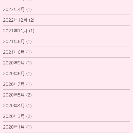
2023年4月
(1)
2022年12月
(2)
2021年11月
(1)
2021年8月
(1)
2021年6月
(1)
2020年9月
(1)
2020年8月
(1)
2020年7月
(1)
2020年5月
(2)
2020年4月
(1)
2020年3月
(2)
2020年1月
(1)