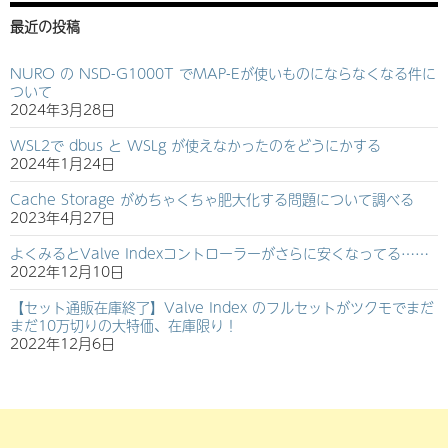
最近の投稿
NURO の NSD-G1000T でMAP-Eが使いものにならなくなる件に
ついて
2024年3月28日
WSL2で dbus と WSLg が使えなかったのをどうにかする
2024年1月24日
Cache Storage がめちゃくちゃ肥大化する問題について調べる
2023年4月27日
よくみるとValve Indexコントローラーがさらに安くなってる……
2022年12月10日
【セット通販在庫終了】Valve Index のフルセットがツクモでまだ
まだ10万切りの大特価、在庫限り！
2022年12月6日