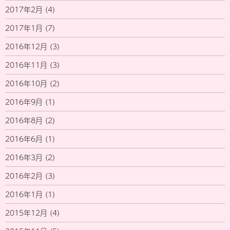
2017年2月
(4)
2017年1月
(7)
2016年12月
(3)
2016年11月
(3)
2016年10月
(2)
2016年9月
(1)
2016年8月
(2)
2016年6月
(1)
2016年3月
(2)
2016年2月
(3)
2016年1月
(1)
2015年12月
(4)