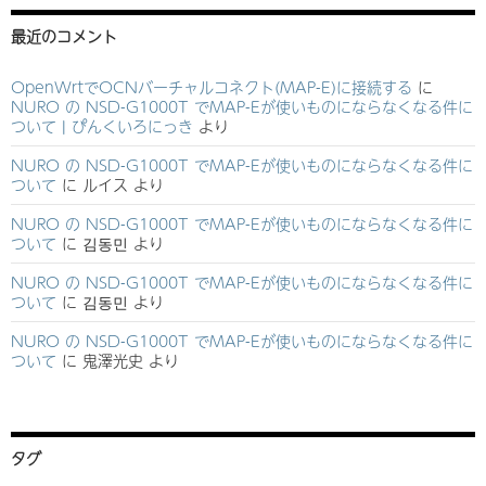
最近のコメント
OpenWrtでOCNバーチャルコネクト(MAP-E)に接続する
に
NURO の NSD-G1000T でMAP-Eが使いものにならなくなる件に
ついて | ぴんくいろにっき
より
NURO の NSD-G1000T でMAP-Eが使いものにならなくなる件に
ついて
に
ルイス
より
NURO の NSD-G1000T でMAP-Eが使いものにならなくなる件に
ついて
に
김동민
より
NURO の NSD-G1000T でMAP-Eが使いものにならなくなる件に
ついて
に
김동민
より
NURO の NSD-G1000T でMAP-Eが使いものにならなくなる件に
ついて
に
鬼澤光史
より
タグ