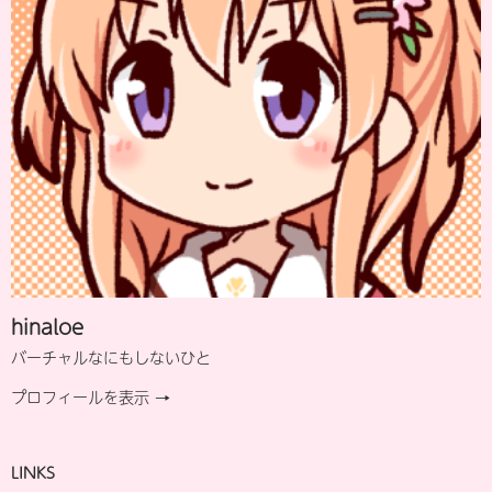
hinaloe
バーチャルなにもしないひと
プロフィールを表示 →
LINKS