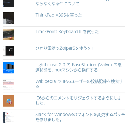
ならなくなる件について
ThinkPad X395を買った
TrackPoint Keyboard II を買った
ひかり電話でZoiper5を使うメモ
Lighthouse 2.0 の BaseStation (Valve) の電
源状態をLinuxマシンから操作する
Wikipedia で IPv6ユーザーの投稿記録を検索す
る
IE6からのコメントをリジェクトするようにしま
した。
Slack for Windowsのフォントを変更するパッチ
を作りました。