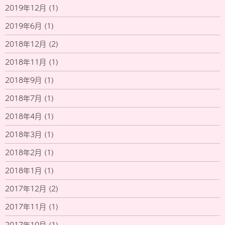
2019年12月
(1)
2019年6月
(1)
2018年12月
(2)
2018年11月
(1)
2018年9月
(1)
2018年7月
(1)
2018年4月
(1)
2018年3月
(1)
2018年2月
(1)
2018年1月
(1)
2017年12月
(2)
2017年11月
(1)
2017年10月
(1)