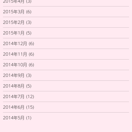
2015年4月
(3)
2015年3月
(6)
2015年2月
(3)
2015年1月
(5)
2014年12月
(6)
2014年11月
(6)
2014年10月
(6)
2014年9月
(3)
2014年8月
(5)
2014年7月
(12)
2014年6月
(15)
2014年5月
(1)