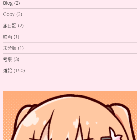
Blog
(2)
Copy
(3)
旅日記
(2)
映画
(1)
未分類
(1)
考察
(3)
雑記
(150)