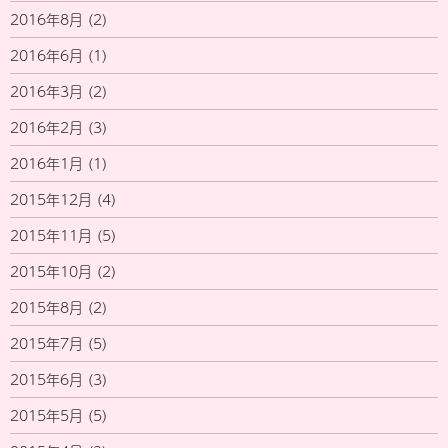
2016年8月
(2)
2016年6月
(1)
2016年3月
(2)
2016年2月
(3)
2016年1月
(1)
2015年12月
(4)
2015年11月
(5)
2015年10月
(2)
2015年8月
(2)
2015年7月
(5)
2015年6月
(3)
2015年5月
(5)