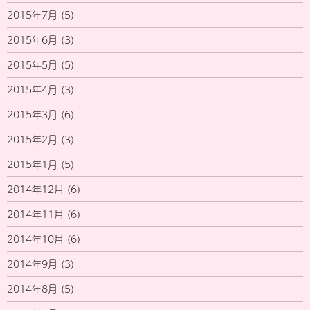
2015年7月
(5)
2015年6月
(3)
2015年5月
(5)
2015年4月
(3)
2015年3月
(6)
2015年2月
(3)
2015年1月
(5)
2014年12月
(6)
2014年11月
(6)
2014年10月
(6)
2014年9月
(3)
2014年8月
(5)