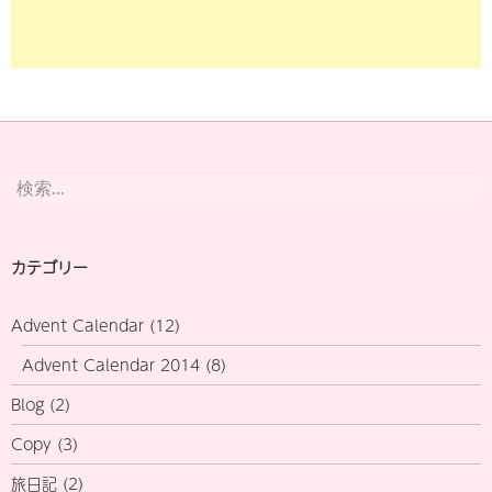
検
索:
カテゴリー
Advent Calendar
(12)
Advent Calendar 2014
(8)
Blog
(2)
Copy
(3)
旅日記
(2)