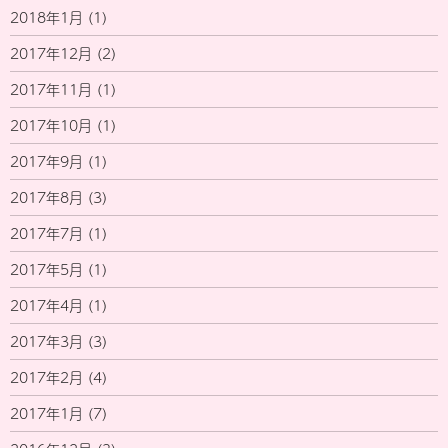
2018年1月
(1)
2017年12月
(2)
2017年11月
(1)
2017年10月
(1)
2017年9月
(1)
2017年8月
(3)
2017年7月
(1)
2017年5月
(1)
2017年4月
(1)
2017年3月
(3)
2017年2月
(4)
2017年1月
(7)