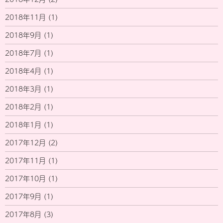
2018年11月
(1)
2018年9月
(1)
2018年7月
(1)
2018年4月
(1)
2018年3月
(1)
2018年2月
(1)
2018年1月
(1)
2017年12月
(2)
2017年11月
(1)
2017年10月
(1)
2017年9月
(1)
2017年8月
(3)