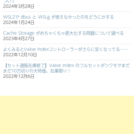
ついて
2024年3月28日
WSL2で dbus と WSLg が使えなかったのをどうにかする
2024年1月24日
Cache Storage がめちゃくちゃ肥大化する問題について調べる
2023年4月27日
よくみるとValve Indexコントローラーがさらに安くなってる……
2022年12月10日
【セット通販在庫終了】Valve Index のフルセットがツクモでまだ
まだ10万切りの大特価、在庫限り！
2022年12月6日