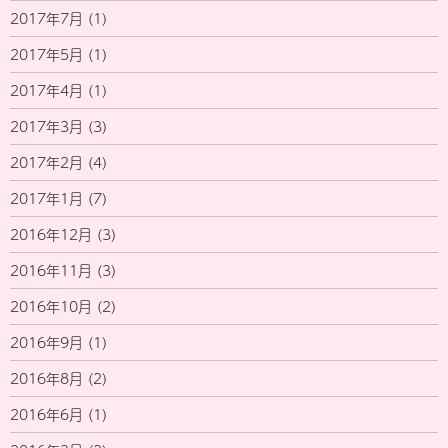
2017年7月
(1)
2017年5月
(1)
2017年4月
(1)
2017年3月
(3)
2017年2月
(4)
2017年1月
(7)
2016年12月
(3)
2016年11月
(3)
2016年10月
(2)
2016年9月
(1)
2016年8月
(2)
2016年6月
(1)