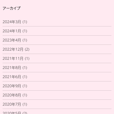
アーカイブ
2024年3月
(1)
2024年1月
(1)
2023年4月
(1)
2022年12月
(2)
2021年11月
(1)
2021年8月
(1)
2021年6月
(1)
2020年9月
(1)
2020年8月
(1)
2020年7月
(1)
2020年5月
(2)