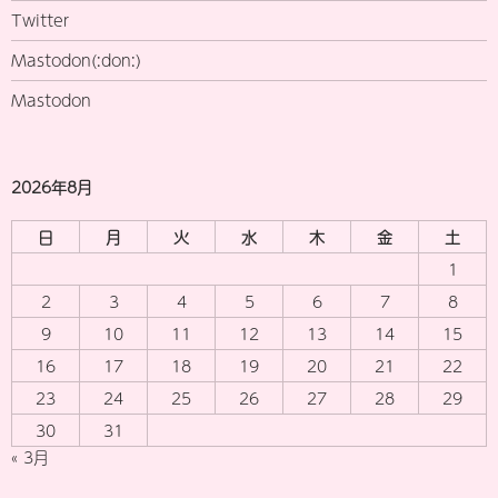
Twitter
Mastodon(:don:)
Mastodon
2026年8月
日
月
火
水
木
金
土
1
2
3
4
5
6
7
8
9
10
11
12
13
14
15
16
17
18
19
20
21
22
23
24
25
26
27
28
29
30
31
« 3月