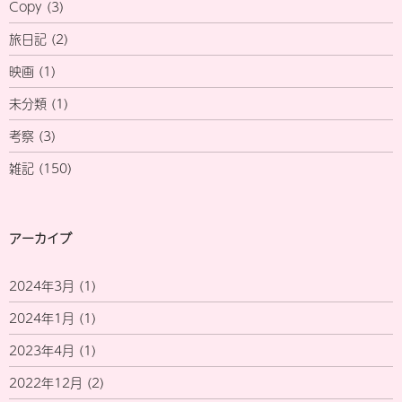
Copy
(3)
旅日記
(2)
映画
(1)
未分類
(1)
考察
(3)
雑記
(150)
アーカイブ
2024年3月
(1)
2024年1月
(1)
2023年4月
(1)
2022年12月
(2)