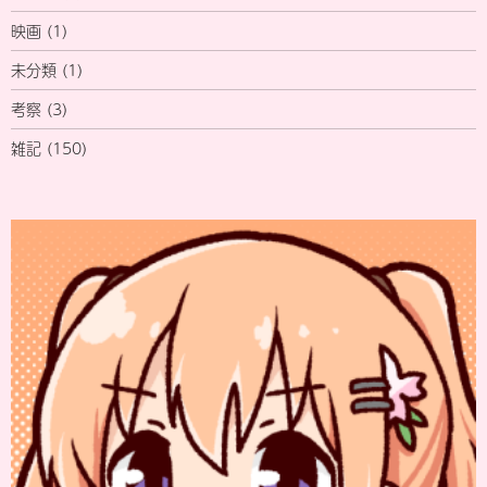
映画
(1)
未分類
(1)
考察
(3)
雑記
(150)