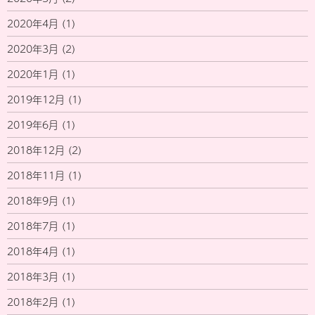
2020年4月
(1)
2020年3月
(2)
2020年1月
(1)
2019年12月
(1)
2019年6月
(1)
2018年12月
(2)
2018年11月
(1)
2018年9月
(1)
2018年7月
(1)
2018年4月
(1)
2018年3月
(1)
2018年2月
(1)