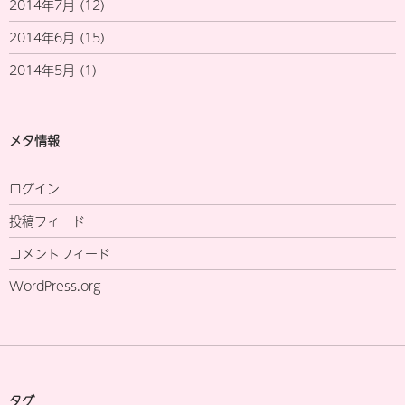
2014年7月
(12)
2014年6月
(15)
2014年5月
(1)
メタ情報
ログイン
投稿フィード
コメントフィード
WordPress.org
タグ