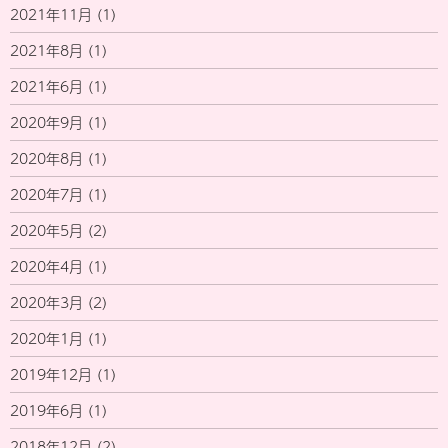
2021年11月
(1)
2021年8月
(1)
2021年6月
(1)
2020年9月
(1)
2020年8月
(1)
2020年7月
(1)
2020年5月
(2)
2020年4月
(1)
2020年3月
(2)
2020年1月
(1)
2019年12月
(1)
2019年6月
(1)
2018年12月
(2)