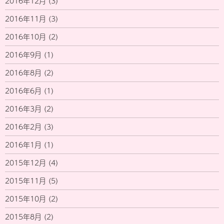
2016年12月
(3)
2016年11月
(3)
2016年10月
(2)
2016年9月
(1)
2016年8月
(2)
2016年6月
(1)
2016年3月
(2)
2016年2月
(3)
2016年1月
(1)
2015年12月
(4)
2015年11月
(5)
2015年10月
(2)
2015年8月
(2)