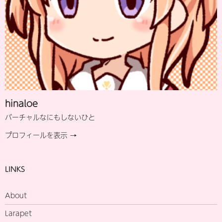
hinaloe
バーチャルなにもしないひと
プロフィールを表示 →
LINKS
About
Larapet