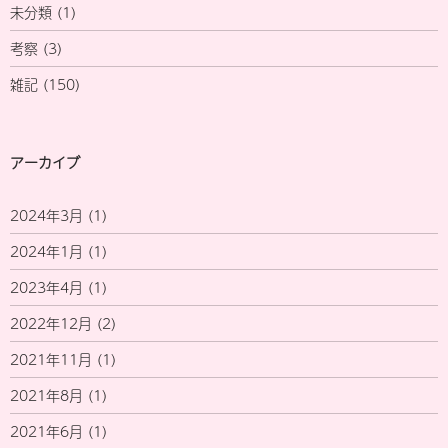
未分類
(1)
考察
(3)
雑記
(150)
アーカイブ
2024年3月
(1)
2024年1月
(1)
2023年4月
(1)
2022年12月
(2)
2021年11月
(1)
2021年8月
(1)
2021年6月
(1)