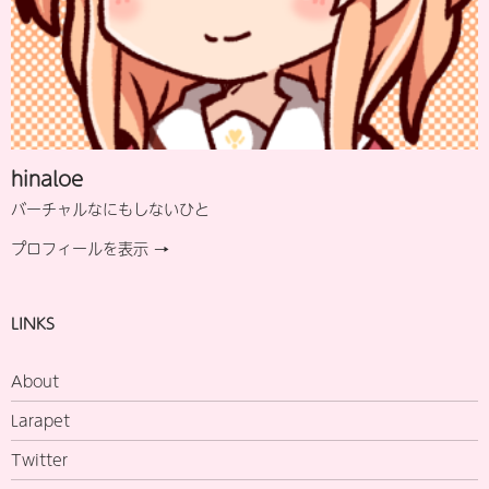
hinaloe
バーチャルなにもしないひと
プロフィールを表示 →
LINKS
About
Larapet
Twitter