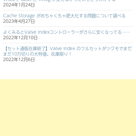
2024年1月24日
Cache Storage がめちゃくちゃ肥大化する問題について調べる
2023年4月27日
よくみるとValve Indexコントローラーがさらに安くなってる……
2022年12月10日
【セット通販在庫終了】Valve Index のフルセットがツクモでまだ
まだ10万切りの大特価、在庫限り！
2022年12月6日