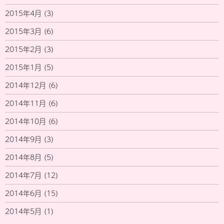
2015年4月
(3)
2015年3月
(6)
2015年2月
(3)
2015年1月
(5)
2014年12月
(6)
2014年11月
(6)
2014年10月
(6)
2014年9月
(3)
2014年8月
(5)
2014年7月
(12)
2014年6月
(15)
2014年5月
(1)