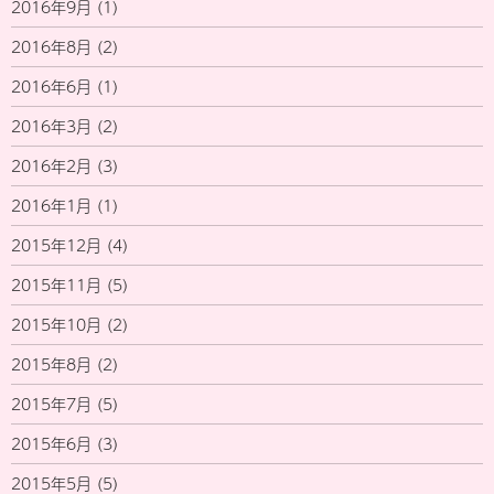
2016年9月
(1)
2016年8月
(2)
2016年6月
(1)
2016年3月
(2)
2016年2月
(3)
2016年1月
(1)
2015年12月
(4)
2015年11月
(5)
2015年10月
(2)
2015年8月
(2)
2015年7月
(5)
2015年6月
(3)
2015年5月
(5)