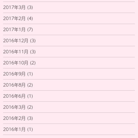
2017年3月
(3)
2017年2月
(4)
2017年1月
(7)
2016年12月
(3)
2016年11月
(3)
2016年10月
(2)
2016年9月
(1)
2016年8月
(2)
2016年6月
(1)
2016年3月
(2)
2016年2月
(3)
2016年1月
(1)