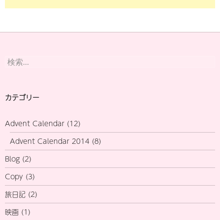
検
索:
カテゴリー
Advent Calendar
(12)
Advent Calendar 2014
(8)
Blog
(2)
Copy
(3)
旅日記
(2)
映画
(1)