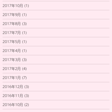
2017年10月
(1)
2017年9月
(1)
2017年8月
(3)
2017年7月
(1)
2017年5月
(1)
2017年4月
(1)
2017年3月
(3)
2017年2月
(4)
2017年1月
(7)
2016年12月
(3)
2016年11月
(3)
2016年10月
(2)