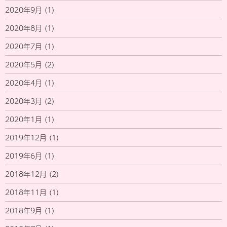
2020年9月
(1)
2020年8月
(1)
2020年7月
(1)
2020年5月
(2)
2020年4月
(1)
2020年3月
(2)
2020年1月
(1)
2019年12月
(1)
2019年6月
(1)
2018年12月
(2)
2018年11月
(1)
2018年9月
(1)