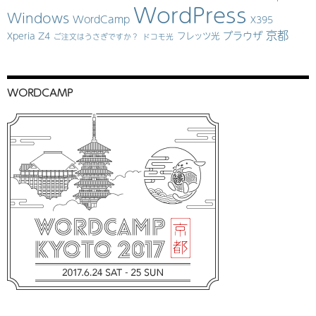
WordPress
Windows
WordCamp
X395
京都
ブラウザ
Xperia Z4
フレッツ光
ご注文はうさぎですか？
ドコモ光
WORDCAMP