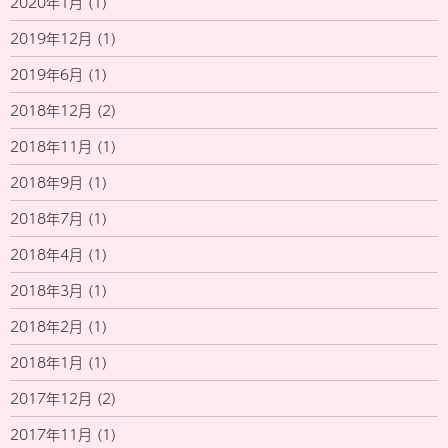
2020年1月
(1)
2019年12月
(1)
2019年6月
(1)
2018年12月
(2)
2018年11月
(1)
2018年9月
(1)
2018年7月
(1)
2018年4月
(1)
2018年3月
(1)
2018年2月
(1)
2018年1月
(1)
2017年12月
(2)
2017年11月
(1)