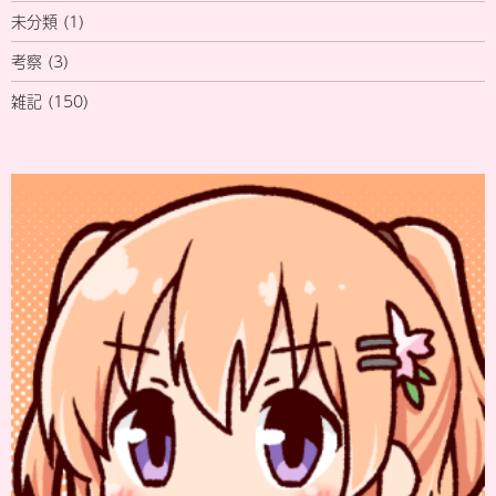
未分類
(1)
考察
(3)
雑記
(150)