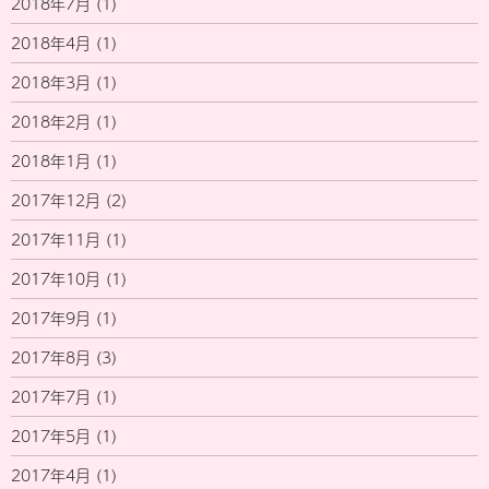
2018年7月
(1)
2018年4月
(1)
2018年3月
(1)
2018年2月
(1)
2018年1月
(1)
2017年12月
(2)
2017年11月
(1)
2017年10月
(1)
2017年9月
(1)
2017年8月
(3)
2017年7月
(1)
2017年5月
(1)
2017年4月
(1)