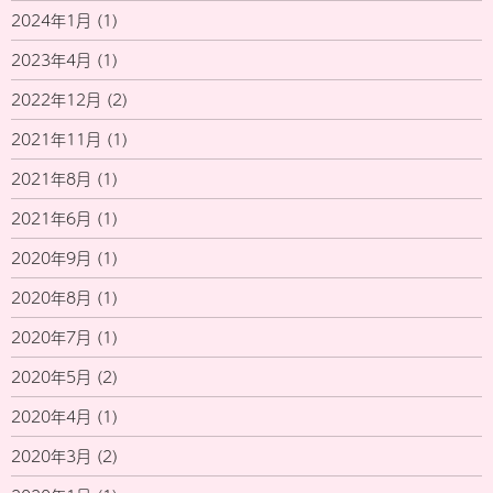
2024年1月
(1)
2023年4月
(1)
2022年12月
(2)
2021年11月
(1)
2021年8月
(1)
2021年6月
(1)
2020年9月
(1)
2020年8月
(1)
2020年7月
(1)
2020年5月
(2)
2020年4月
(1)
2020年3月
(2)