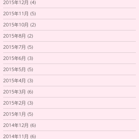
2015年12月
(4)
2015年11月
(5)
2015年10月
(2)
2015年8月
(2)
2015年7月
(5)
2015年6月
(3)
2015年5月
(5)
2015年4月
(3)
2015年3月
(6)
2015年2月
(3)
2015年1月
(5)
2014年12月
(6)
2014年11月
(6)