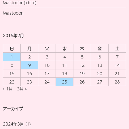
Mastodon(:don:)
Mastodon
2015年2月
日
月
火
水
木
金
土
1
2
3
4
5
6
7
8
9
10
11
12
13
14
15
16
17
18
19
20
21
22
23
24
25
26
27
28
« 1月
3月 »
アーカイブ
2024年3月
(1)