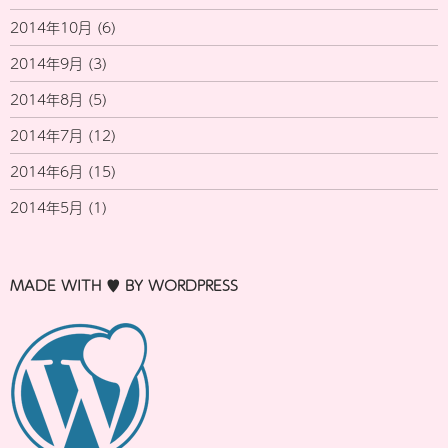
2014年10月
(6)
2014年9月
(3)
2014年8月
(5)
2014年7月
(12)
2014年6月
(15)
2014年5月
(1)
MADE WITH ♥ BY WORDPRESS