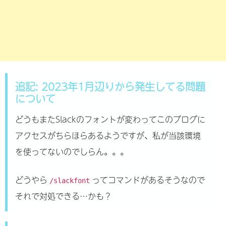
追記: 2023年1月辺りから発生してる問題
について
どうもまたSlackのフォントが変わってこのブログに
アクセスがちらほらあるようですが、私が当該環境
を使ってないのでしらん。。。
どうやら
ってコマンドがあるそうなので
/slackfont
それで対処できる…かも？