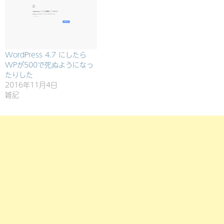
WordPress 4.7 にしたら
WPが500で死ぬようになっ
たりした
2016年11月4日
雑記