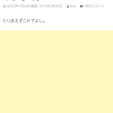
(2023年1月24日更新)
2015年3月24日
hina
1件のコメント
とりあえずこれでよし。