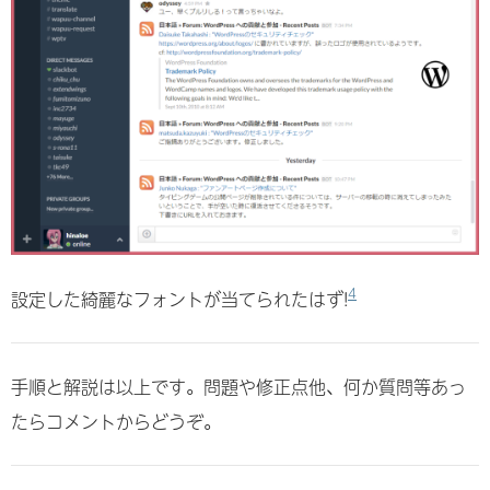
4
設定した綺麗なフォントが当てられたはず!
手順と解説は以上です。問題や修正点他、何か質問等あっ
たらコメントからどうぞ。