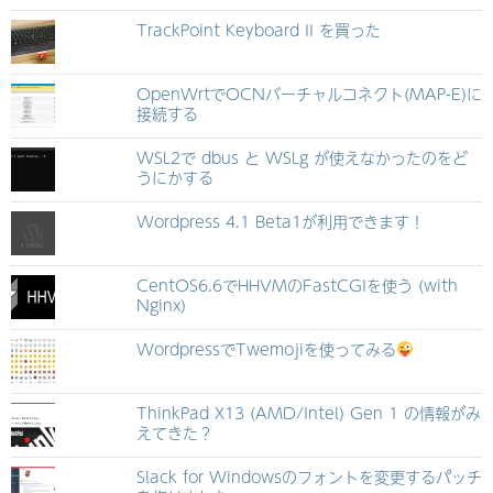
TrackPoint Keyboard II を買った
OpenWrtでOCNバーチャルコネクト(MAP-E)に
接続する
WSL2で dbus と WSLg が使えなかったのをど
うにかする
Wordpress 4.1 Beta1が利用できます！
CentOS6.6でHHVMのFastCGIを使う (with
Nginx)
WordpressでTwemojiを使ってみる
ThinkPad X13 (AMD/Intel) Gen 1 の情報がみ
えてきた？
Slack for Windowsのフォントを変更するパッチ